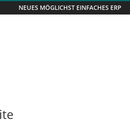
NEUES MÖGLICHST EINFACHES ERP
ite