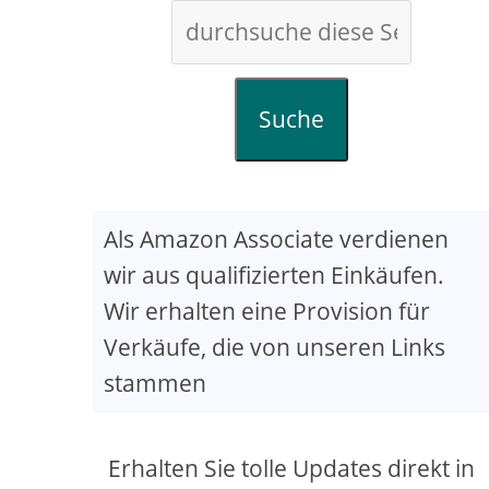
Suche
Als Amazon Associate verdienen
wir aus qualifizierten Einkäufen.
Wir erhalten eine Provision für
Verkäufe, die von unseren Links
stammen
Erhalten Sie tolle Updates direkt in