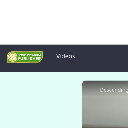
Videos