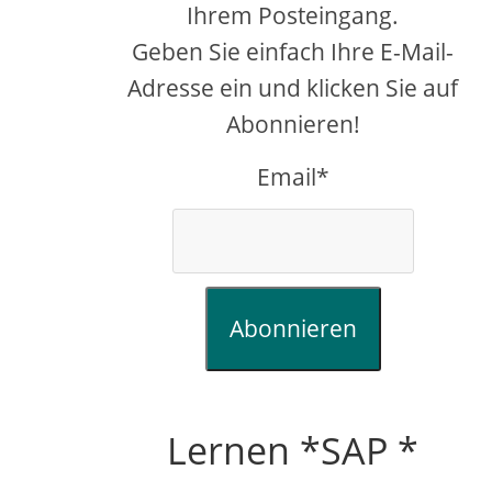
Ihrem Posteingang.
Geben Sie einfach Ihre E-Mail-
Adresse ein und klicken Sie auf
Abonnieren!
Email*
Abonnieren
Lernen *SAP *