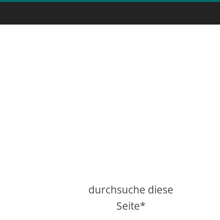
durchsuche diese
Seite*