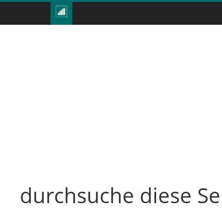
durchsuche diese Se