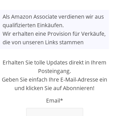
Als Amazon Associate verdienen wir aus
qualifizierten Einkäufen.
Wir erhalten eine Provision für Verkäufe,
die von unseren Links stammen
Erhalten Sie tolle Updates direkt in Ihrem
Posteingang.
Geben Sie einfach Ihre E-Mail-Adresse ein
und klicken Sie auf Abonnieren!
Email*