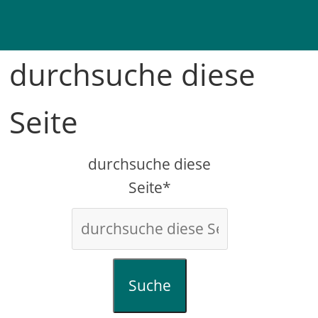
durchsuche diese
Seite
durchsuche diese
Seite*
Suche