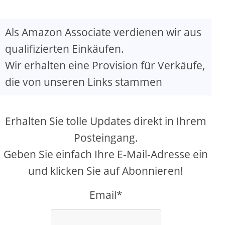
Als Amazon Associate verdienen wir aus
qualifizierten Einkäufen.
Wir erhalten eine Provision für Verkäufe,
die von unseren Links stammen
Erhalten Sie tolle Updates direkt in Ihrem
Posteingang.
Geben Sie einfach Ihre E-Mail-Adresse ein
und klicken Sie auf Abonnieren!
Email*