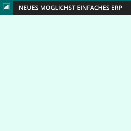
NEUES MÖGLICHST EINFACHES ERP