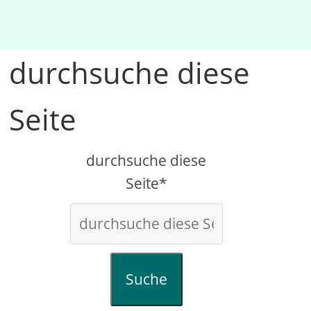
durchsuche diese
Seite
durchsuche diese
Seite*
Suche