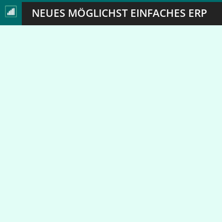
NEUES MÖGLICHST EINFACHES ERP