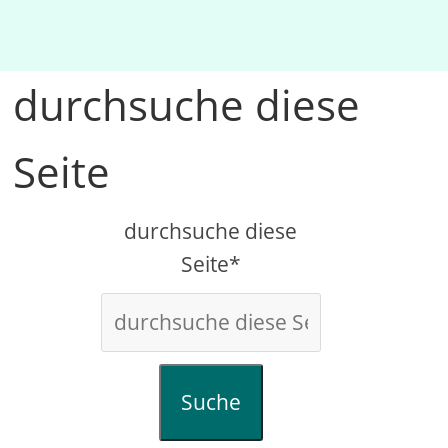
durchsuche diese
Seite
durchsuche diese
Seite*
Suche