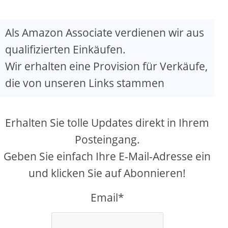
Als Amazon Associate verdienen wir aus
qualifizierten Einkäufen.
Wir erhalten eine Provision für Verkäufe,
die von unseren Links stammen
Erhalten Sie tolle Updates direkt in Ihrem
Posteingang.
Geben Sie einfach Ihre E-Mail-Adresse ein
und klicken Sie auf Abonnieren!
Email*