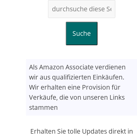
Suche
Als Amazon Associate verdienen
wir aus qualifizierten Einkäufen.
Wir erhalten eine Provision für
Verkäufe, die von unseren Links
stammen
Erhalten Sie tolle Updates direkt in