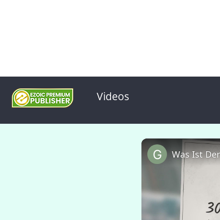
Videos