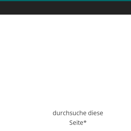
durchsuche diese
Seite*