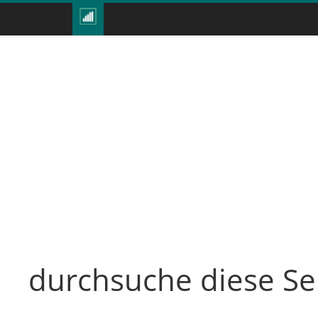
durchsuche diese Se