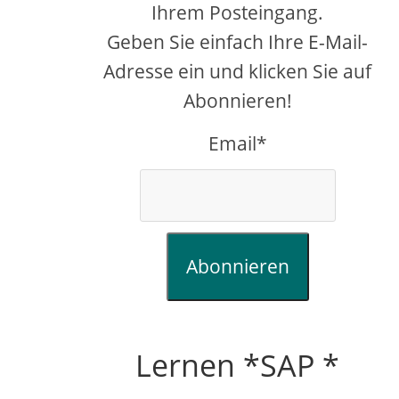
Ihrem Posteingang.
Geben Sie einfach Ihre E-Mail-
Adresse ein und klicken Sie auf
Abonnieren!
Email*
Abonnieren
Lernen *SAP *