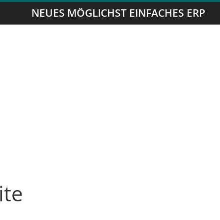
NEUES MÖGLICHST EINFACHES ERP
ite