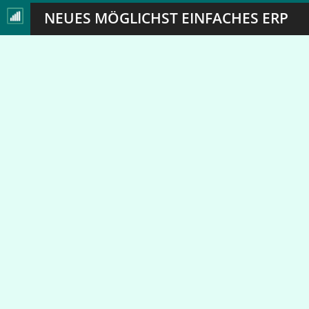
NEUES MÖGLICHST EINFACHES ERP