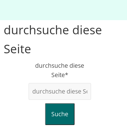
durchsuche diese
Seite
durchsuche diese
Seite*
Suche