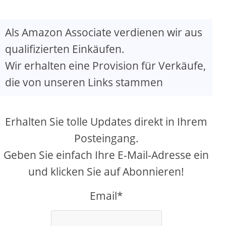
Als Amazon Associate verdienen wir aus
qualifizierten Einkäufen.
Wir erhalten eine Provision für Verkäufe,
die von unseren Links stammen
Erhalten Sie tolle Updates direkt in Ihrem
Posteingang.
Geben Sie einfach Ihre E-Mail-Adresse ein
und klicken Sie auf Abonnieren!
Email*