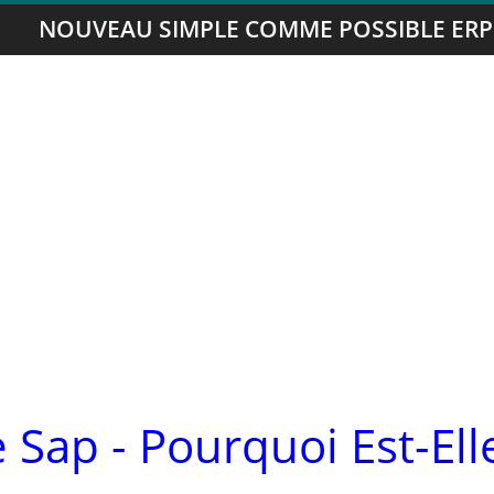
NOUVEAU SIMPLE COMME POSSIBLE ERP
 Sap - Pourquoi Est-Ell