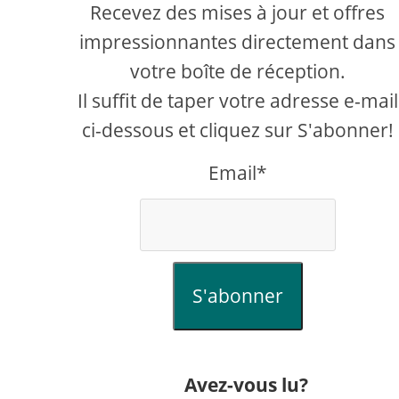
Recevez des mises à jour et offres
impressionnantes directement dans
votre boîte de réception.
Il suffit de taper votre adresse e-mail
ci-dessous et cliquez sur S'abonner!
Email*
creen
S'abonner
Avez-vous lu?