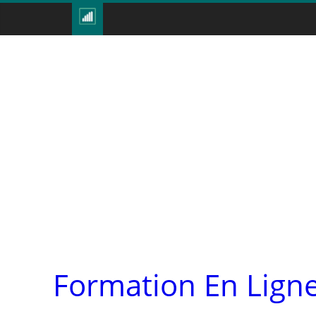
Formation En Ligne