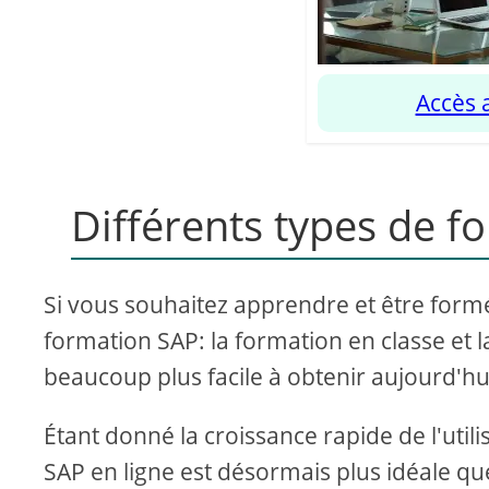
Accès 
Différents types de f
Si vous souhaitez apprendre et être form
formation SAP: la formation en classe et l
beaucoup plus facile à obtenir aujourd'h
Étant donné la croissance rapide de l'utilis
SAP en ligne est désormais plus idéale que 