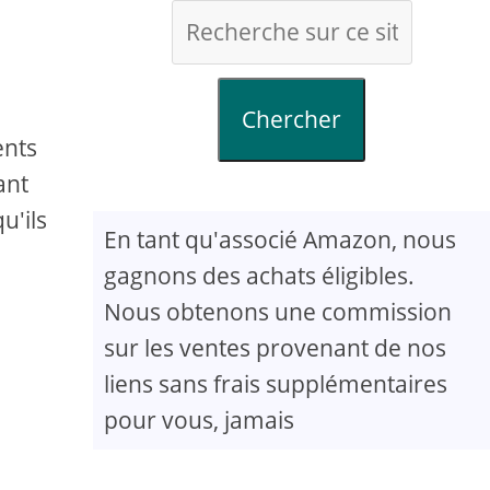
Chercher
ents
ant
u'ils
En tant qu'associé Amazon, nous
gagnons des achats éligibles.
Nous obtenons une commission
sur les ventes provenant de nos
liens sans frais supplémentaires
pour vous, jamais