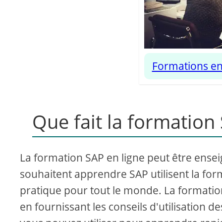
Formations en
Que fait la formation
La formation SAP en ligne peut être ensei
souhaitent apprendre SAP utilisent la for
pratique pour tout le monde. La formatio
en fournissant les conseils d'utilisation d