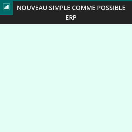
NOUVEAU SIMPLE COMME POSSIBLE
ERP