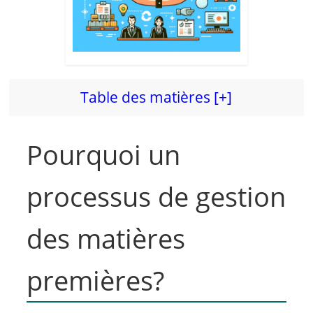
Table des matières [+]
Pourquoi un
processus de gestion
des matières
premières?