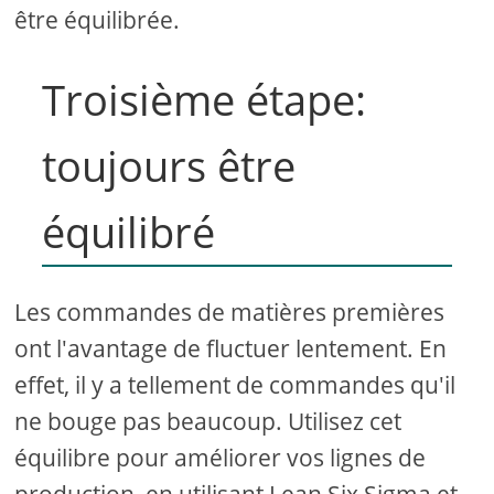
être équilibrée.
Troisième étape:
toujours être
équilibré
Les commandes de matières premières
ont l'avantage de fluctuer lentement. En
effet, il y a tellement de commandes qu'il
ne bouge pas beaucoup. Utilisez cet
équilibre pour améliorer vos lignes de