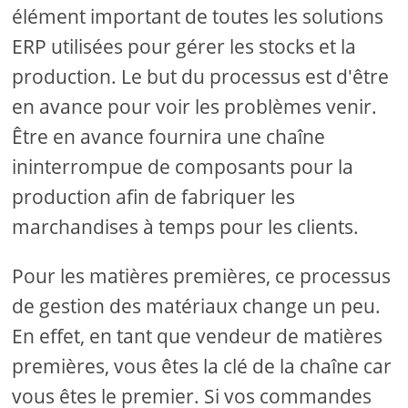
élément important de toutes les solutions
ERP utilisées pour gérer les stocks et la
production. Le but du processus est d'être
en avance pour voir les problèmes venir.
Être en avance fournira une chaîne
ininterrompue de composants pour la
production afin de fabriquer les
marchandises à temps pour les clients.
Pour les matières premières, ce processus
de gestion des matériaux change un peu.
En effet, en tant que vendeur de matières
premières, vous êtes la clé de la chaîne car
vous êtes le premier. Si vos commandes