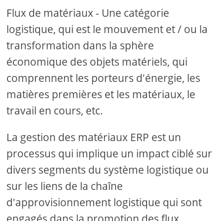
Flux de matériaux - Une catégorie
logistique, qui est le mouvement et / ou la
transformation dans la sphère
économique des objets matériels, qui
comprennent les porteurs d'énergie, les
matières premières et les matériaux, le
travail en cours, etc.
La gestion des matériaux ERP est un
processus qui implique un impact ciblé sur
divers segments du système logistique ou
sur les liens de la chaîne
d'approvisionnement logistique qui sont
engagés dans la promotion des flux