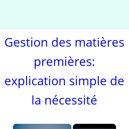
Gestion des matières
premières:
explication simple de
la nécessité
×