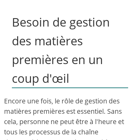
Besoin de gestion
des matières
premières en un
coup d'œil
Encore une fois, le rôle de gestion des
matières premières est essentiel. Sans
cela, personne ne peut être à l'heure et
tous les processus de la chaîne