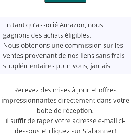
En tant qu'associé Amazon, nous
gagnons des achats éligibles.
Nous obtenons une commission sur les
ventes provenant de nos liens sans frais
supplémentaires pour vous, jamais
Recevez des mises à jour et offres
impressionnantes directement dans votre
boîte de réception.
Il suffit de taper votre adresse e-mail ci-
dessous et cliquez sur S'abonner!