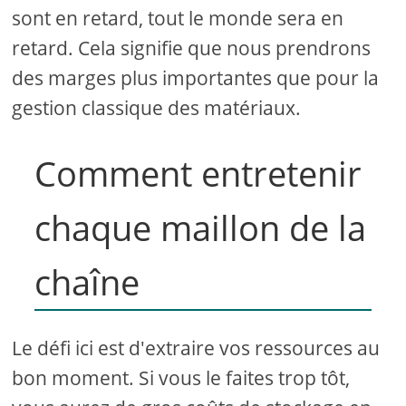
sont en retard, tout le monde sera en
retard. Cela signifie que nous prendrons
des marges plus importantes que pour la
gestion classique des matériaux.
Comment entretenir
chaque maillon de la
chaîne
Le défi ici est d'extraire vos ressources au
bon moment. Si vous le faites trop tôt,