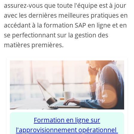
assurez-vous que toute l'équipe est à jour
avec les dernières meilleures pratiques en
accédant à la formation SAP en ligne et en
se perfectionnant sur la gestion des
matières premières.
Formation en ligne sur
l'approvisionnement opérationnel