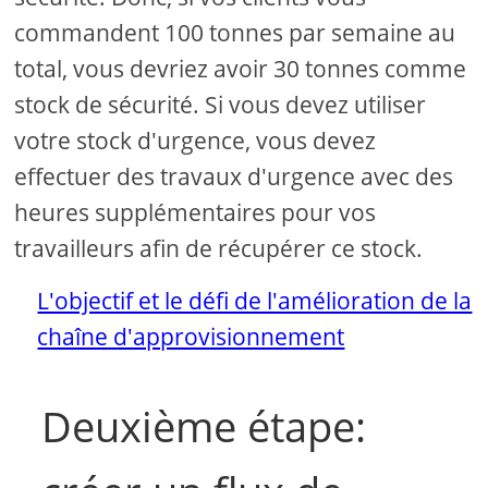
commandent 100 tonnes par semaine au
total, vous devriez avoir 30 tonnes comme
stock de sécurité. Si vous devez utiliser
votre stock d'urgence, vous devez
effectuer des travaux d'urgence avec des
heures supplémentaires pour vos
travailleurs afin de récupérer ce stock.
L'objectif et le défi de l'amélioration de la
chaîne d'approvisionnement
Deuxième étape: