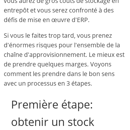
vous aurez de gros coûts de stockage en
entrepôt et vous serez confronté à des
défis de mise en œuvre d'ERP.
Si vous le faites trop tard, vous prenez
d'énormes risques pour l'ensemble de la
chaîne d'approvisionnement. Le mieux est
de prendre quelques marges. Voyons
comment les prendre dans le bon sens
avec un processus en 3 étapes.
Première étape:
obtenir un stock