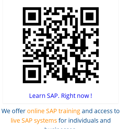
Learn SAP. Right now !
We offer
online SAP training
and access to
live SAP systems
for individuals and