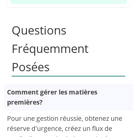
Questions
Fréquemment
Posées
Comment gérer les matières
premières?
Pour une gestion réussie, obtenez une
réserve d'urgence, créez un flux de