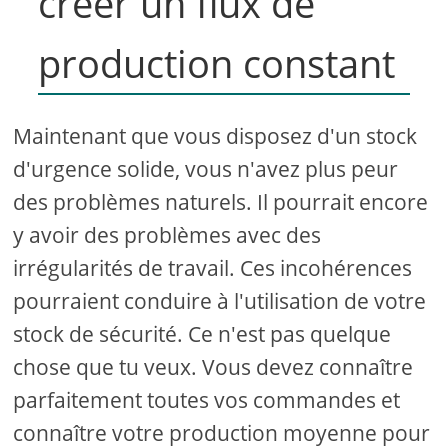
créer un flux de
production constant
Maintenant que vous disposez d'un stock
d'urgence solide, vous n'avez plus peur
des problèmes naturels. Il pourrait encore
y avoir des problèmes avec des
irrégularités de travail. Ces incohérences
pourraient conduire à l'utilisation de votre
stock de sécurité. Ce n'est pas quelque
chose que tu veux. Vous devez connaître
parfaitement toutes vos commandes et
connaître votre production moyenne pour