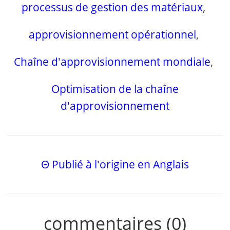
processus de gestion des matériaux
,
approvisionnement opérationnel
,
Chaîne d'approvisionnement mondiale
,
Optimisation de la chaîne
d'approvisionnement
Θ Publié à l'origine en Anglais
commentaires (0)