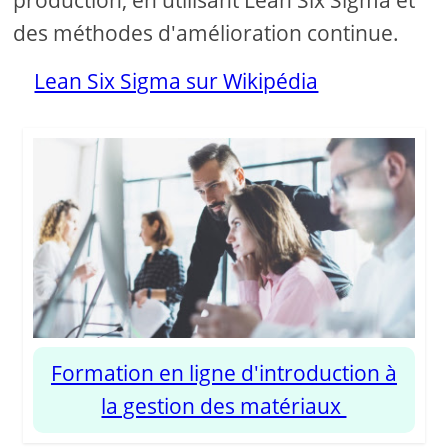
production, en utilisant Lean Six Sigma et
des méthodes d'amélioration continue.
Lean Six Sigma sur Wikipédia
Formation en ligne d'introduction à
la gestion des matériaux