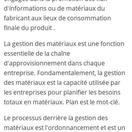
d'informations ou de matériaux du
fabricant aux lieux de consommation
finale du produit .
La gestion des matériaux est une fonction
essentielle de la chaîne
d'approvisionnement dans chaque
entreprise. Fondamentalement, la gestion
des matériaux est la capacité utilisée par
les entreprises pour planifier les besoins
totaux en matériaux. Plan est le mot-clé.
Le processus derrière la gestion des
matériaux est l'ordonnancement et est un