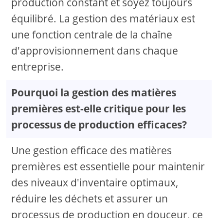
production constant et soyez toujours
équilibré. La gestion des matériaux est
une fonction centrale de la chaîne
d'approvisionnement dans chaque
entreprise.
Pourquoi la gestion des matières
premières est-elle critique pour les
processus de production efficaces?
Une gestion efficace des matières
premières est essentielle pour maintenir
des niveaux d'inventaire optimaux,
réduire les déchets et assurer un
processus de production en douceur, ce