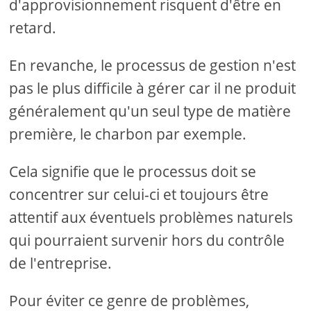
d'approvisionnement risquent d'être en
retard.
En revanche, le processus de gestion n'est
pas le plus difficile à gérer car il ne produit
généralement qu'un seul type de matière
première, le charbon par exemple.
Cela signifie que le processus doit se
concentrer sur celui-ci et toujours être
attentif aux éventuels problèmes naturels
qui pourraient survenir hors du contrôle
de l'entreprise.
Pour éviter ce genre de problèmes,