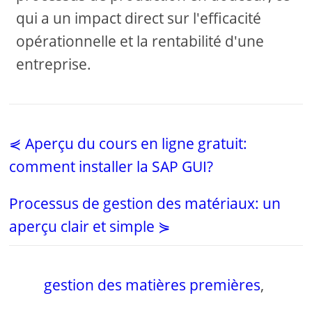
qui a un impact direct sur l'efficacité
opérationnelle et la rentabilité d'une
entreprise.
⋞ Aperçu du cours en ligne gratuit:
comment installer la SAP GUI?
Processus de gestion des matériaux: un
aperçu clair et simple ⋟
gestion des matières premières
,