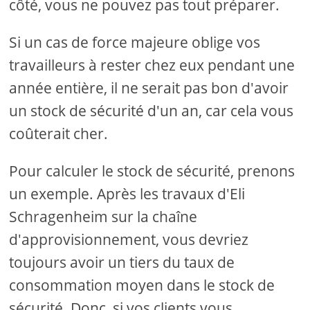
côté, vous ne pouvez pas tout préparer.
Si un cas de force majeure oblige vos
travailleurs à rester chez eux pendant une
année entière, il ne serait pas bon d'avoir
un stock de sécurité d'un an, car cela vous
coûterait cher.
Pour calculer le stock de sécurité, prenons
un exemple. Après les travaux d'Eli
Schragenheim sur la chaîne
d'approvisionnement, vous devriez
toujours avoir un tiers du taux de
consommation moyen dans le stock de
sécurité. Donc, si vos clients vous