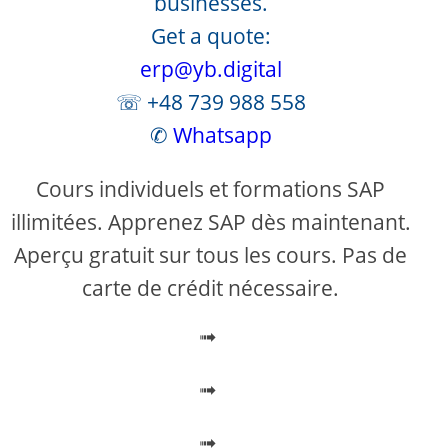
businesses.
Get a quote:
erp@yb.digital
☏ +48 739 988 558
✆
Whatsapp
Cours individuels et formations SAP
illimitées. Apprenez SAP dès maintenant.
Aperçu gratuit sur tous les cours. Pas de
carte de crédit nécessaire.
➟
➟
➟