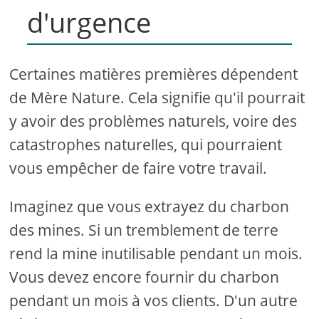
d'urgence
Certaines matières premières dépendent
de Mère Nature. Cela signifie qu'il pourrait
y avoir des problèmes naturels, voire des
catastrophes naturelles, qui pourraient
vous empêcher de faire votre travail.
Imaginez que vous extrayez du charbon
des mines. Si un tremblement de terre
rend la mine inutilisable pendant un mois.
Vous devez encore fournir du charbon
pendant un mois à vos clients. D'un autre