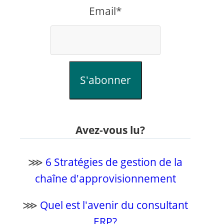
Email*
S'abonner
Avez-vous lu?
⋙
6 Stratégies de gestion de la
chaîne d'approvisionnement
⋙
Quel est l'avenir du consultant
ERP?