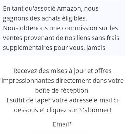
En tant qu'associé Amazon, nous
gagnons des achats éligibles.
Nous obtenons une commission sur les
ventes provenant de nos liens sans frais
supplémentaires pour vous, jamais
Recevez des mises à jour et offres
impressionnantes directement dans votre
boîte de réception.
Il suffit de taper votre adresse e-mail ci-
dessous et cliquez sur S'abonner!
Email*