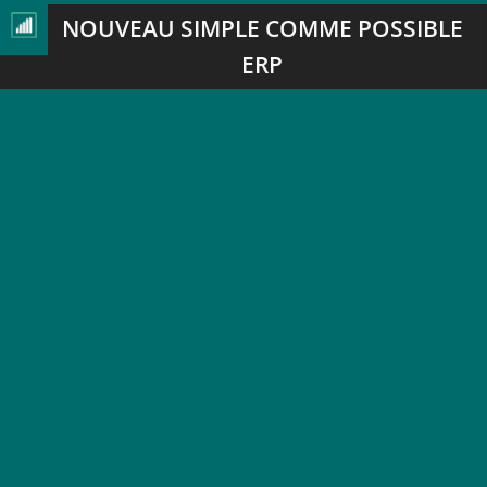
NOUVEAU SIMPLE COMME POSSIBLE
ERP