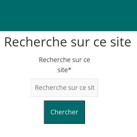
Recherche sur ce site
Recherche sur ce
site*
Chercher