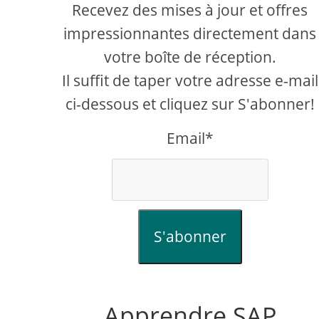
Recevez des mises à jour et offres
impressionnantes directement dans
votre boîte de réception.
Il suffit de taper votre adresse e-mail
ci-dessous et cliquez sur S'abonner!
Email*
S'abonner
Apprendre SAP