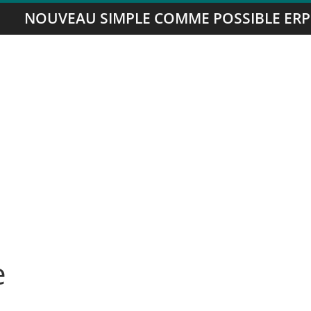
NOUVEAU SIMPLE COMME POSSIBLE ERP
e