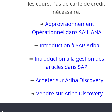
les cours. Pas de carte de crédit
nécessaire.
➟
Approvisionnement
Opérationnel dans S/4HANA
➟
Introduction à SAP Ariba
➟
Introduction à la gestion des
articles dans SAP
➟
Acheter sur Ariba Discovery
➟
Vendre sur Ariba Discovery