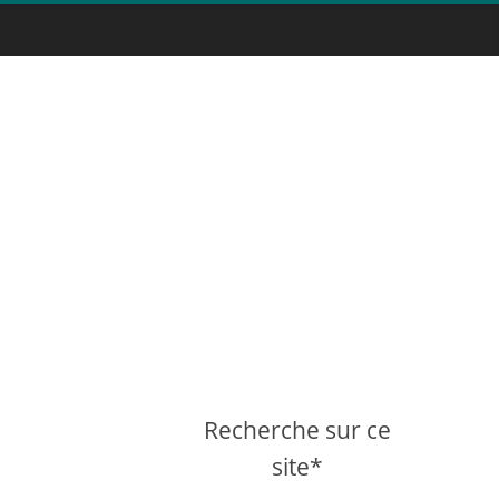
Recherche sur ce
site*