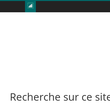
Recherche sur ce sit