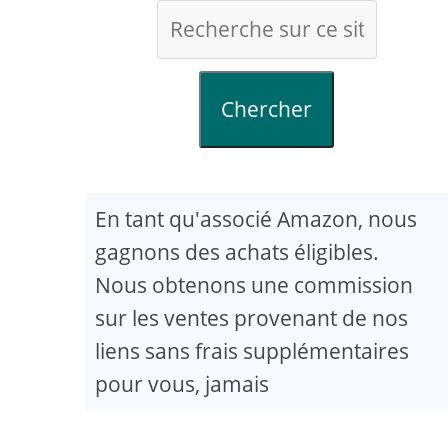
Chercher
En tant qu'associé Amazon, nous
gagnons des achats éligibles.
Nous obtenons une commission
sur les ventes provenant de nos
liens sans frais supplémentaires
pour vous, jamais