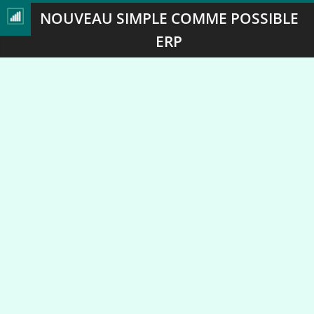
NOUVEAU SIMPLE COMME POSSIBLE
ERP