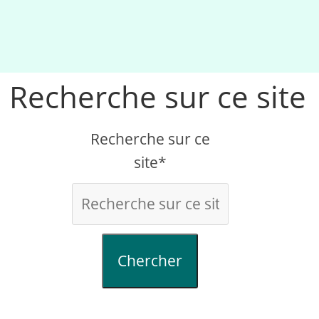
Recherche sur ce site
Recherche sur ce
site*
Chercher