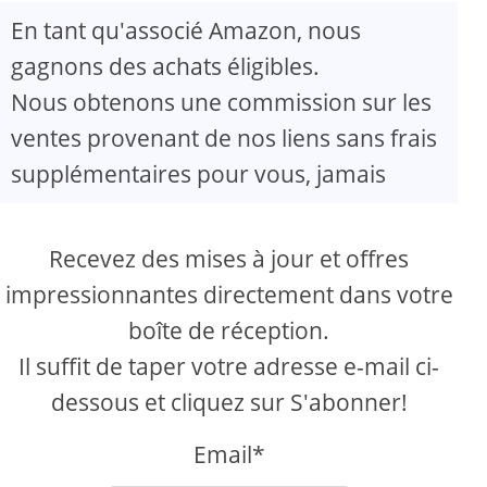
En tant qu'associé Amazon, nous
gagnons des achats éligibles.
Nous obtenons une commission sur les
ventes provenant de nos liens sans frais
supplémentaires pour vous, jamais
Recevez des mises à jour et offres
impressionnantes directement dans votre
boîte de réception.
Il suffit de taper votre adresse e-mail ci-
dessous et cliquez sur S'abonner!
Email*