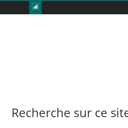
Recherche sur ce sit