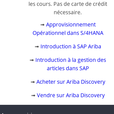
les cours. Pas de carte de crédit
nécessaire.
➟
Approvisionnement
Opérationnel dans S/4HANA
➟
Introduction à SAP Ariba
➟
Introduction à la gestion des
articles dans SAP
➟
Acheter sur Ariba Discovery
➟
Vendre sur Ariba Discovery