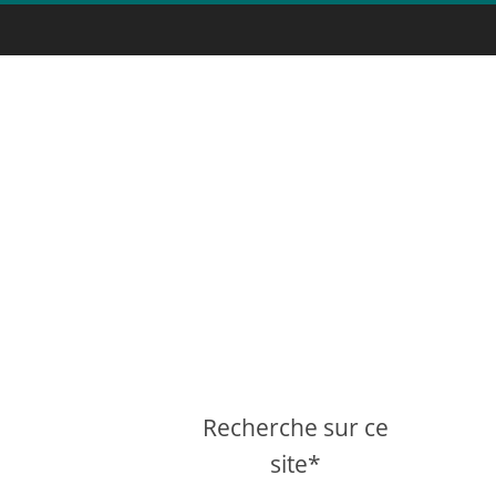
Recherche sur ce
site*