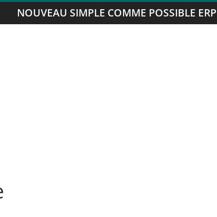
NOUVEAU SIMPLE COMME POSSIBLE ERP
e