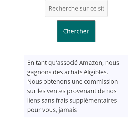
Chercher
En tant qu'associé Amazon, nous
gagnons des achats éligibles.
Nous obtenons une commission
sur les ventes provenant de nos
liens sans frais supplémentaires
pour vous, jamais