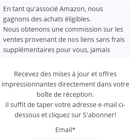
En tant qu'associé Amazon, nous
gagnons des achats éligibles.
Nous obtenons une commission sur les
ventes provenant de nos liens sans frais
supplémentaires pour vous, jamais
Recevez des mises à jour et offres
impressionnantes directement dans votre
boîte de réception.
Il suffit de taper votre adresse e-mail ci-
dessous et cliquez sur S'abonner!
Email*