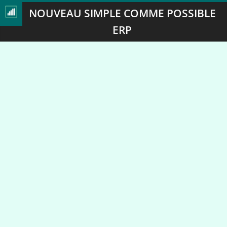
NOUVEAU SIMPLE COMME POSSIBLE
ERP