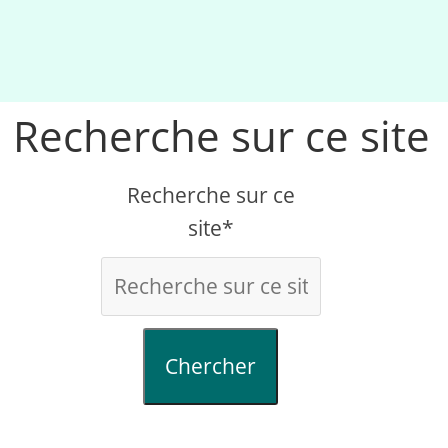
Recherche sur ce site
Recherche sur ce
site*
Chercher