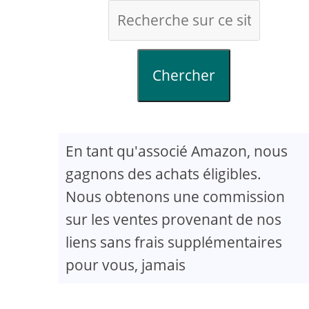
Chercher
En tant qu'associé Amazon, nous
gagnons des achats éligibles.
Nous obtenons une commission
sur les ventes provenant de nos
liens sans frais supplémentaires
pour vous, jamais