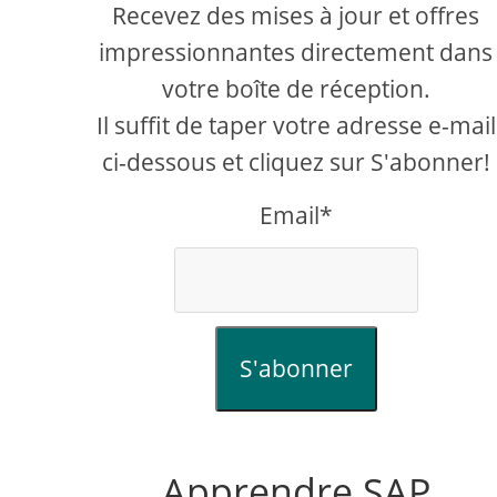
Recevez des mises à jour et offres
impressionnantes directement dans
votre boîte de réception.
Il suffit de taper votre adresse e-mail
ci-dessous et cliquez sur S'abonner!
Email*
S'abonner
Apprendre SAP