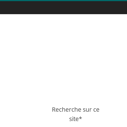
Recherche sur ce
site*