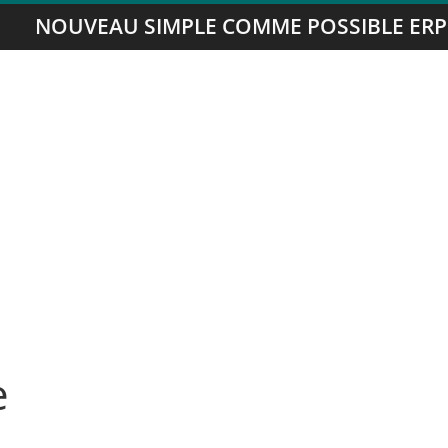
NOUVEAU SIMPLE COMME POSSIBLE ERP
e