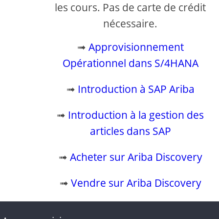
les cours. Pas de carte de crédit
nécessaire.
➟
Approvisionnement
Opérationnel dans S/4HANA
➟
Introduction à SAP Ariba
➟
Introduction à la gestion des
articles dans SAP
➟
Acheter sur Ariba Discovery
➟
Vendre sur Ariba Discovery