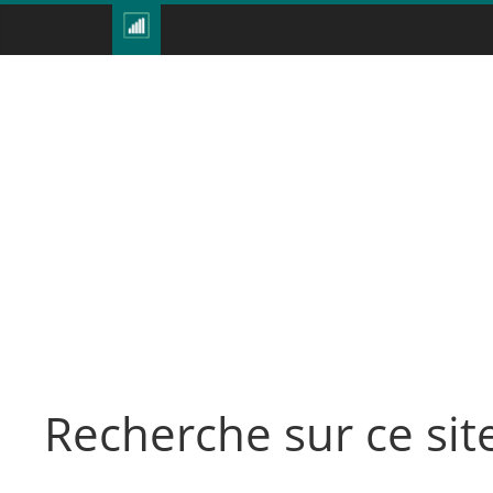
Recherche sur ce sit