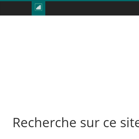
Recherche sur ce sit