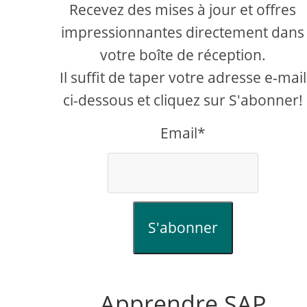
Recevez des mises à jour et offres
impressionnantes directement dans
votre boîte de réception.
Il suffit de taper votre adresse e-mail
ci-dessous et cliquez sur S'abonner!
Email*
S'abonner
Apprendre SAP