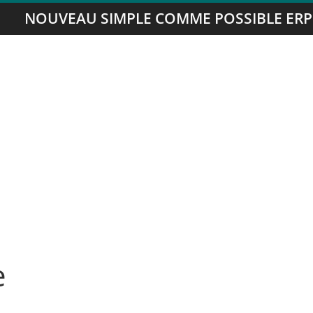
NOUVEAU SIMPLE COMME POSSIBLE ERP
e