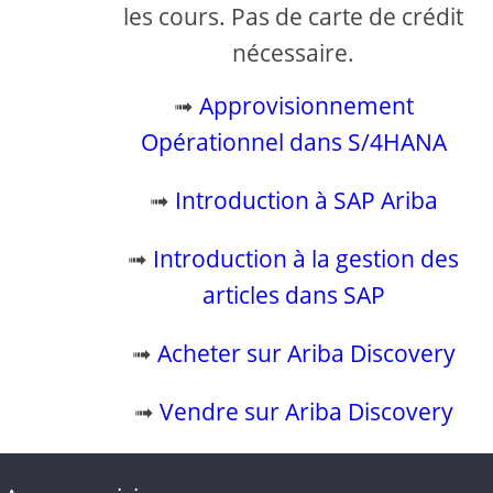
les cours. Pas de carte de crédit
nécessaire.
➟
Approvisionnement
Opérationnel dans S/4HANA
➟
Introduction à SAP Ariba
➟
Introduction à la gestion des
articles dans SAP
➟
Acheter sur Ariba Discovery
➟
Vendre sur Ariba Discovery