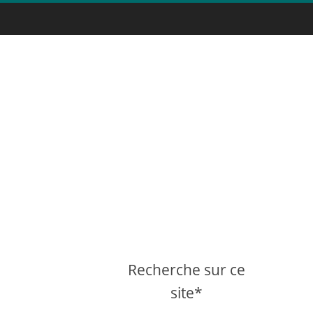
Recherche sur ce
site*