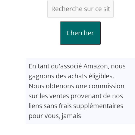
Chercher
En tant qu'associé Amazon, nous
gagnons des achats éligibles.
Nous obtenons une commission
sur les ventes provenant de nos
liens sans frais supplémentaires
pour vous, jamais