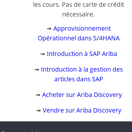
les cours. Pas de carte de crédit
nécessaire.
➟
Approvisionnement
Opérationnel dans S/4HANA
➟
Introduction à SAP Ariba
➟
Introduction à la gestion des
articles dans SAP
➟
Acheter sur Ariba Discovery
➟
Vendre sur Ariba Discovery