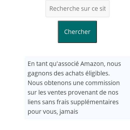
Chercher
En tant qu'associé Amazon, nous
gagnons des achats éligibles.
Nous obtenons une commission
sur les ventes provenant de nos
liens sans frais supplémentaires
pour vous, jamais