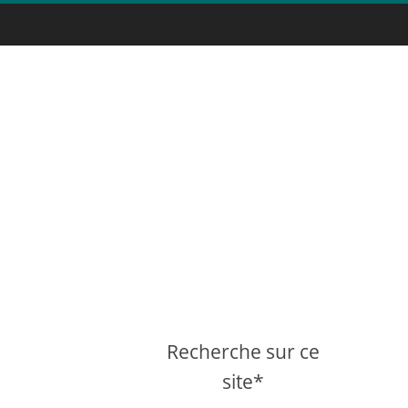
Recherche sur ce
site*