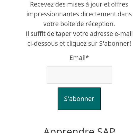
Recevez des mises à jour et offres
impressionnantes directement dans
votre boîte de réception.
Il suffit de taper votre adresse e-mail
ci-dessous et cliquez sur S'abonner!
Email*
S'abonner
Apprendre SAP