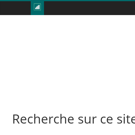
Recherche sur ce sit