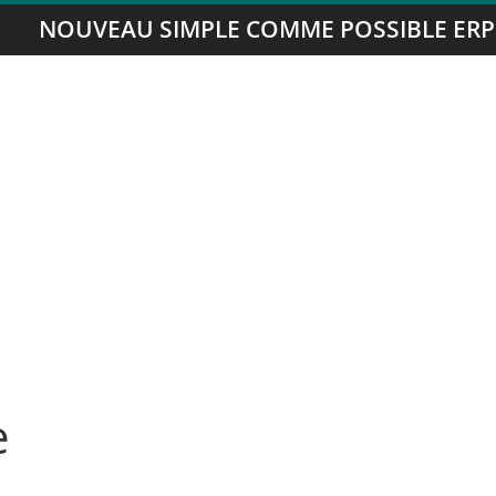
NOUVEAU SIMPLE COMME POSSIBLE ERP
e