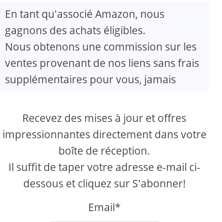
En tant qu'associé Amazon, nous
gagnons des achats éligibles.
Nous obtenons une commission sur les
ventes provenant de nos liens sans frais
supplémentaires pour vous, jamais
Recevez des mises à jour et offres
impressionnantes directement dans votre
boîte de réception.
Il suffit de taper votre adresse e-mail ci-
dessous et cliquez sur S'abonner!
Email*