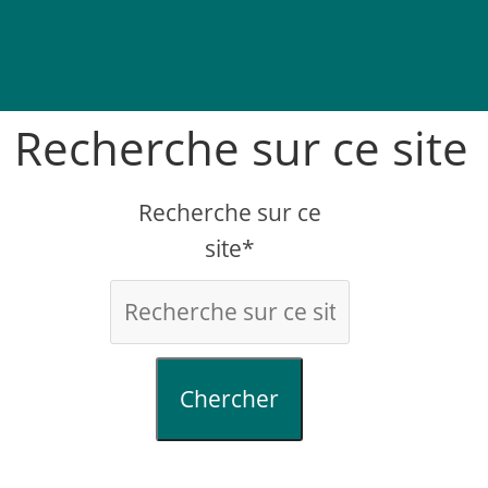
Recherche sur ce site
Recherche sur ce
site*
Chercher