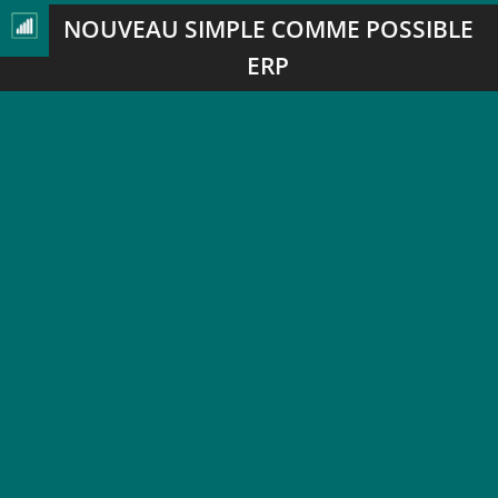
NOUVEAU SIMPLE COMME POSSIBLE
ERP