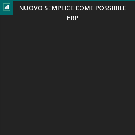
NUOVO SEMPLICE COME POSSIBILE
ERP