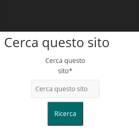
Cerca questo sito
Cerca questo
sito*
Ricerca