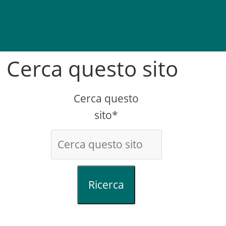
Cerca questo sito
Cerca questo
sito*
Ricerca