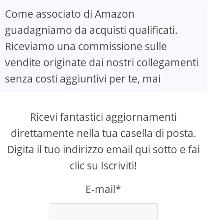
Come associato di Amazon
guadagniamo da acquisti qualificati.
Riceviamo una commissione sulle
vendite originate dai nostri collegamenti
senza costi aggiuntivi per te, mai
Ricevi fantastici aggiornamenti
direttamente nella tua casella di posta.
Digita il tuo indirizzo email qui sotto e fai
clic su Iscriviti!
E-mail*