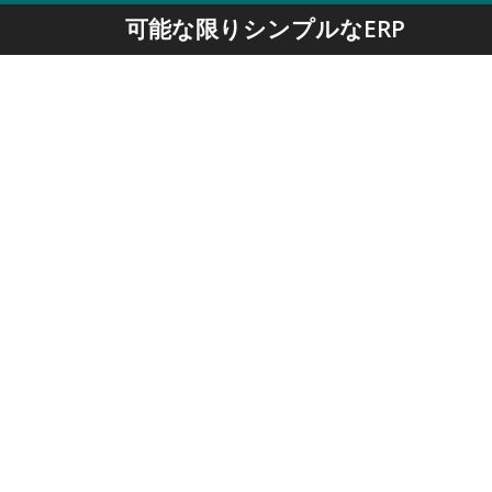
可能な限りシンプルなERP