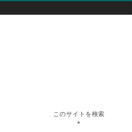
このサイトを検索
*