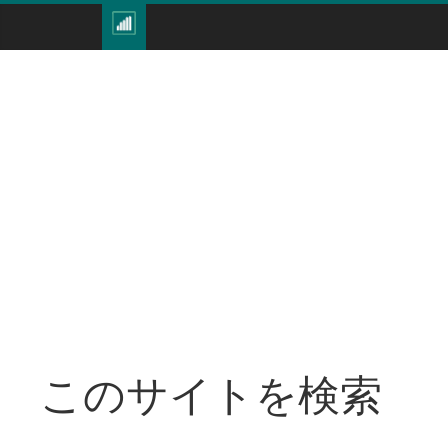
このサイトを検索