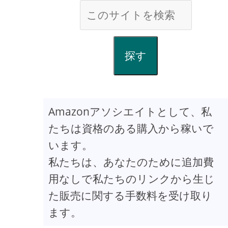
探す
Amazonアソシエイトとして、私
たちは資格のある購入から稼いで
います。
私たちは、あなたのために追加費
用なしで私たちのリンクから生じ
た販売に関する手数料を受け取り
ます。