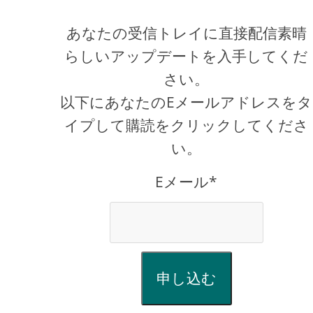
あなたの受信トレイに直接配信素晴
らしいアップデートを入手してくだ
さい。
以下にあなたのEメールアドレスをタ
イプして購読をクリックしてくださ
い。
Eメール*
申し込む