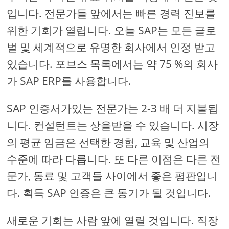
입니다. 전문가들 앞에서는 빠른 경력 진보를
위한 기회가 열립니다. 오늘 SAP는 모든 글로
벌 및 세계적으로 유명한 회사에서 인정 받고
있습니다. 포브스 목록에서는 약 75 %의 회사
가 SAP ERP를 사용합니다.
SAP 인증서가있는 전문가는 2-3 배 더 지불됩
니다. 컨설턴트는 상을받을 수 있습니다. 시장
의 평균 임금은 선택한 경험, 교육 및 산업의
수준에 따라 다릅니다. 또 다른 이점은 다른 전
문가, 동료 및 고객들 사이에서 좋은 평판입니
다. 획득 SAP 인증은 큰 동기가 될 것입니다.
새로운 기회는 사람 앞에 열릴 것입니다. 직장