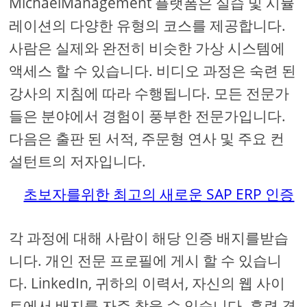
MichaelManagement 플랫폼은 실습 및 시뮬
레이션의 다양한 유형의 코스를 제공합니다.
사람은 실제와 완전히 비슷한 가상 시스템에
액세스 할 수 있습니다. 비디오 과정은 숙련 된
강사의 지침에 따라 수행됩니다. 모든 전문가
들은 분야에서 경험이 풍부한 전문가입니다.
다음은 출판 된 서적, 주문형 연사 및 주요 컨
설턴트의 저자입니다.
초보자를위한 최고의 새로운 SAP ERP 인증
각 과정에 대해 사람이 해당 인증 배지를받습
니다. 개인 전문 프로필에 게시 할 수 있습니
다. LinkedIn, 귀하의 이력서, 자신의 웹 사이
트에서 배지를 자주 찾을 수 있습니다. 훈련 경