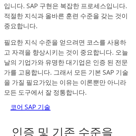
입니다. SAP 구현은 복잡한 프로세스입니다.
적절한 지식과 올바른 훈련 수준을 갖는 것이
중요합니다.
필요한 지식 수준을 얻으려면 코스를 사용하
고 자격을 향상시키는 것이 중요합니다. 오늘
날의 기업가와 유명한 대기업은 인증 된 전문
가를 고용합니다. 그래서 모든 기본 SAP 기술
을 가질 필요가있는 이유는 이론뿐만 아니라
모든 도구에서 잘 정통합니다.
코어 SAP 기술
인증 및 기존 수준을