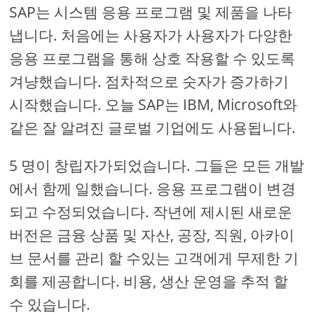
SAP는 시스템 응용 프로그램 및 제품을 나타
냅니다. 처음에는 사용자가 사용자가 다양한
응용 프로그램을 통해 상호 작용할 수 있도록
겨냥했습니다. 점차적으로 숫자가 증가하기
시작했습니다. 오늘 SAP는 IBM, Microsoft와
같은 잘 알려진 글로벌 기업에도 사용됩니다.
5 명이 창립자가되었습니다. 그들은 모든 개발
에서 함께 일했습니다. 응용 프로그램이 변경
되고 수정되었습니다. 작년에 제시된 새로운
버전은 금융 상품 및 자산, 공장, 직원, 아카이
브 문서를 관리 할 수있는 고객에게 무제한 기
회를 제공합니다. 비용, 생산 운영을 추적 할
수 있습니다.