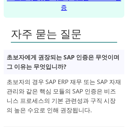
증
자주 묻는 질문
초보자에게 권장되는 SAP 인증은 무엇이며
그 이유는 무엇입니까?
초보자의 경우 SAP ERP 재무 또는 SAP 자재
관리와 같은 핵심 모듈의 SAP 인증은 비즈
니스 프로세스의 기본 관련성과 구직 시장
의 높은 수요로 인해 권장됩니다.