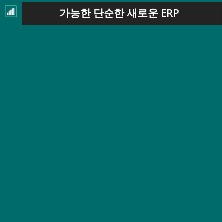
가능한 단순한 새로운 ERP