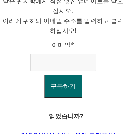
받은 편지함에서 직접 멋진 업데이트를 받으
십시오.
아래에 귀하의 이메일 주소를 입력하고 클릭
하십시오!
이메일*
구독하기
읽었습니까?