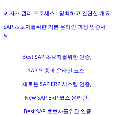
⋞ 자재 관리 프로세스 : 명확하고 간단한 개요
SAP 초보자를위한 기본 온라인 과정 인증서
⋟
Best SAP 초보자를위한 인증
,
SAP 인증과 온라인 코스
,
새로운 SAP ERP 시스템 인증
,
New SAP ERP 코스 온라인
,
Best SAP 초보자를위한 인증