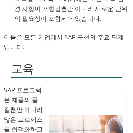
경 사항이 포함될뿐만 아니라 새로운 단위
의 필요성이 포함되어 있습니다.
이들은 모든 기업에서 SAP 구현의 주요 단계
입니다.
교육
SAP 프로그램
은 제품의 품
질뿐만 아니라
많은 프로세스
를 최적화하고