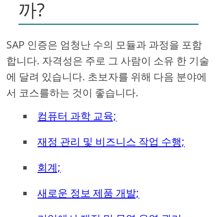
까?
SAP 인증은 엄청난 수의 모듈과 과정을 포함
합니다. 자격성은 주로 그 사람이 소유 한 기술
에 달려 있습니다. 초보자를 위해 다음 분야에
서 코스를하는 것이 좋습니다.
컴퓨터 과학 교육;
재정 관리 및 비즈니스 작업 수행;
회계;
새로운 정보 제품 개발;