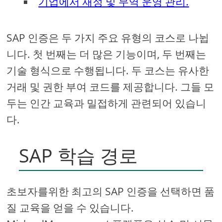
기업에서 재정 및 무역 운영 관리.
SAP 인증은 두 가지 주요 유형의 코스로 나뉩
니다. 첫 번째는 더 많은 기능이며, 두 번째는
기술 형식으로 수행됩니다. 두 코스는 유사한
거래 및 권한 부여 코드를 제공합니다. 그들 모
두는 인간 교육과 밀접하게 관련되어 있습니
다.
SAP 학습 경로
초보자를위한 최고의 SAP 인증을 선택하면 품
질 교육을 얻을 수 있습니다.