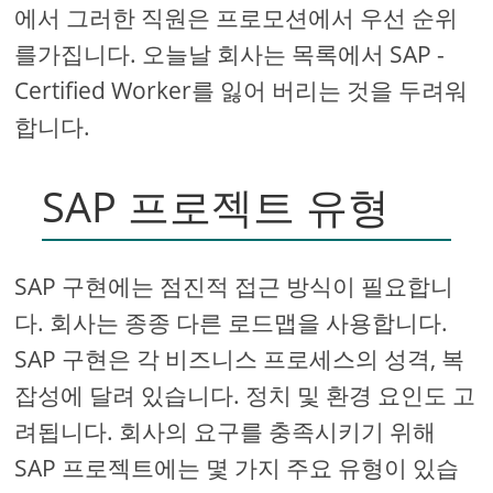
에서 그러한 직원은 프로모션에서 우선 순위
를가집니다. 오늘날 회사는 목록에서 SAP -
Certified Worker를 잃어 버리는 것을 두려워
합니다.
SAP 프로젝트 유형
SAP 구현에는 점진적 접근 방식이 필요합니
다. 회사는 종종 다른 로드맵을 사용합니다.
SAP 구현은 각 비즈니스 프로세스의 성격, 복
잡성에 달려 있습니다. 정치 및 환경 요인도 고
려됩니다. 회사의 요구를 충족시키기 위해
SAP 프로젝트에는 몇 가지 주요 유형이 있습