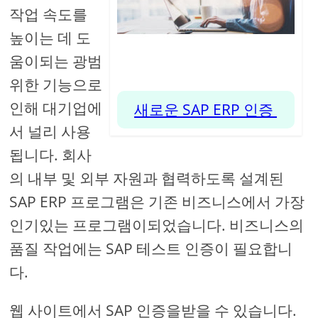
작업 속도를
높이는 데 도
움이되는 광범
위한 기능으로
인해 대기업에
새로운 SAP ERP 인증
서 널리 사용
됩니다. 회사
의 내부 및 외부 자원과 협력하도록 설계된
SAP ERP 프로그램은 기존 비즈니스에서 가장
인기있는 프로그램이되었습니다. 비즈니스의
품질 작업에는 SAP 테스트 인증이 필요합니
다.
웹 사이트에서 SAP 인증을받을 수 있습니다.