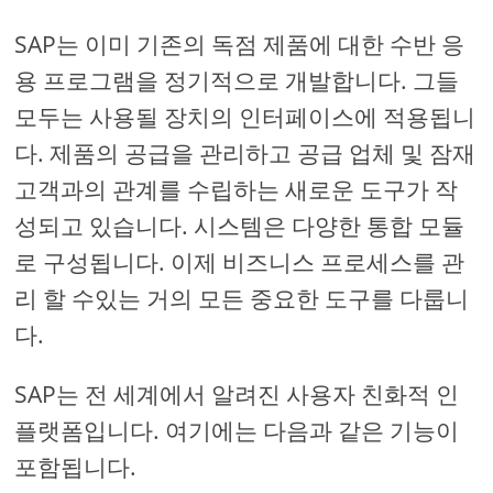
SAP는 이미 기존의 독점 제품에 대한 수반 응
용 프로그램을 정기적으로 개발합니다. 그들
모두는 사용될 장치의 인터페이스에 적용됩니
다. 제품의 공급을 관리하고 공급 업체 및 잠재
고객과의 관계를 수립하는 새로운 도구가 작
성되고 있습니다. 시스템은 다양한 통합 모듈
로 구성됩니다. 이제 비즈니스 프로세스를 관
리 할 수있는 거의 모든 중요한 도구를 다룹니
다.
SAP는 전 세계에서 알려진 사용자 친화적 인
플랫폼입니다. 여기에는 다음과 같은 기능이
포함됩니다.