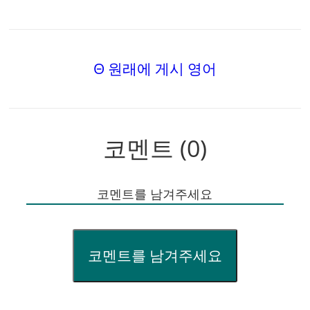
Θ 원래에 게시 영어
코멘트 (0)
코멘트를 남겨주세요
코멘트를 남겨주세요