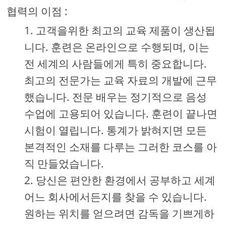
협력의 이점 :
고객을위한 최고의 교육 제품이 생산됩
니다. 훈련은 온라인으로 수행되며, 이는
전 세계의 사람들에게 특히 중요합니다.
최고의 전문가는 교육 자료의 개발에 근무
했습니다. 전문 배우는 정기적으로 음성
수업에 고용되어 있습니다. 훈련이 끝나면
시험이 열립니다. 통계가 밝혀지면 모든
본격적인 소재를 다루는 그러한 코스를 아
직 만들었습니다.
당신은 편안한 환경에서 공부하고 세계
어느 회사에서든지를 찾을 수 있습니다.
원하는 위치를 얻으려면 감독을 기쁘게하