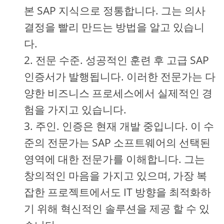
본 SAP 지식으로 정통합니다. 그는 의사
결정을 빨리 만드는 방법을 알고 있습니
다.
전문 수준. 성공적인 훈련 후 고급 SAP
인증서가 발행됩니다. 이러한 전문가는 다
양한 비즈니스 프로세스에서 실제적인 경
험을 가지고 있습니다.
주인. 인증은 현재 개발 중입니다. 이 수
준의 전문가는 SAP 소프트웨어의 선택된
영역에 대한 전문가를 이해합니다. 그는
창의적인 마음을 가지고 있으며, 가장 복
잡한 프로젝트에서도 IT 방향을 최적화하
기 위해 혁신적인 솔루션을 제공 할 수 있