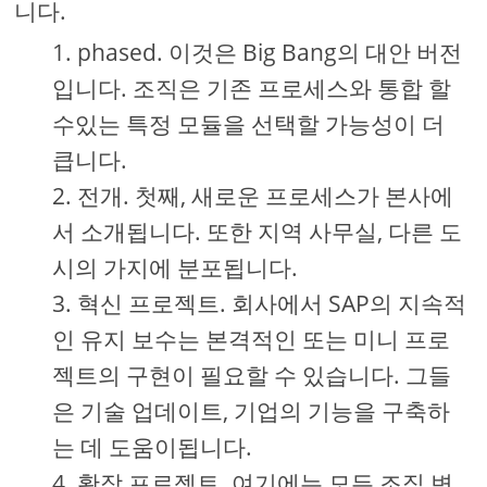
니다.
phased. 이것은 Big Bang의 대안 버전
입니다. 조직은 기존 프로세스와 통합 할
수있는 특정 모듈을 선택할 가능성이 더
큽니다.
전개. 첫째, 새로운 프로세스가 본사에
서 소개됩니다. 또한 지역 사무실, 다른 도
시의 가지에 분포됩니다.
혁신 프로젝트. 회사에서 SAP의 지속적
인 유지 보수는 본격적인 또는 미니 프로
젝트의 구현이 필요할 수 있습니다. 그들
은 기술 업데이트, 기업의 기능을 구축하
는 데 도움이됩니다.
확장 프로젝트. 여기에는 모든 조직 변