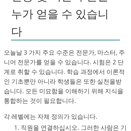
누가 얻을 수 있습니
다
오늘날 3 가지 주요 수준은 전문가, 마스터, 주
니어 전문가를 얻을 수 있습니다. 시험은 2 단
계로 취할 수 있습니다. 학습 과정에서 이론적
인 기초뿐만 아니라 학생들은 또한 실천을받
습니다. 모든 미묘함을 이해하기 위해 지식을
통합하는 것이 필요합니다.
각 레벨에는 자체 정의가 있습니다.
직원을 연결하십시오. 그러한 사람은 기