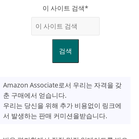
이 사이트 검색*
검색
Amazon Associate로서 우리는 자격을 갖
춘 구매에서 얻습니다.
우리는 당신을 위해 추가 비용없이 링크에
서 발생하는 판매 커미션을받습니다.