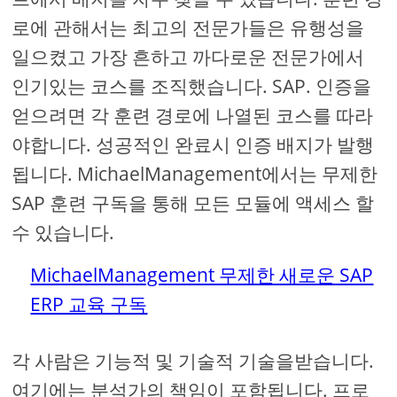
로에 관해서는 최고의 전문가들은 유행성을
일으켰고 가장 흔하고 까다로운 전문가에서
인기있는 코스를 조직했습니다. SAP. 인증을
얻으려면 각 훈련 경로에 나열된 코스를 따라
야합니다. 성공적인 완료시 인증 배지가 발행
됩니다. MichaelManagement에서는 무제한
SAP 훈련 구독을 통해 모든 모듈에 액세스 할
수 있습니다.
MichaelManagement 무제한 새로운 SAP
ERP 교육 구독
각 사람은 기능적 및 기술적 기술을받습니다.
여기에는 분석가의 책임이 포함됩니다. 프로