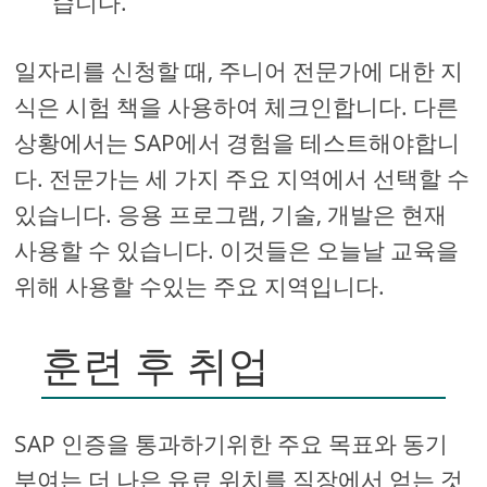
습니다.
일자리를 신청할 때, 주니어 전문가에 대한 지
식은 시험 책을 사용하여 체크인합니다. 다른
상황에서는 SAP에서 경험을 테스트해야합니
다. 전문가는 세 가지 주요 지역에서 선택할 수
있습니다. 응용 프로그램, 기술, 개발은 현재
사용할 수 있습니다. 이것들은 오늘날 교육을
위해 사용할 수있는 주요 지역입니다.
훈련 후 취업
SAP 인증을 통과하기위한 주요 목표와 동기
부여는 더 나은 유료 위치를 직장에서 얻는 것