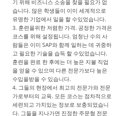
기 위해 비즈니스 소송을 찾을 필요가 없
습니다. 많은 학생들이 이미 세계적으로
유명한 기업에서 일을 할 수있었습니다.
훈련을위한 저렴한 가격. 공정한 가격은
코스를 위해 설정됩니다. 엄청난 수의 사
람들은 이미 SAP와 함께 일하는 데 귀중하
고 필요한 기술을 습득 할 수있었습니다.
훈련을 완료 한 후에는 더 높은 지불 직업
을 얻을 수 있으며 다른 전문가보다 높은
수입을받을 수 있습니다.
그들의 현장에서 최고의 전문가와 전문
가로부터의 교육. 모든 코스는 점차적으로
세련되고 가치있는 정보로 보충되었습니
다. 그들을 지나가면 진정한 주문형 전문