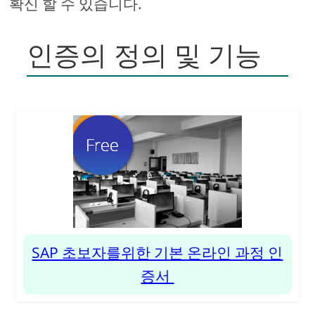
확신 할 수 있습니다.
인증의 정의 및 기능
SAP 초보자를위한 기본 온라인 과정 인
증서