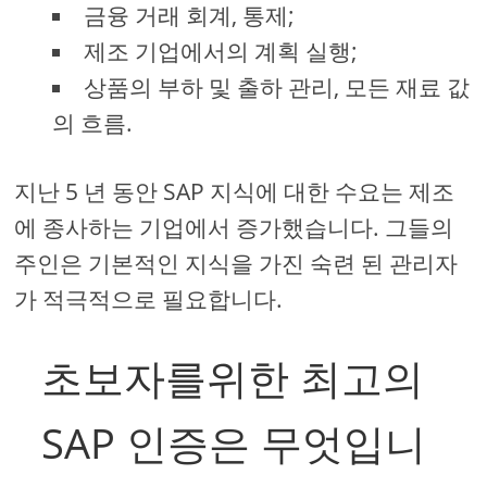
금융 거래 회계, 통제;
제조 기업에서의 계획 실행;
상품의 부하 및 출하 관리, 모든 재료 값
의 흐름.
지난 5 년 동안 SAP 지식에 대한 수요는 제조
에 종사하는 기업에서 증가했습니다. 그들의
주인은 기본적인 지식을 가진 숙련 된 관리자
가 적극적으로 필요합니다.
초보자를위한 최고의
SAP 인증은 무엇입니