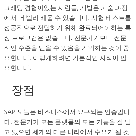
그래밍 경험이있는 사람들, 개발은 기술 과정
에서 더 빨리 배울 수 있습니다. 시험 테스트를
성공적으로 전달하기 위해 완료되어야하는 특
정 프로그램은 없습니다. 전문가가보다 전문
적인 수준을 얻을 수 있음을 기억하는 것이 중
요합니다. 이렇게하려면 기본적인 지식이 필
요합니다.
장점
SAP 오늘은 비즈니스에서 요구되는 인증입니
다. 전문가가 모든 플랫폼의 모든 기능을 잘 알
고 있으면 세계의 다른 나라에서 수요가 될 것