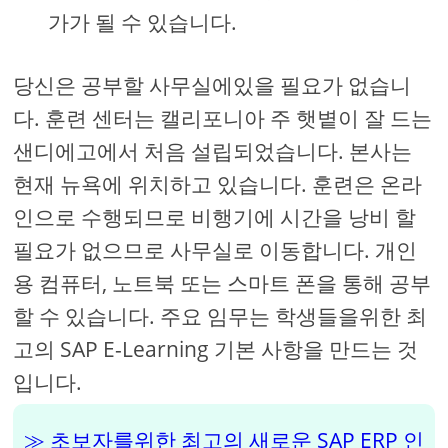
가가 될 수 있습니다.
당신은 공부할 사무실에있을 필요가 없습니
다. 훈련 센터는 캘리포니아 주 햇볕이 잘 드는
샌디에고에서 처음 설립되었습니다. 본사는
현재 뉴욕에 위치하고 있습니다. 훈련은 온라
인으로 수행되므로 비행기에 시간을 낭비 할
필요가 없으므로 사무실로 이동합니다. 개인
용 컴퓨터, 노트북 또는 스마트 폰을 통해 공부
할 수 있습니다. 주요 임무는 학생들을위한 최
고의 SAP E-Learning 기본 사항을 만드는 것
입니다.
초보자를위한 최고의 새로운 SAP ERP 인