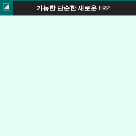
가능한 단순한 새로운 ERP