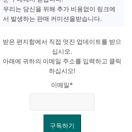
우리는 당신을 위해 추가 비용없이 링크에
서 발생하는 판매 커미션을받습니다.
받은 편지함에서 직접 멋진 업데이트를 받으
십시오.
아래에 귀하의 이메일 주소를 입력하고 클릭
하십시오!
이메일*
구독하기