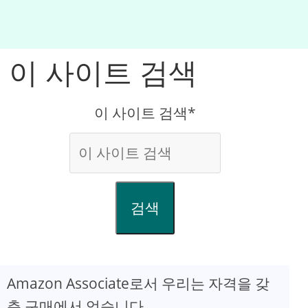
이 사이트 검색
이 사이트 검색*
검색
Amazon Associate로서 우리는 자격을 갖
춘 구매에서 얻습니다.