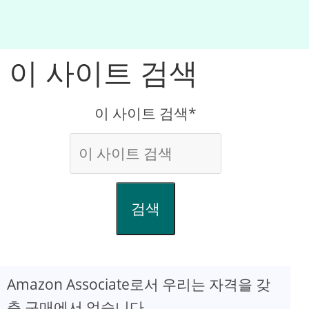
이 사이트 검색
이 사이트 검색*
검색
Amazon Associate로서 우리는 자격을 갖
춘 구매에서 얻습니다.