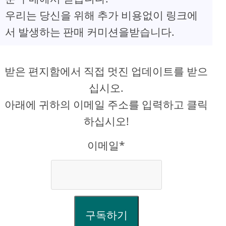
우리는 당신을 위해 추가 비용없이 링크에
서 발생하는 판매 커미션을받습니다.
받은 편지함에서 직접 멋진 업데이트를 받으
십시오.
아래에 귀하의 이메일 주소를 입력하고 클릭
하십시오!
이메일*
구독하기