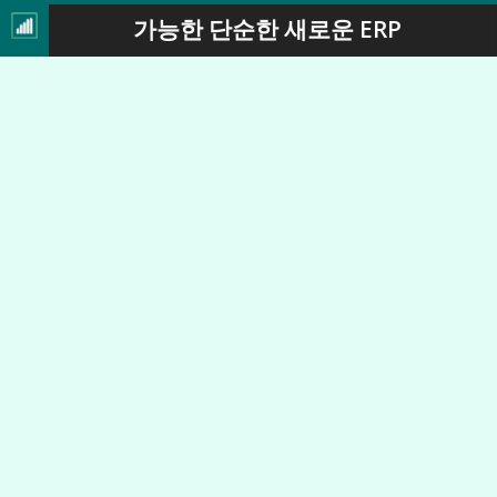
가능한 단순한 새로운 ERP