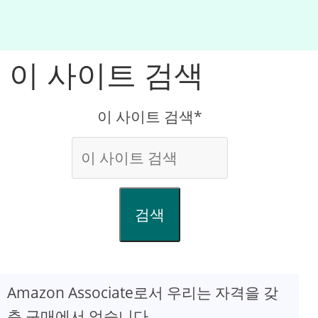
이 사이트 검색
이 사이트 검색*
검색
Amazon Associate로서 우리는 자격을 갖
춘 구매에서 얻습니다.