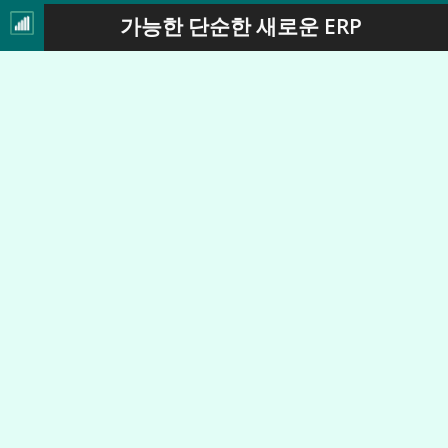
가능한 단순한 새로운 ERP