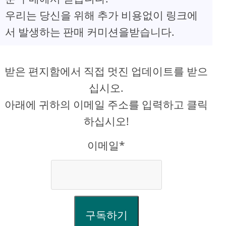
우리는 당신을 위해 추가 비용없이 링크에
서 발생하는 판매 커미션을받습니다.
받은 편지함에서 직접 멋진 업데이트를 받으
십시오.
아래에 귀하의 이메일 주소를 입력하고 클릭
하십시오!
이메일*
구독하기