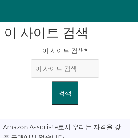
이 사이트 검색
이 사이트 검색*
검색
Amazon Associate로서 우리는 자격을 갖
춘 구매에서 얻습니다.