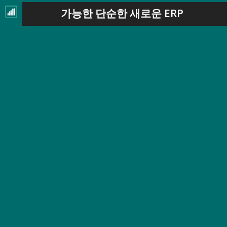
가능한 단순한 새로운 ERP