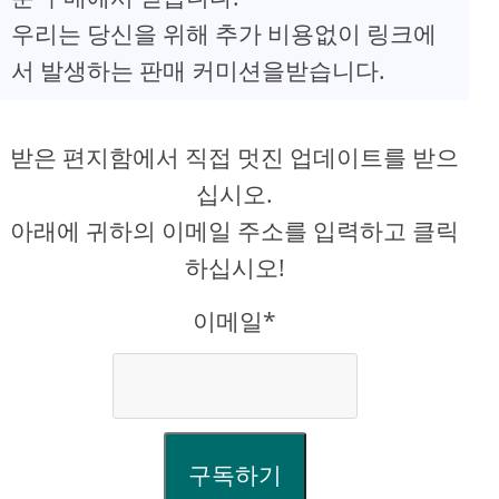
우리는 당신을 위해 추가 비용없이 링크에
서 발생하는 판매 커미션을받습니다.
받은 편지함에서 직접 멋진 업데이트를 받으
십시오.
아래에 귀하의 이메일 주소를 입력하고 클릭
하십시오!
이메일*
구독하기