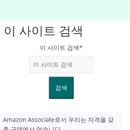
이 사이트 검색
이 사이트 검색*
검색
Amazon Associate로서 우리는 자격을 갖
춘 구매에서 얻습니다.