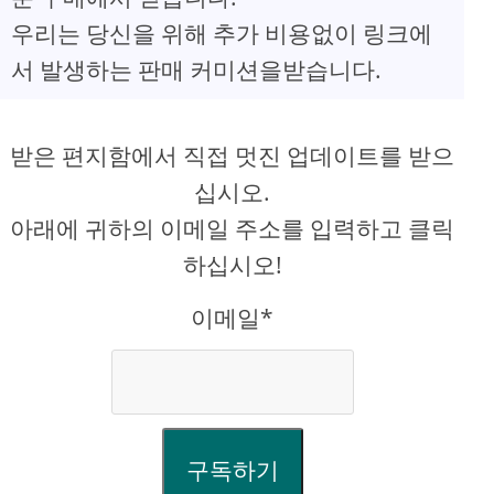
우리는 당신을 위해 추가 비용없이 링크에
서 발생하는 판매 커미션을받습니다.
받은 편지함에서 직접 멋진 업데이트를 받으
십시오.
아래에 귀하의 이메일 주소를 입력하고 클릭
하십시오!
이메일*
구독하기