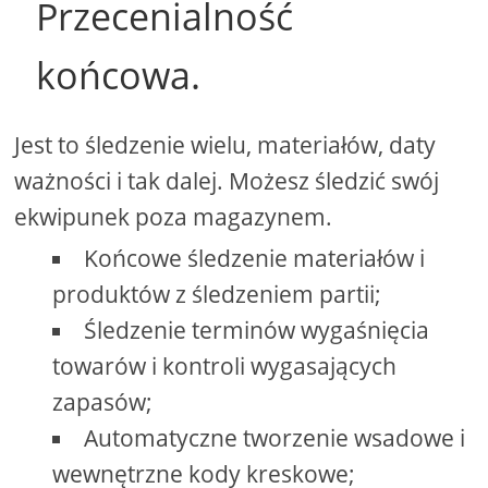
Przecenialność
końcowa.
Jest to śledzenie wielu, materiałów, daty
ważności i tak dalej. Możesz śledzić swój
ekwipunek poza magazynem.
Końcowe śledzenie materiałów i
produktów z śledzeniem partii;
Śledzenie terminów wygaśnięcia
towarów i kontroli wygasających
zapasów;
Automatyczne tworzenie wsadowe i
wewnętrzne kody kreskowe;