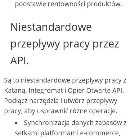
podstawie rentowności produktów.
Niestandardowe
przepływy pracy przez
API.
Są to niestandardowe przepływy pracy z
Kataną, Integromat i Opier Otwarte API.
Podłącz narzędzia i utwórz przepływy
pracy, aby usprawnić różne operacje.
Synchronizacja danych zapasów z
setkami platformami e-commerce,