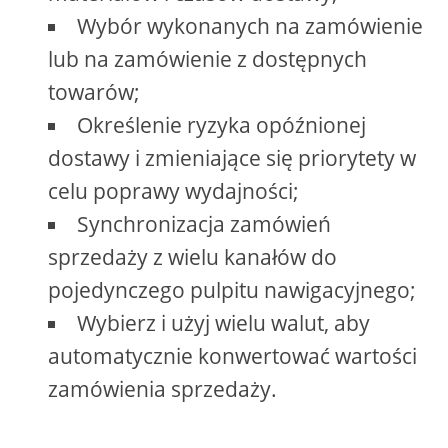
Wybór wykonanych na zamówienie
lub na zamówienie z dostępnych
towarów;
Określenie ryzyka opóźnionej
dostawy i zmieniające się priorytety w
celu poprawy wydajności;
Synchronizacja zamówień
sprzedaży z wielu kanałów do
pojedynczego pulpitu nawigacyjnego;
Wybierz i użyj wielu walut, aby
automatycznie konwertować wartości
zamówienia sprzedaży.