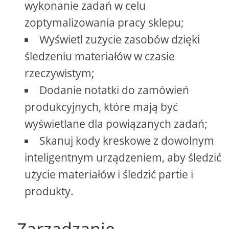
wykonanie zadań w celu
zoptymalizowania pracy sklepu;
Wyświetl zużycie zasobów dzięki
śledzeniu materiałów w czasie
rzeczywistym;
Dodanie notatki do zamówień
produkcyjnych, które mają być
wyświetlane dla powiązanych zadań;
Skanuj kody kreskowe z dowolnym
inteligentnym urządzeniem, aby śledzić
użycie materiałów i śledzić partie i
produkty.
Zarządzanie