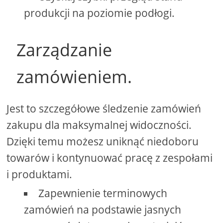
produkcji na poziomie podłogi.
Zarządzanie
zamówieniem.
Jest to szczegółowe śledzenie zamówień
zakupu dla maksymalnej widoczności.
Dzięki temu możesz uniknąć niedoboru
towarów i kontynuować pracę z zespołami
i produktami.
Zapewnienie terminowych
zamówień na podstawie jasnych