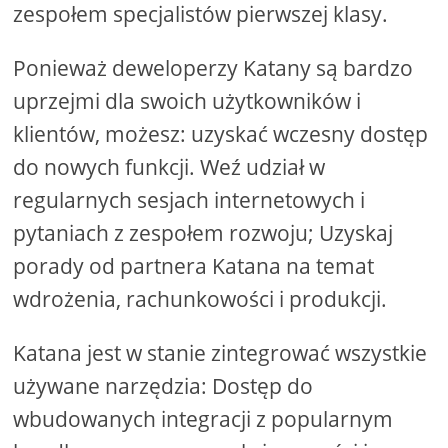
zespołem specjalistów pierwszej klasy.
Ponieważ deweloperzy Katany są bardzo
uprzejmi dla swoich użytkowników i
klientów, możesz: uzyskać wczesny dostęp
do nowych funkcji. Weź udział w
regularnych sesjach internetowych i
pytaniach z zespołem rozwoju; Uzyskaj
porady od partnera Katana na temat
wdrożenia, rachunkowości i produkcji.
Katana jest w stanie zintegrować wszystkie
używane narzędzia: Dostęp do
wbudowanych integracji z popularnym