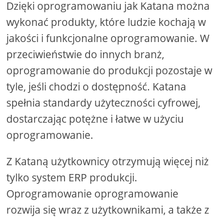
Dzięki oprogramowaniu jak Katana można
wykonać produkty, które ludzie kochają w
jakości i funkcjonalne oprogramowanie. W
przeciwieństwie do innych branż,
oprogramowanie do produkcji pozostaje w
tyle, jeśli chodzi o dostępność. Katana
spełnia standardy użyteczności cyfrowej,
dostarczając potężne i łatwe w użyciu
oprogramowanie.
Z Kataną użytkownicy otrzymują więcej niż
tylko system ERP produkcji.
Oprogramowanie oprogramowanie
rozwija się wraz z użytkownikami, a także z