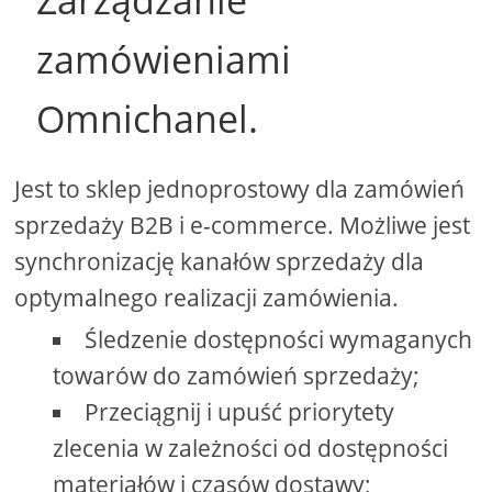
zamówieniami
Omnichanel.
Jest to sklep jednoprostowy dla zamówień
sprzedaży B2B i e-commerce. Możliwe jest
synchronizację kanałów sprzedaży dla
optymalnego realizacji zamówienia.
Śledzenie dostępności wymaganych
towarów do zamówień sprzedaży;
Przeciągnij i upuść priorytety
zlecenia w zależności od dostępności
materiałów i czasów dostawy;