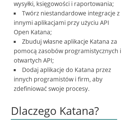
wysyłki, księgowości i raportowania;
Twórz niestandardowe integracje z
innymi aplikacjami przy użyciu API
Open Katana;
Zbuduj własne aplikacje Katana za
pomocą zasobów programistycznych i
otwartych API;
Dodaj aplikacje do Katana przez
innych programistów i firm, aby
zdefiniować swoje procesy.
Dlaczego Katana?