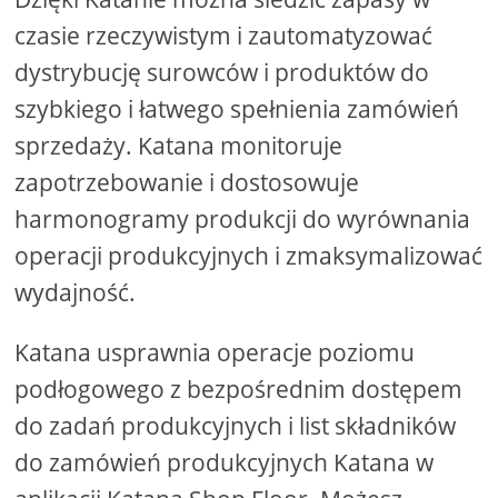
czasie rzeczywistym i zautomatyzować
dystrybucję surowców i produktów do
szybkiego i łatwego spełnienia zamówień
sprzedaży. Katana monitoruje
zapotrzebowanie i dostosowuje
harmonogramy produkcji do wyrównania
operacji produkcyjnych i zmaksymalizować
wydajność.
Katana usprawnia operacje poziomu
podłogowego z bezpośrednim dostępem
do zadań produkcyjnych i list składników
do zamówień produkcyjnych Katana w