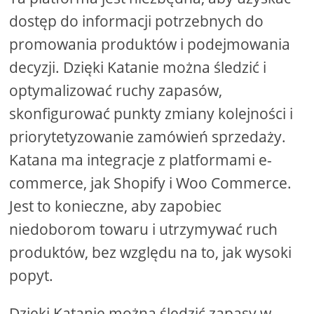
dostęp do informacji potrzebnych do
promowania produktów i podejmowania
decyzji. Dzięki Katanie można śledzić i
optymalizować ruchy zapasów,
skonfigurować punkty zmiany kolejności i
priorytetyzowanie zamówień sprzedaży.
Katana ma integracje z platformami e-
commerce, jak Shopify i Woo Commerce.
Jest to konieczne, aby zapobiec
niedoborom towaru i utrzymywać ruch
produktów, bez względu na to, jak wysoki
popyt.
Dzięki Katanie można śledzić zapasy w