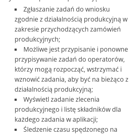
Zgłaszanie zadań do wniosku
zgodnie z działalnością produkcyjną w
zakresie przychodzących zamówień
produkcyjnych;
Możliwe jest przypisanie i ponowne
przypisywanie zadań do operatorów,
którzy mogą rozpocząć, wstrzymać i
wznowić zadania, aby być na bieżąco z
działalnością produkcyjną;
Wyświetl zadanie zlecenia
produkcyjnego i listę składników dla
każdego zadania w aplikacji;
Śledzenie czasu spędzonego na