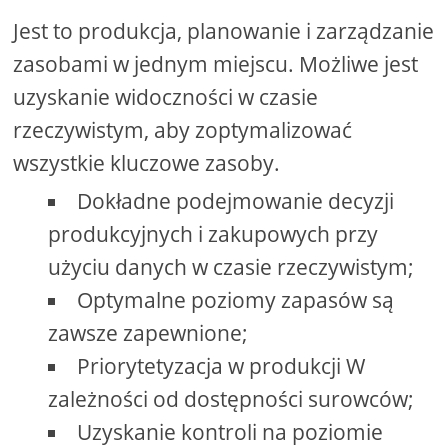
Jest to produkcja, planowanie i zarządzanie
zasobami w jednym miejscu. Możliwe jest
uzyskanie widoczności w czasie
rzeczywistym, aby zoptymalizować
wszystkie kluczowe zasoby.
Dokładne podejmowanie decyzji
produkcyjnych i zakupowych przy
użyciu danych w czasie rzeczywistym;
Optymalne poziomy zapasów są
zawsze zapewnione;
Priorytetyzacja w produkcji W
zależności od dostępności surowców;
Uzyskanie kontroli na poziomie