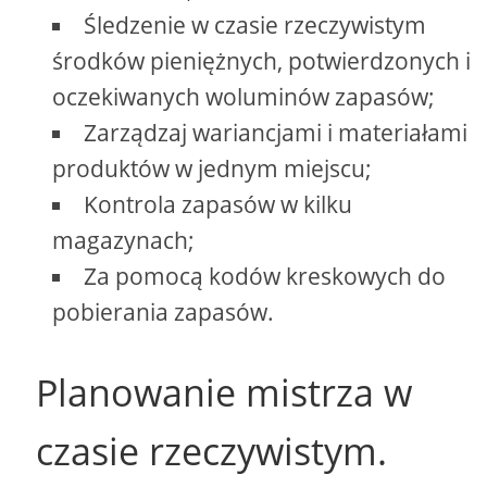
Śledzenie w czasie rzeczywistym
środków pieniężnych, potwierdzonych i
oczekiwanych woluminów zapasów;
Zarządzaj wariancjami i materiałami
produktów w jednym miejscu;
Kontrola zapasów w kilku
magazynach;
Za pomocą kodów kreskowych do
pobierania zapasów.
Planowanie mistrza w
czasie rzeczywistym.