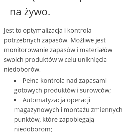
na żywo.
Jest to optymalizacja i kontrola
potrzebnych zapasów. Możliwe jest
monitorowanie zapasów i materiałów
swoich produktów w celu uniknięcia
niedoborów.
Pełna kontrola nad zapasami
gotowych produktów i surowców;
Automatyzacja operacji
magazynowych i montażu zmiennych
punktów, które zapobiegają
niedoborom;