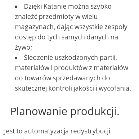
Dzięki Katanie można szybko
znaleźć przedmioty w wielu
magazynach, dając wszystkie zespoły
dostęp do tych samych danych na
żywo;
Śledzenie uszkodzonych partii,
materiałów i produktów z materiałów
do towarów sprzedawanych do
skutecznej kontroli jakości i wycofania.
Planowanie produkcji.
Jest to automatyzacja redystrybucji