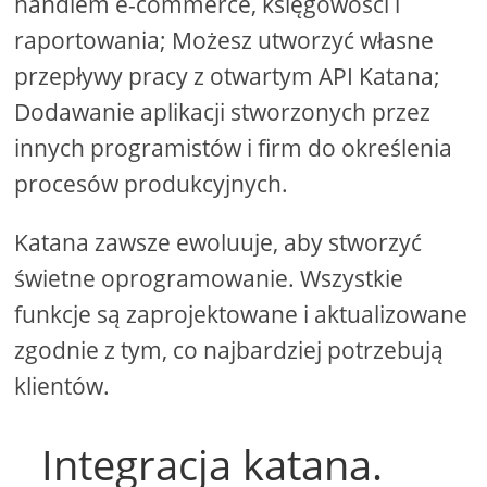
handlem e-commerce, księgowości i
raportowania; Możesz utworzyć własne
przepływy pracy z otwartym API Katana;
Dodawanie aplikacji stworzonych przez
innych programistów i firm do określenia
procesów produkcyjnych.
Katana zawsze ewoluuje, aby stworzyć
świetne oprogramowanie. Wszystkie
funkcje są zaprojektowane i aktualizowane
zgodnie z tym, co najbardziej potrzebują
klientów.
Integracja katana.