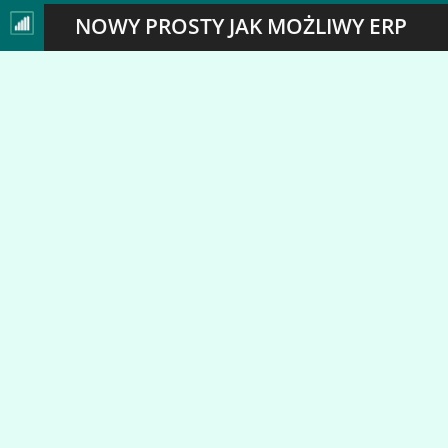
NOWY PROSTY JAK MOŻLIWY ERP