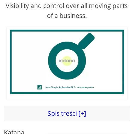
visibility and control over all moving parts
of a business.
Spis treści [+]
Katana