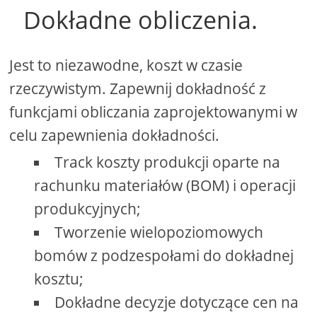
Dokładne obliczenia.
Jest to niezawodne, koszt w czasie
rzeczywistym. Zapewnij dokładność z
funkcjami obliczania zaprojektowanymi w
celu zapewnienia dokładności.
Track koszty produkcji oparte na
rachunku materiałów (BOM) i operacji
produkcyjnych;
Tworzenie wielopoziomowych
bomów z podzespołami do dokładnej
kosztu;
Dokładne decyzje dotyczące cen na