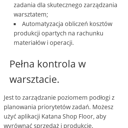
zadania dla skutecznego zarządzania
warsztatem;
Automatyzacja obliczeń kosztów
produkcji opartych na rachunku
materiałów i operacji.
Pełna kontrola w
warsztacie.
Jest to zarządzanie poziomem podłogi z
planowania priorytetów zadań. Możesz
użyć aplikacji Katana Shop Floor, aby
wyrównać sprzedaż i produkcję.