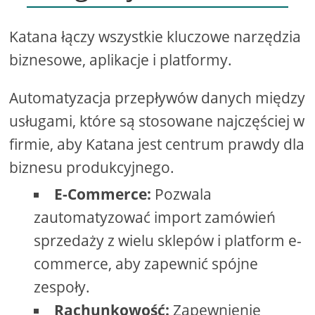
Katana łączy wszystkie kluczowe narzędzia
biznesowe, aplikacje i platformy.
Automatyzacja przepływów danych między
usługami, które są stosowane najczęściej w
firmie, aby Katana jest centrum prawdy dla
biznesu produkcyjnego.
E-Commerce:
Pozwala
zautomatyzować import zamówień
sprzedaży z wielu sklepów i platform e-
commerce, aby zapewnić spójne
zespoły.
Rachunkowość:
Zapewnienie