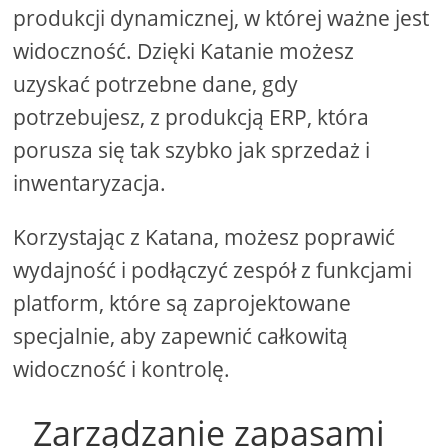
produkcji dynamicznej, w której ważne jest
widoczność. Dzięki Katanie możesz
uzyskać potrzebne dane, gdy
potrzebujesz, z produkcją ERP, która
porusza się tak szybko jak sprzedaż i
inwentaryzacja.
Korzystając z Katana, możesz poprawić
wydajność i podłączyć zespół z funkcjami
platform, które są zaprojektowane
specjalnie, aby zapewnić całkowitą
widoczność i kontrolę.
Zarządzanie zapasami