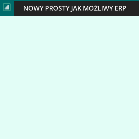
NOWY PROSTY JAK MOŻLIWY ERP