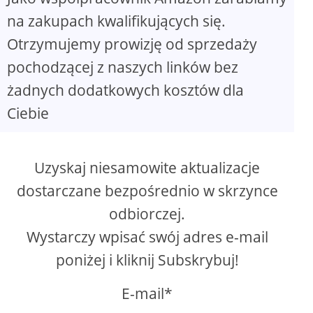
na zakupach kwalifikujących się.
Otrzymujemy prowizję od sprzedaży
pochodzącej z naszych linków bez
żadnych dodatkowych kosztów dla
Ciebie
Uzyskaj niesamowite aktualizacje
dostarczane bezpośrednio w skrzynce
odbiorczej.
Wystarczy wpisać swój adres e-mail
poniżej i kliknij Subskrybuj!
E-mail*