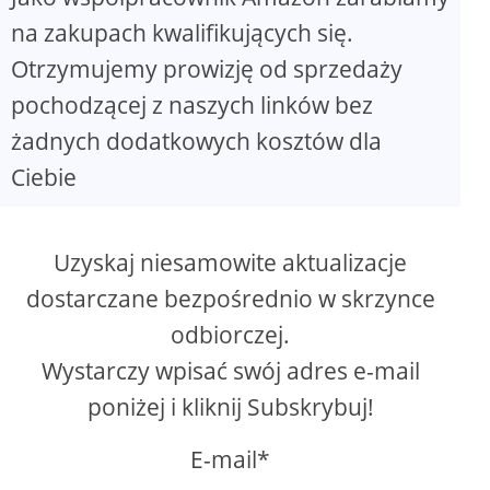
na zakupach kwalifikujących się.
Otrzymujemy prowizję od sprzedaży
pochodzącej z naszych linków bez
żadnych dodatkowych kosztów dla
Ciebie
Uzyskaj niesamowite aktualizacje
dostarczane bezpośrednio w skrzynce
odbiorczej.
Wystarczy wpisać swój adres e-mail
poniżej i kliknij Subskrybuj!
E-mail*