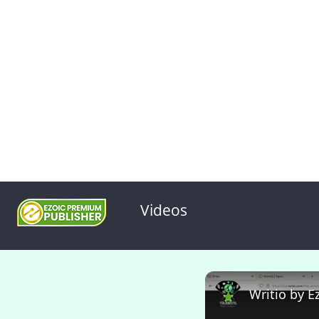
Videos