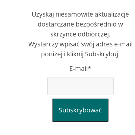
Uzyskaj niesamowite aktualizacje
dostarczane bezpośrednio w
skrzynce odbiorczej.
Wystarczy wpisać swój adres e-mail
poniżej i kliknij Subskrybuj!
E-mail*
Subskrybować