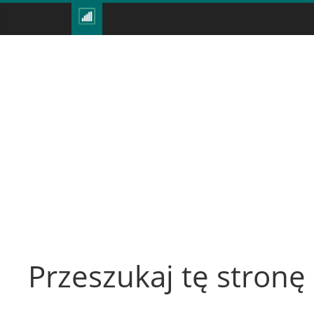
Przeszukaj tę stronę