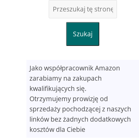
Szukaj
Jako współpracownik Amazon
zarabiamy na zakupach
kwalifikujących się.
Otrzymujemy prowizję od
sprzedaży pochodzącej z naszych
linków bez żadnych dodatkowych
kosztów dla Ciebie