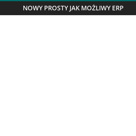
NOWY PROSTY JAK MOŻLIWY ERP