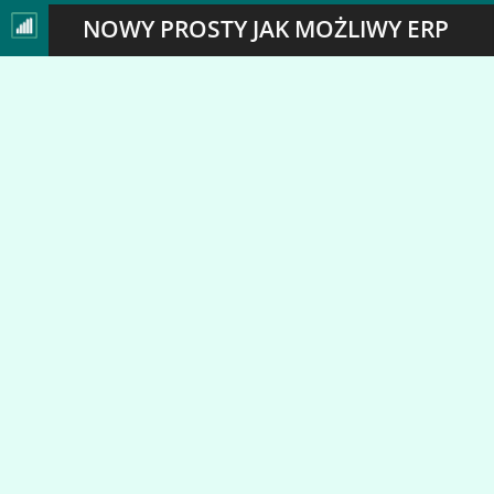
NOWY PROSTY JAK MOŻLIWY ERP