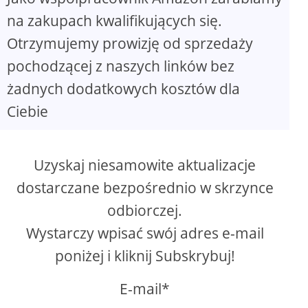
na zakupach kwalifikujących się.
Otrzymujemy prowizję od sprzedaży
pochodzącej z naszych linków bez
żadnych dodatkowych kosztów dla
Ciebie
Uzyskaj niesamowite aktualizacje
dostarczane bezpośrednio w skrzynce
odbiorczej.
Wystarczy wpisać swój adres e-mail
poniżej i kliknij Subskrybuj!
E-mail*