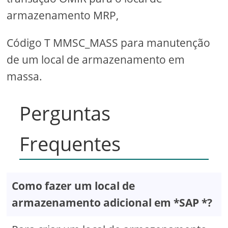
armazenamento MRP,
Código T MMSC_MASS para manutenção
de um local de armazenamento em
massa.
Perguntas
Frequentes
Como fazer um local de
armazenamento adicional em *SAP *?