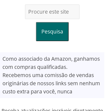
Pesquisa
Como associado da Amazon, ganhamos
com compras qualificadas.
Recebemos uma comissão de vendas
originárias de nossos links sem nenhum
custo extra para você, nunca
Receba atualizações incríveis diretamente