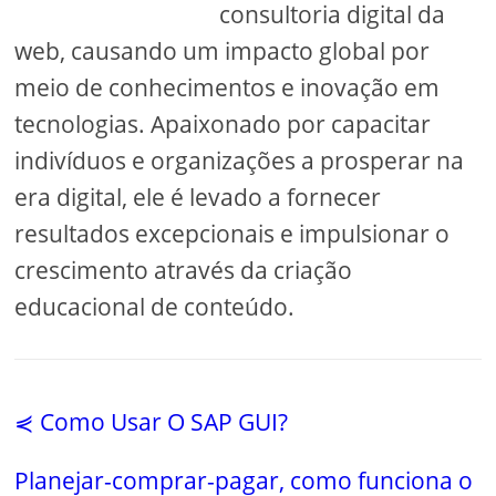
consultoria digital da
web, causando um impacto global por
meio de conhecimentos e inovação em
tecnologias. Apaixonado por capacitar
indivíduos e organizações a prosperar na
era digital, ele é levado a fornecer
resultados excepcionais e impulsionar o
crescimento através da criação
educacional de conteúdo.
⋞ Como Usar O SAP GUI?
Planejar-comprar-pagar, como funciona o