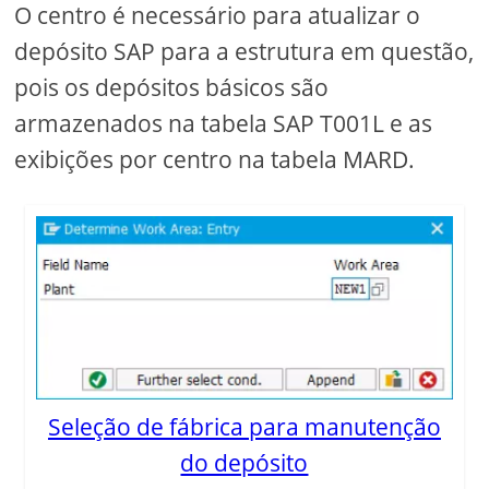
O centro é necessário para atualizar o
depósito SAP para a estrutura em questão,
pois os depósitos básicos são
armazenados na tabela SAP T001L e as
exibições por centro na tabela MARD.
Seleção de fábrica para manutenção
do depósito