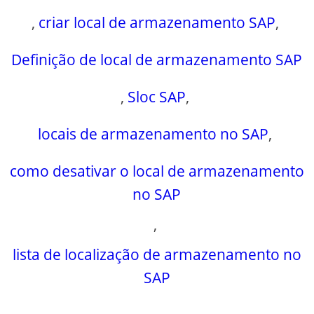
,
criar local de armazenamento SAP
,
Definição de local de armazenamento SAP
,
Sloc SAP
,
locais de armazenamento no SAP
,
como desativar o local de armazenamento
no SAP
,
lista de localização de armazenamento no
SAP