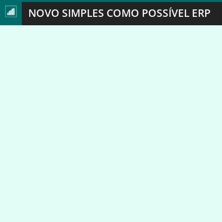
NOVO SIMPLES COMO POSSÍVEL ERP