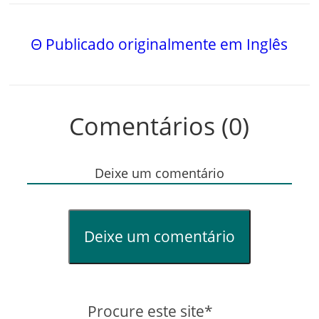
Θ Publicado originalmente em Inglês
Comentários (0)
Deixe um comentário
Deixe um comentário
Procure este site*