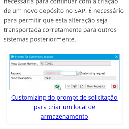
necessária para continuar com a criação
de um novo depósito no SAP. É necessário
para permitir que esta alteração seja
transportada corretamente para outros
sistemas posteriormente.
Customizing do prompt de solicitação
para criar um local de
armazenamento