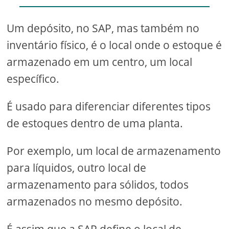
Um depósito, no SAP, mas também no
inventário físico, é o local onde o estoque é
armazenado em um centro, um local
específico.
É usado para diferenciar diferentes tipos
de estoques dentro de uma planta.
Por exemplo, um local de armazenamento
para líquidos, outro local de
armazenamento para sólidos, todos
armazenados no mesmo depósito.
É assim que a SAP define o local de