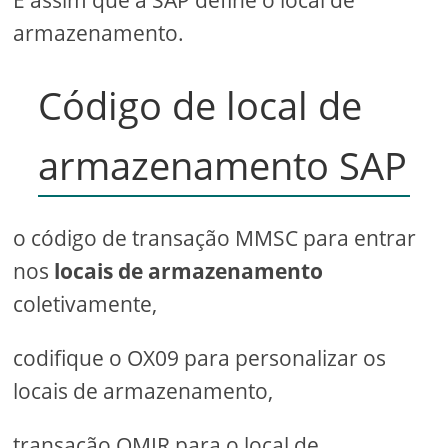
armazenamento.
Código de local de
armazenamento SAP
o código de transação MMSC para entrar
nos
locais de armazenamento
coletivamente,
codifique o OX09 para personalizar os
locais de armazenamento,
transação OMIR para o local de