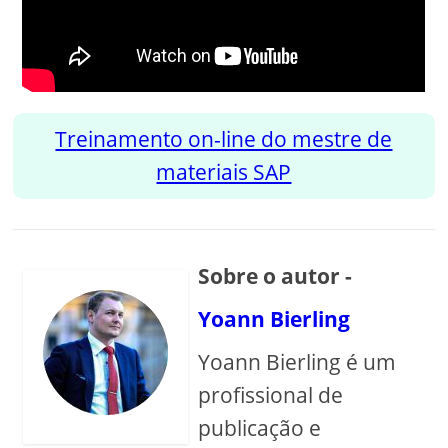
Treinamento on-line do mestre de
materiais SAP
Sobre o autor -
Yoann Bierling
Yoann Bierling é um
profissional de
publicação e