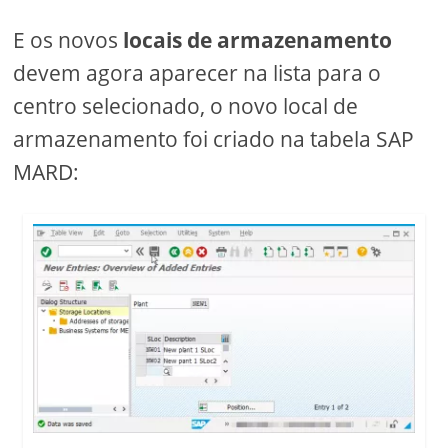
E os novos
locais de armazenamento
devem agora aparecer na lista para o
centro selecionado, o novo local de
armazenamento foi criado na tabela SAP
MARD: