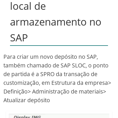
local de
armazenamento no
SAP
Para criar um novo depósito no SAP,
também chamado de SAP SLOC, o ponto
de partida é a SPRO da transação de
customização, em Estrutura da empresa>
Definição> Administração de materiais>
Atualizar depósito