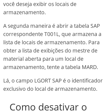
você deseja exibir os locais de
armazenamento.
A segunda maneira é abrir a tabela SAP
correspondente T001L, que armazena a
lista de locais de armazenamento. Para
obter a lista de exibições do mestre de
material aberta para um local de
armazenamento, tente a tabela MARD.
Lá, o campo LGORT SAP é o identificador
exclusivo do local de armazenamento.
Como desativar o