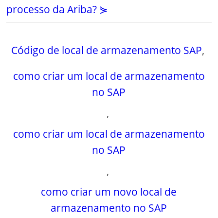
processo da Ariba? ⋟
Código de local de armazenamento SAP
,
como criar um local de armazenamento
no SAP
,
como criar um local de armazenamento
no SAP
,
como criar um novo local de
armazenamento no SAP