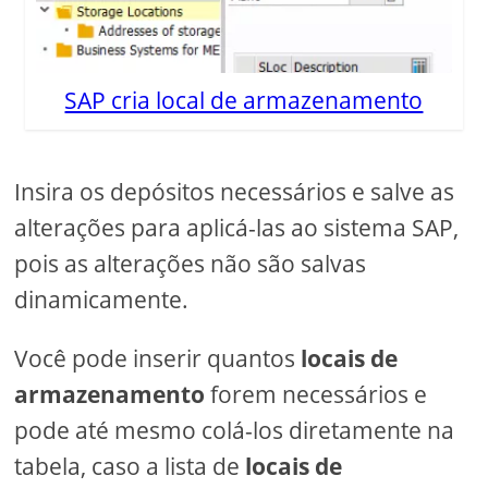
SAP cria local de armazenamento
Insira os depósitos necessários e salve as
alterações para aplicá-las ao sistema SAP,
pois as alterações não são salvas
dinamicamente.
Você pode inserir quantos
locais de
armazenamento
forem necessários e
pode até mesmo colá-los diretamente na
tabela, caso a lista de
locais de