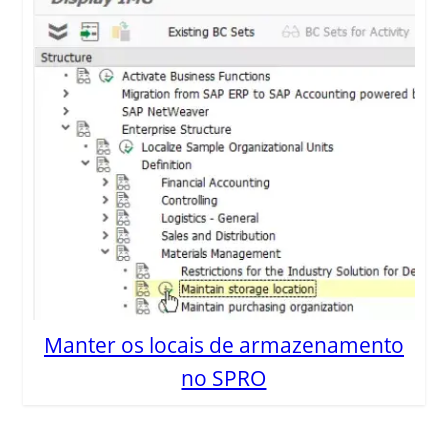
Manter os locais de armazenamento
no SPRO