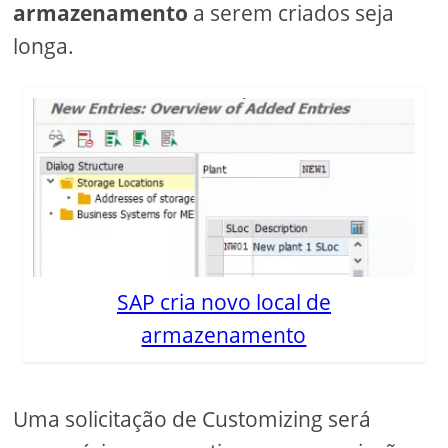
armazenamento
a serem criados seja
longa.
SAP cria novo local de
armazenamento
Uma solicitação de Customizing será