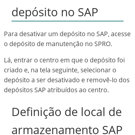
depósito no SAP
Para desativar um depósito no SAP, acesse
o depósito de manutenção no SPRO.
Lá, entrar o centro em que o depósito foi
criado e, na tela seguinte, selecionar o
depósito a ser desativado e removê-lo dos
depósitos SAP atribuídos ao centro.
Definição de local de
armazenamento SAP