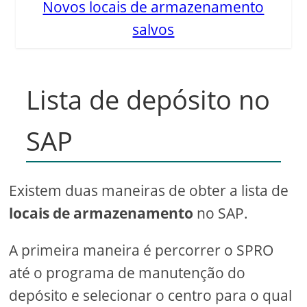
Novos locais de armazenamento
salvos
Lista de depósito no
SAP
Existem duas maneiras de obter a lista de
locais de armazenamento
no SAP.
A primeira maneira é percorrer o SPRO
até o programa de manutenção do
depósito e selecionar o centro para o qual