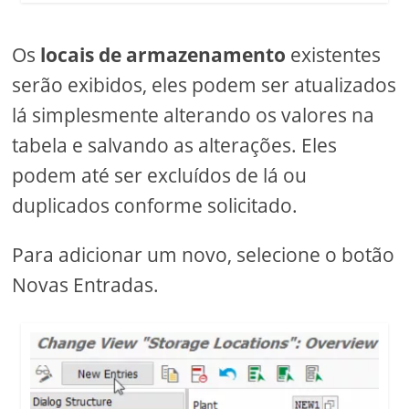
Os
locais de armazenamento
existentes
serão exibidos, eles podem ser atualizados
lá simplesmente alterando os valores na
tabela e salvando as alterações. Eles
podem até ser excluídos de lá ou
duplicados conforme solicitado.
Para adicionar um novo, selecione o botão
Novas Entradas.