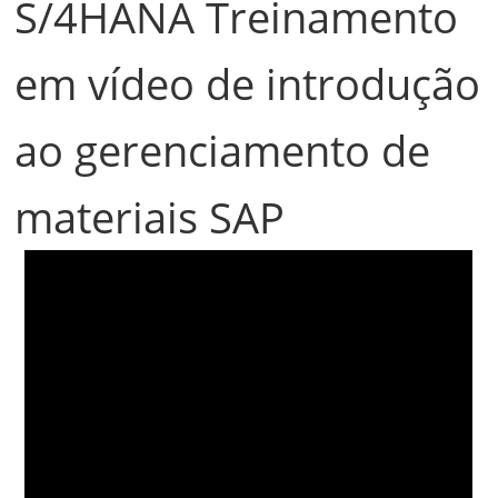
S/4HANA Treinamento
em vídeo de introdução
ao gerenciamento de
materiais SAP