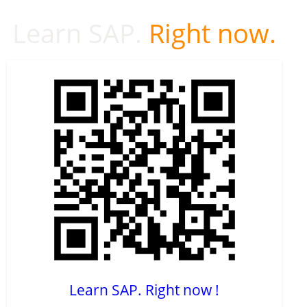
Learn SAP.
Right now.
Learn SAP. Right now !