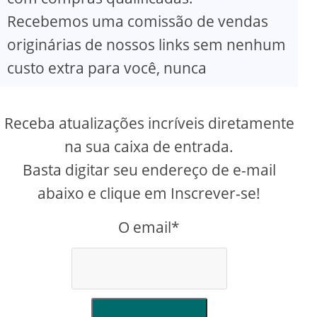
Recebemos uma comissão de vendas
originárias de nossos links sem nenhum
custo extra para você, nunca
Receba atualizações incríveis diretamente
na sua caixa de entrada.
Basta digitar seu endereço de e-mail
abaixo e clique em Inscrever-se!
O email*