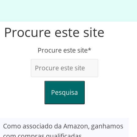
Procure este site
Procure este site*
Pesquisa
Como associado da Amazon, ganhamos
com compras qualificadas.