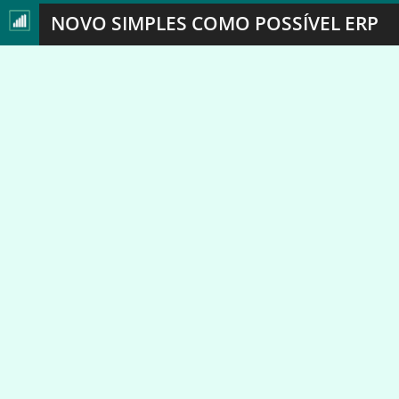
NOVO SIMPLES COMO POSSÍVEL ERP