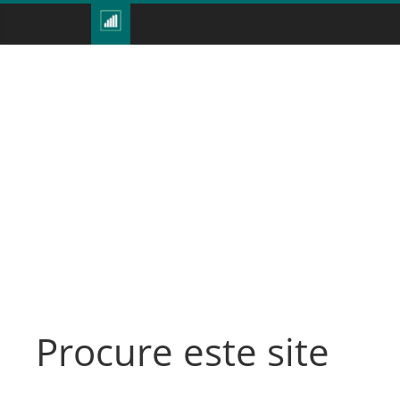
Procure este site