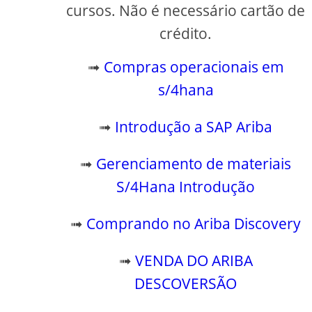
cursos. Não é necessário cartão de
crédito.
➟
Compras operacionais em
s/4hana
➟
Introdução a SAP Ariba
➟
Gerenciamento de materiais
S/4Hana Introdução
➟
Comprando no Ariba Discovery
➟
VENDA DO ARIBA
DESCOVERSÃO