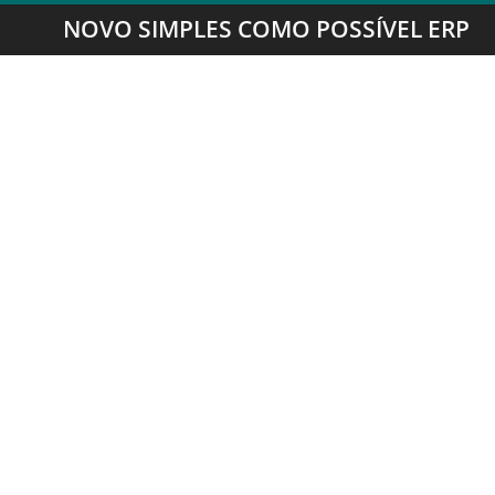
NOVO SIMPLES COMO POSSÍVEL ERP