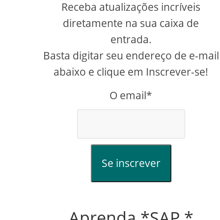
Receba atualizações incríveis
diretamente na sua caixa de
entrada.
Basta digitar seu endereço de e-mail
abaixo e clique em Inscrever-se!
O email*
Se inscrever
Aprenda *SAP *