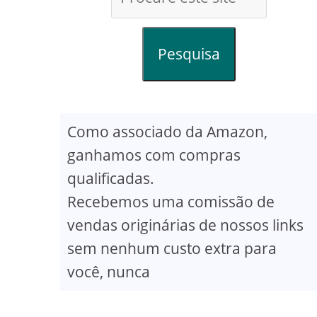
Pesquisa
Como associado da Amazon,
ganhamos com compras
qualificadas.
Recebemos uma comissão de
vendas originárias de nossos links
sem nenhum custo extra para
você, nunca