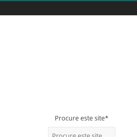
Procure este site*