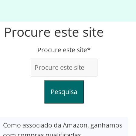
Procure este site
Procure este site*
Pesquisa
Como associado da Amazon, ganhamos
com compras qualificadas.