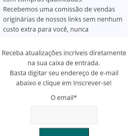
Recebemos uma comissão de vendas
originárias de nossos links sem nenhum
custo extra para você, nunca
Receba atualizações incríveis diretamente
na sua caixa de entrada.
Basta digitar seu endereço de e-mail
abaixo e clique em Inscrever-se!
O email*