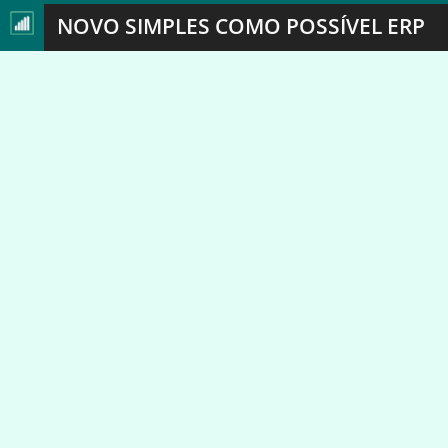
NOVO SIMPLES COMO POSSÍVEL ERP