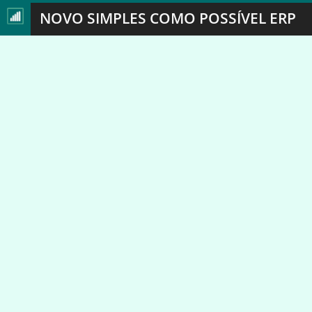
NOVO SIMPLES COMO POSSÍVEL ERP