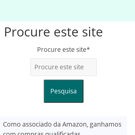
Procure este site
Procure este site*
Pesquisa
Como associado da Amazon, ganhamos
com compras qualificadas.