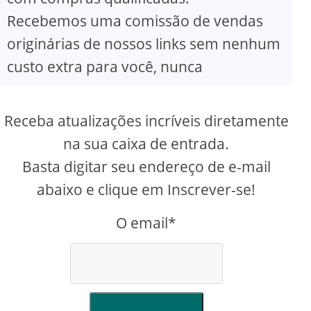
Recebemos uma comissão de vendas
originárias de nossos links sem nenhum
custo extra para você, nunca
Receba atualizações incríveis diretamente
na sua caixa de entrada.
Basta digitar seu endereço de e-mail
abaixo e clique em Inscrever-se!
O email*