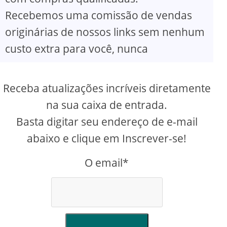
Recebemos uma comissão de vendas
originárias de nossos links sem nenhum
custo extra para você, nunca
Receba atualizações incríveis diretamente
na sua caixa de entrada.
Basta digitar seu endereço de e-mail
abaixo e clique em Inscrever-se!
O email*