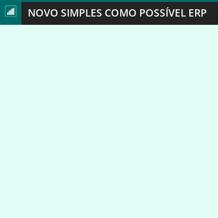
NOVO SIMPLES COMO POSSÍVEL ERP