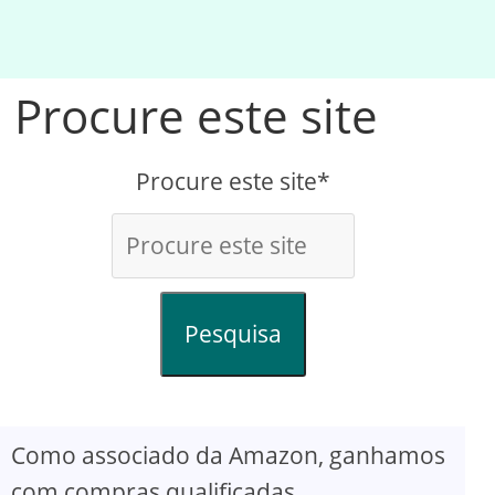
Procure este site
Procure este site*
Pesquisa
Como associado da Amazon, ganhamos
com compras qualificadas.