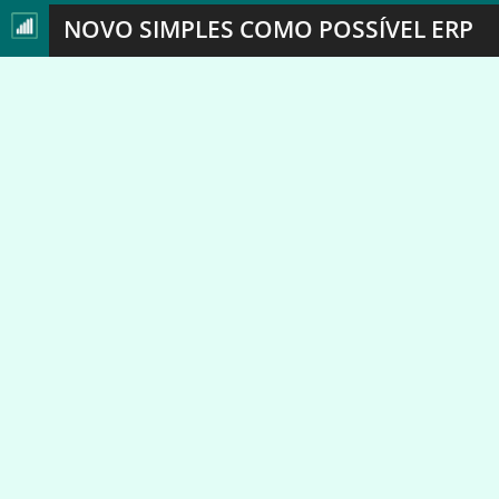
NOVO SIMPLES COMO POSSÍVEL ERP