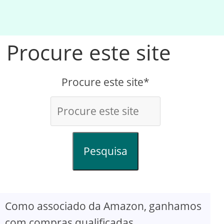
Procure este site
Procure este site*
Pesquisa
Como associado da Amazon, ganhamos
com compras qualificadas.