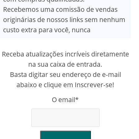
Recebemos uma comissão de vendas
originárias de nossos links sem nenhum
custo extra para você, nunca
Receba atualizações incríveis diretamente
na sua caixa de entrada.
Basta digitar seu endereço de e-mail
abaixo e clique em Inscrever-se!
O email*