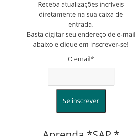
Receba atualizações incríveis
diretamente na sua caixa de
entrada.
Basta digitar seu endereço de e-mail
abaixo e clique em Inscrever-se!
O email*
Se inscrever
Aprenda *SAP *