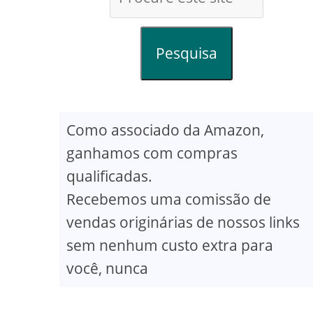
Pesquisa
Como associado da Amazon,
ganhamos com compras
qualificadas.
Recebemos uma comissão de
vendas originárias de nossos links
sem nenhum custo extra para
você, nunca