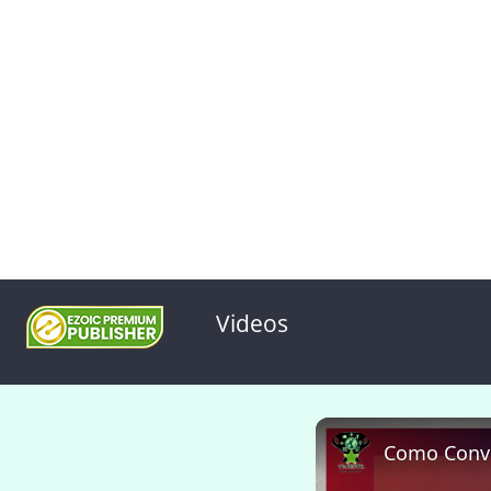
Videos