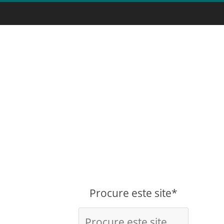
Procure este site*