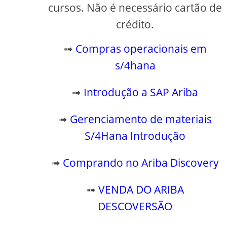
cursos. Não é necessário cartão de
crédito.
➟
Compras operacionais em
s/4hana
➟
Introdução a SAP Ariba
➟
Gerenciamento de materiais
S/4Hana Introdução
➟
Comprando no Ariba Discovery
➟
VENDA DO ARIBA
DESCOVERSÃO