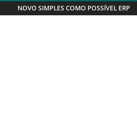
NOVO SIMPLES COMO POSSÍVEL ERP