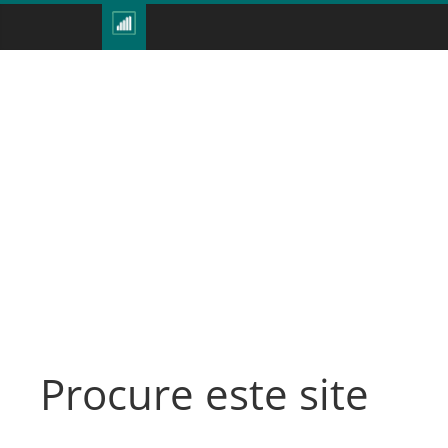
Procure este site