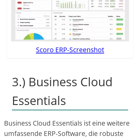
Scoro ERP-Screenshot
3.) Business Cloud
Essentials
Business Cloud Essentials ist eine weitere
umfassende ERP-Software, die robuste