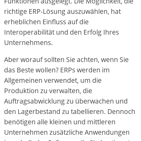
Funktionen ausgelegt. Die Möglichkeit, die
richtige ERP-Lösung auszuwählen, hat
erheblichen Einfluss auf die
Interoperabilität und den Erfolg Ihres
Unternehmens.
Aber worauf sollten Sie achten, wenn Sie
das Beste wollen? ERPs werden im
Allgemeinen verwendet, um die
Produktion zu verwalten, die
Auftragsabwicklung zu überwachen und
den Lagerbestand zu tabellieren. Dennoch
benötigen alle kleinen und mittleren
Unternehmen zusätzliche Anwendungen