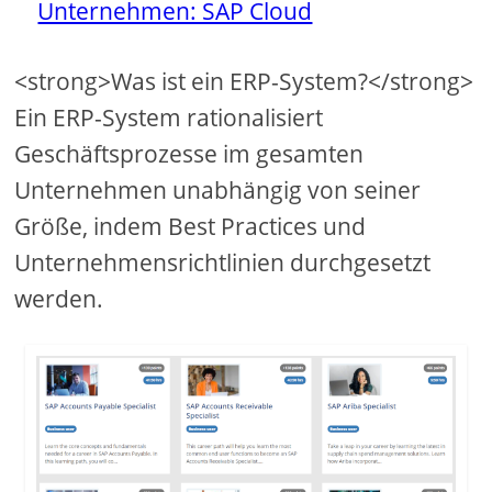
Unternehmen: SAP Cloud
<strong>Was ist ein ERP-System?</strong>
Ein ERP-System rationalisiert
Geschäftsprozesse im gesamten
Unternehmen unabhängig von seiner
Größe, indem Best Practices und
Unternehmensrichtlinien durchgesetzt
werden.