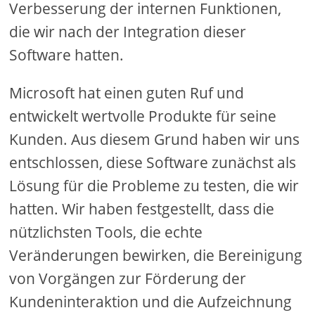
Verbesserung der internen Funktionen,
die wir nach der Integration dieser
Software hatten.
Microsoft hat einen guten Ruf und
entwickelt wertvolle Produkte für seine
Kunden. Aus diesem Grund haben wir uns
entschlossen, diese Software zunächst als
Lösung für die Probleme zu testen, die wir
hatten. Wir haben festgestellt, dass die
nützlichsten Tools, die echte
Veränderungen bewirken, die Bereinigung
von Vorgängen zur Förderung der
Kundeninteraktion und die Aufzeichnung