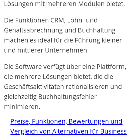
Lösungen mit mehreren Modulen bietet.
Die Funktionen CRM, Lohn- und
Gehaltsabrechnung und Buchhaltung
machen es ideal für die Führung kleiner
und mittlerer Unternehmen.
Die Software verfügt über eine Plattform,
die mehrere Lösungen bietet, die die
Geschäftsaktivitäten rationalisieren und
gleichzeitig Buchhaltungsfehler
minimieren.
Preise, Funktionen, Bewertungen und
Vergleich von Alternativen für Business