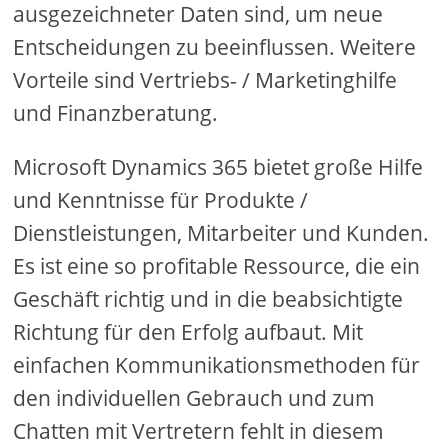
ausgezeichneter Daten sind, um neue
Entscheidungen zu beeinflussen. Weitere
Vorteile sind Vertriebs- / Marketinghilfe
und Finanzberatung.
Microsoft Dynamics 365 bietet große Hilfe
und Kenntnisse für Produkte /
Dienstleistungen, Mitarbeiter und Kunden.
Es ist eine so profitable Ressource, die ein
Geschäft richtig und in die beabsichtigte
Richtung für den Erfolg aufbaut. Mit
einfachen Kommunikationsmethoden für
den individuellen Gebrauch und zum
Chatten mit Vertretern fehlt in diesem