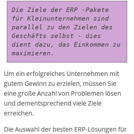
Die Ziele der ERP -Pakete 
für Kleinunternehmen sind 
parallel zu den Zielen des 
Geschäfts selbst - dies 
dient dazu, das Einkommen zu 
maximieren.
Um ein erfolgreiches Unternehmen mit
gutem Gewinn zu erzielen, müssen Sie
eine große Anzahl von Problemen lösen
und dementsprechend viele Ziele
erreichen.
Die Auswahl der besten ERP-Lösungen für