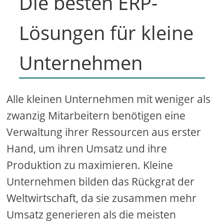
Die besten ERP-
Lösungen für kleine
Unternehmen
Alle kleinen Unternehmen mit weniger als
zwanzig Mitarbeitern benötigen eine
Verwaltung ihrer Ressourcen aus erster
Hand, um ihren Umsatz und ihre
Produktion zu maximieren. Kleine
Unternehmen bilden das Rückgrat der
Weltwirtschaft, da sie zusammen mehr
Umsatz generieren als die meisten