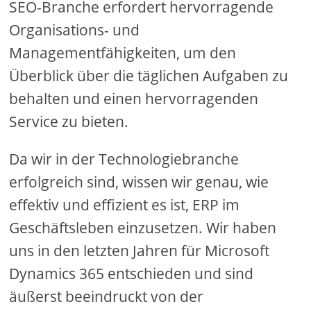
SEO-Branche erfordert hervorragende
Organisations- und
Managementfähigkeiten, um den
Überblick über die täglichen Aufgaben zu
behalten und einen hervorragenden
Service zu bieten.
Da wir in der Technologiebranche
erfolgreich sind, wissen wir genau, wie
effektiv und effizient es ist, ERP im
Geschäftsleben einzusetzen. Wir haben
uns in den letzten Jahren für Microsoft
Dynamics 365 entschieden und sind
äußerst beeindruckt von der