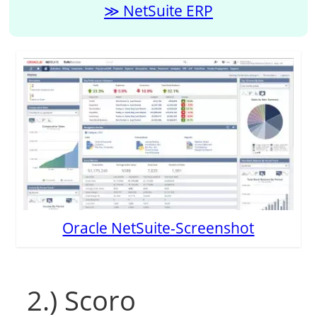
NetSuite ERP
Oracle NetSuite-Screenshot
2.) Scoro