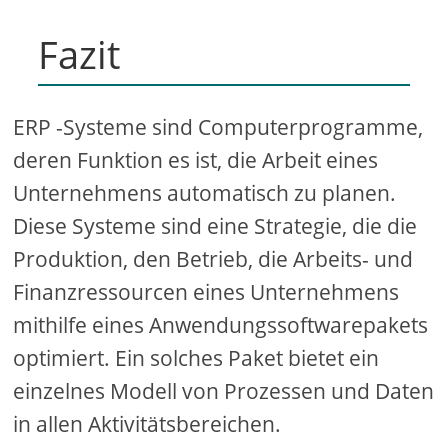
Fazit
ERP -Systeme sind Computerprogramme,
deren Funktion es ist, die Arbeit eines
Unternehmens automatisch zu planen.
Diese Systeme sind eine Strategie, die die
Produktion, den Betrieb, die Arbeits- und
Finanzressourcen eines Unternehmens
mithilfe eines Anwendungssoftwarepakets
optimiert. Ein solches Paket bietet ein
einzelnes Modell von Prozessen und Daten
in allen Aktivitätsbereichen.