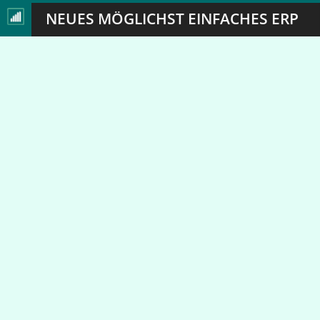
NEUES MÖGLICHST EINFACHES ERP