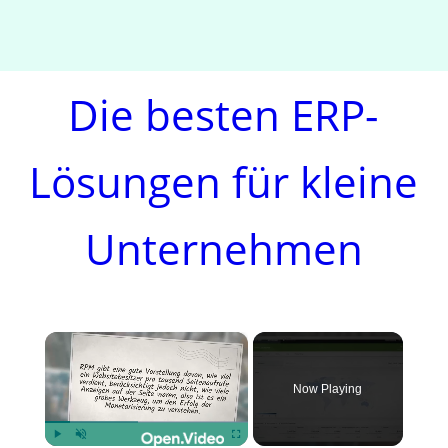
Die besten ERP-
Lösungen für kleine
Unternehmen
×
Now Playing