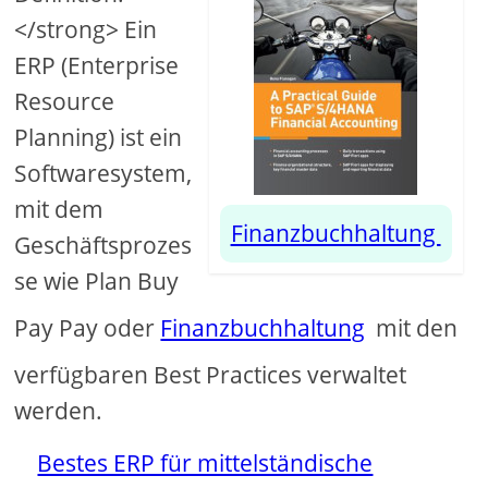
</strong> Ein
ERP (Enterprise
Resource
Planning) ist ein
Softwaresystem,
mit dem
Finanzbuchhaltung
Geschäftsprozes
se wie Plan Buy
Pay Pay oder
Finanzbuchhaltung
mit den
verfügbaren Best Practices verwaltet
werden.
Bestes ERP für mittelständische