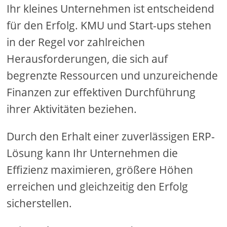
Ihr kleines Unternehmen ist entscheidend
für den Erfolg. KMU und Start-ups stehen
in der Regel vor zahlreichen
Herausforderungen, die sich auf
begrenzte Ressourcen und unzureichende
Finanzen zur effektiven Durchführung
ihrer Aktivitäten beziehen.
Durch den Erhalt einer zuverlässigen ERP-
Lösung kann Ihr Unternehmen die
Effizienz maximieren, größere Höhen
erreichen und gleichzeitig den Erfolg
sicherstellen.