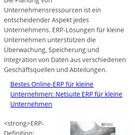
Die Planung von
Unternehmensressourcen ist ein
entscheidender Aspekt jedes
Unternehmens. ERP-Lösungen für kleine
Unternehmen unterstützen die
Überwachung, Speicherung und
Integration von Daten aus verschiedenen
Geschäftsquellen und Abteilungen.
Bestes Online-ERP für kleine
Unternehmen: Netsuite ERP für kleine
Unternehmen
<strong>ERP-
Definition: