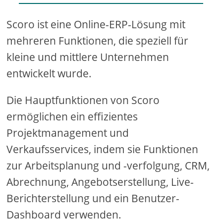
Scoro ist eine Online-ERP-Lösung mit
mehreren Funktionen, die speziell für
kleine und mittlere Unternehmen
entwickelt wurde.
Die Hauptfunktionen von Scoro
ermöglichen ein effizientes
Projektmanagement und
Verkaufsservices, indem sie Funktionen
zur Arbeitsplanung und -verfolgung, CRM,
Abrechnung, Angebotserstellung, Live-
Berichterstellung und ein Benutzer-
Dashboard verwenden.