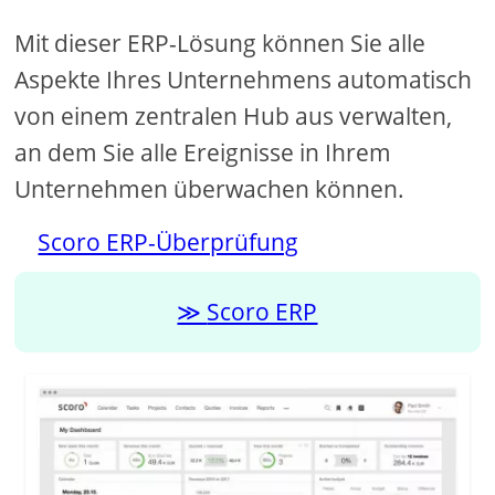
Mit dieser ERP-Lösung können Sie alle
Aspekte Ihres Unternehmens automatisch
von einem zentralen Hub aus verwalten,
an dem Sie alle Ereignisse in Ihrem
Unternehmen überwachen können.
Scoro ERP-Überprüfung
Scoro ERP