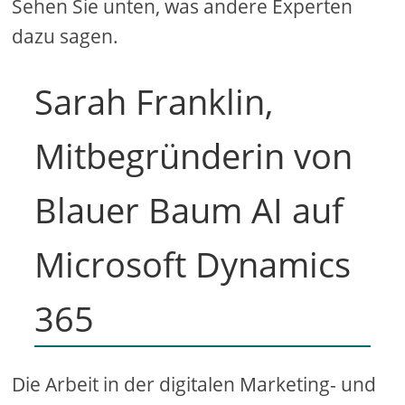
Sehen Sie unten, was andere Experten
dazu sagen.
Sarah Franklin,
Mitbegründerin von
Blauer Baum AI auf
Microsoft Dynamics
365
Die Arbeit in der digitalen Marketing- und