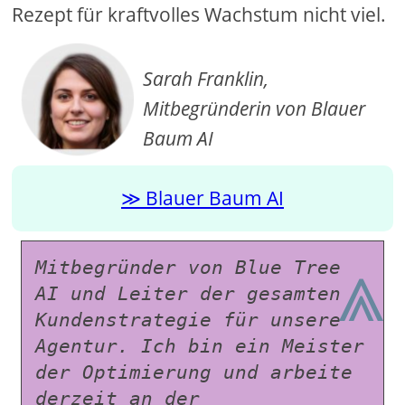
Rezept für kraftvolles Wachstum nicht viel.
Sarah Franklin,
Mitbegründerin von Blauer
Baum AI
Blauer Baum AI
⩓
Mitbegründer von Blue Tree 
AI und Leiter der gesamten 
Kundenstrategie für unsere 
Agentur. Ich bin ein Meister 
der Optimierung und arbeite 
derzeit an der 