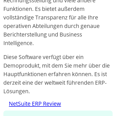
Rechnungsstellung und viele andere
Funktionen. Es bietet außerdem
vollständige Transparenz für alle Ihre
operativen Abteilungen durch genaue
Berichterstellung und Business
Intelligence.
Diese Software verfügt über ein
Demoprodukt, mit dem Sie mehr über die
Hauptfunktionen erfahren können. Es ist
derzeit eine der weltweit führenden ERP-
Lösungen.
NetSuite ERP Review