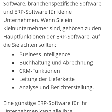
Software, branchenspezifische Software
und ERP-Software für kleine
Unternehmen. Wenn Sie ein
Kleinunternehmer sind, gehören zu den
Hauptfunktionen der ERP-Software, auf
die Sie achten sollten:
Business Intelligence
Buchhaltung und Abrechnung
CRM-Funktionen
Leitung der Lieferkette
Analyse und Berichterstellung.
Eine günstige ERP-Software für Ihr
Unternehmen kann alle Ihre