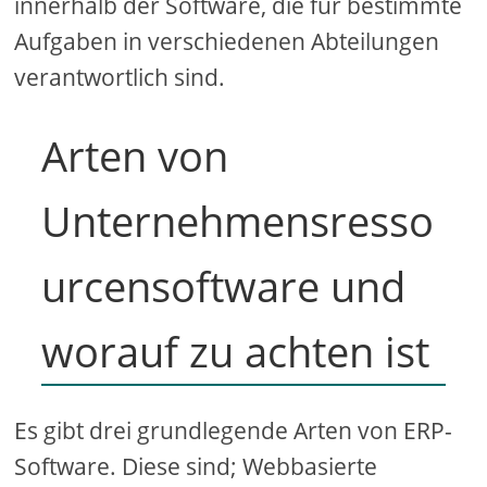
innerhalb der Software, die für bestimmte
Aufgaben in verschiedenen Abteilungen
verantwortlich sind.
Arten von
Unternehmensresso
urcensoftware und
worauf zu achten ist
Es gibt drei grundlegende Arten von ERP-
Software. Diese sind; Webbasierte