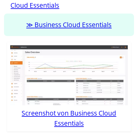
Cloud Essentials
Business Cloud Essentials
Screenshot von Business Cloud
Essentials