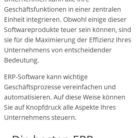
Geschäftsfunktionen in einer zentralen
Einheit integrieren. Obwohl einige dieser
Softwareprodukte teuer sein können, sind
sie für die Maximierung der Effizienz Ihres
Unternehmens von entscheidender
Bedeutung.
ERP-Software kann wichtige
Geschäftsprozesse vereinfachen und
automatisieren. Auf diese Weise können
Sie auf Knopfdruck alle Aspekte Ihres
Unternehmens steuern.