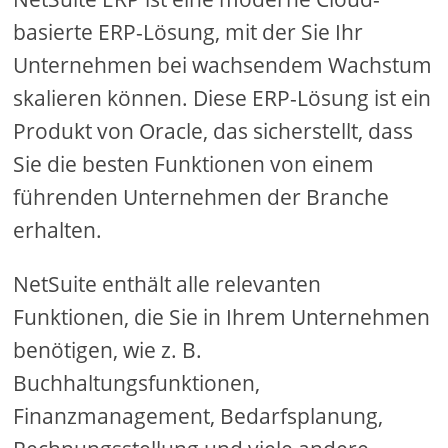
basierte ERP-Lösung, mit der Sie Ihr
Unternehmen bei wachsendem Wachstum
skalieren können. Diese ERP-Lösung ist ein
Produkt von Oracle, das sicherstellt, dass
Sie die besten Funktionen von einem
führenden Unternehmen der Branche
erhalten.
NetSuite enthält alle relevanten
Funktionen, die Sie in Ihrem Unternehmen
benötigen, wie z. B.
Buchhaltungsfunktionen,
Finanzmanagement, Bedarfsplanung,