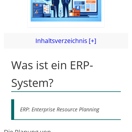
Inhaltsverzeichnis [+]
Was ist ein ERP-
System?
ERP: Enterprise Resource Planning