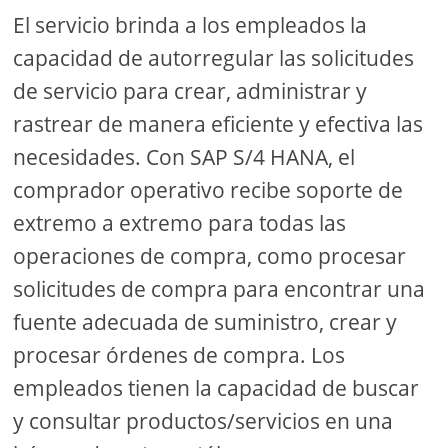
El servicio brinda a los empleados la
capacidad de autorregular las solicitudes
de servicio para crear, administrar y
rastrear de manera eficiente y efectiva las
necesidades. Con SAP S/4 HANA, el
comprador operativo recibe soporte de
extremo a extremo para todas las
operaciones de compra, como procesar
solicitudes de compra para encontrar una
fuente adecuada de suministro, crear y
procesar órdenes de compra. Los
empleados tienen la capacidad de buscar
y consultar productos/servicios en una