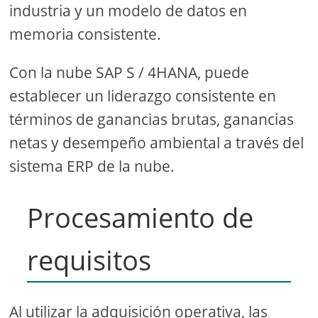
industria y un modelo de datos en
memoria consistente.
Con la nube SAP S / 4HANA, puede
establecer un liderazgo consistente en
términos de ganancias brutas, ganancias
netas y desempeño ambiental a través del
sistema ERP de la nube.
Procesamiento de
requisitos
Al utilizar la adquisición operativa, las