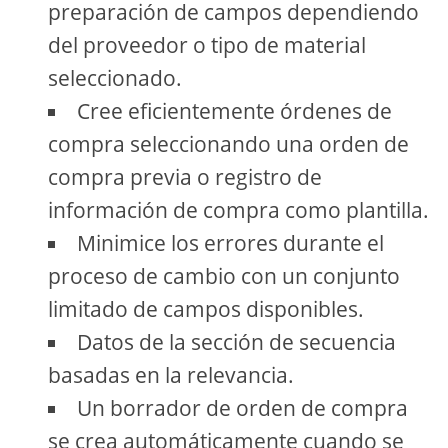
preparación de campos dependiendo
del proveedor o tipo de material
seleccionado.
Cree eficientemente órdenes de
compra seleccionando una orden de
compra previa o registro de
información de compra como plantilla.
Minimice los errores durante el
proceso de cambio con un conjunto
limitado de campos disponibles.
Datos de la sección de secuencia
basadas en la relevancia.
Un borrador de orden de compra
se crea automáticamente cuando se