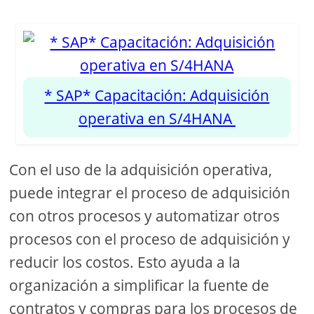
* SAP* Capacitación: Adquisición
operativa en S/4HANA
Con el uso de la adquisición operativa,
puede integrar el proceso de adquisición
con otros procesos y automatizar otros
procesos con el proceso de adquisición y
reducir los costos. Esto ayuda a la
organización a simplificar la fuente de
contratos y compras para los procesos de