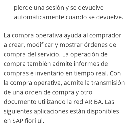
pierde una sesión y se devuelve
automáticamente cuando se devuelve.
La compra operativa ayuda al comprador
a crear, modificar y mostrar órdenes de
compra del servicio. La operación de
compra también admite informes de
compras e inventario en tiempo real. Con
la compra operativa, admite la transmisión
de una orden de compra y otro
documento utilizando la red ARIBA. Las
siguientes aplicaciones están disponibles
en SAP fiori ui.