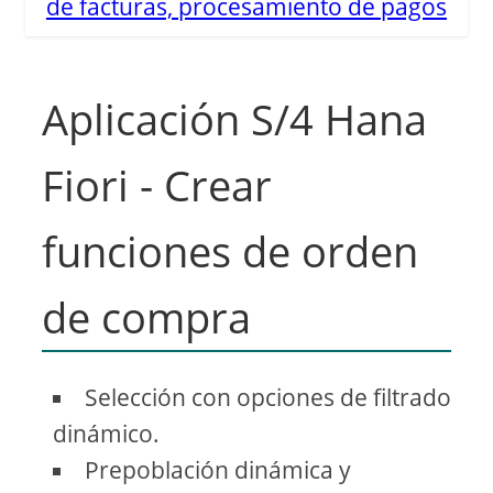
de facturas, procesamiento de pagos
Aplicación S/4 Hana
Fiori - Crear
funciones de orden
de compra
Selección con opciones de filtrado
dinámico.
Prepoblación dinámica y