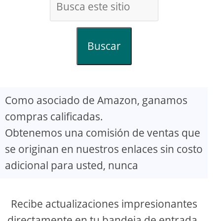
Buscar
Como asociado de Amazon, ganamos
compras calificadas.
Obtenemos una comisión de ventas que
se originan en nuestros enlaces sin costo
adicional para usted, nunca
Recibe actualizaciones impresionantes
directamente en tu bandeja de entrada.