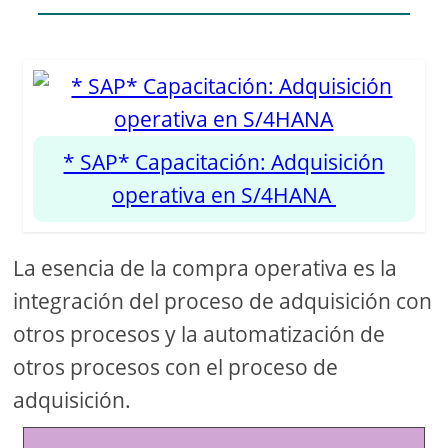
* SAP* Capacitación: Adquisición
operativa en S/4HANA
La esencia de la compra operativa es la
integración del proceso de adquisición con
otros procesos y la automatización de
otros procesos con el proceso de
adquisición.