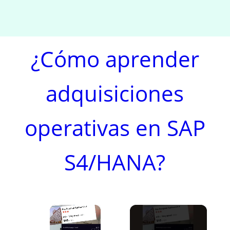
¿Cómo aprender
adquisiciones
operativas en SAP
S4/HANA?
×