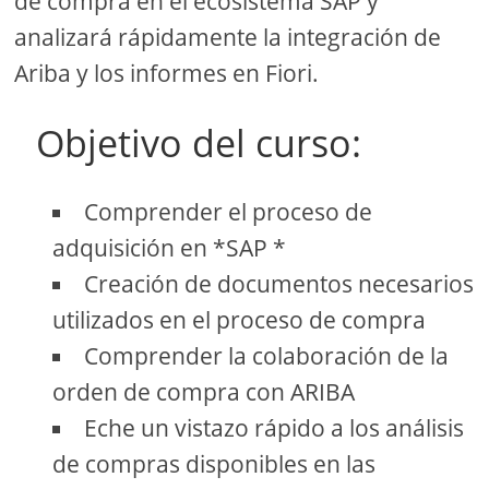
de compra en el ecosistema SAP y
analizará rápidamente la integración de
Ariba y los informes en Fiori.
Objetivo del curso:
Comprender el proceso de
adquisición en *SAP *
Creación de documentos necesarios
utilizados en el proceso de compra
Comprender la colaboración de la
orden de compra con ARIBA
Eche un vistazo rápido a los análisis
de compras disponibles en las