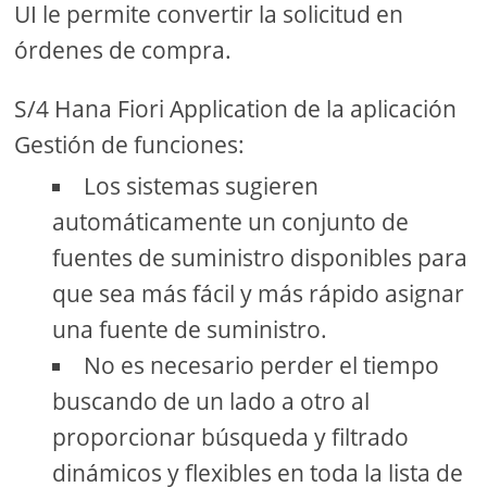
UI le permite convertir la solicitud en
órdenes de compra.
S/4 Hana Fiori Application de la aplicación
Gestión de funciones:
Los sistemas sugieren
automáticamente un conjunto de
fuentes de suministro disponibles para
que sea más fácil y más rápido asignar
una fuente de suministro.
No es necesario perder el tiempo
buscando de un lado a otro al
proporcionar búsqueda y filtrado
dinámicos y flexibles en toda la lista de