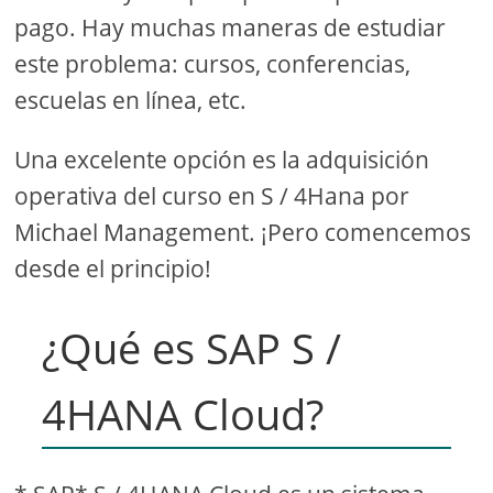
pago. Hay muchas maneras de estudiar
este problema: cursos, conferencias,
escuelas en línea, etc.
Una excelente opción es la adquisición
operativa del curso en S / 4Hana por
Michael Management. ¡Pero comencemos
desde el principio!
¿Qué es SAP S /
4HANA Cloud?