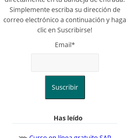
Simplemente escriba su dirección de
correo electrónico a continuación y haga
clic en Suscribirse!
Email*
Suscribir
Has leído
⋙
Curso en línea gratuito SAP