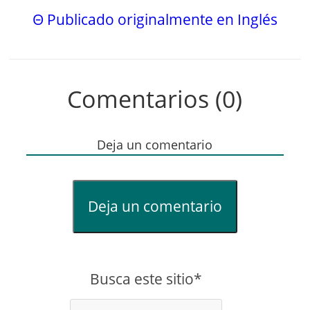
Θ Publicado originalmente en Inglés
Comentarios (0)
Deja un comentario
Deja un comentario
Busca este sitio*