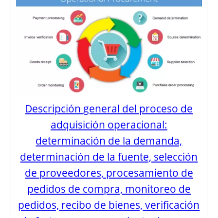
Descripción general del proceso de
adquisición operacional:
determinación de la demanda,
determinación de la fuente, selección
de proveedores, procesamiento de
pedidos de compra, monitoreo de
pedidos, recibo de bienes, verificación