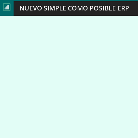
NUEVO SIMPLE COMO POSIBLE ERP