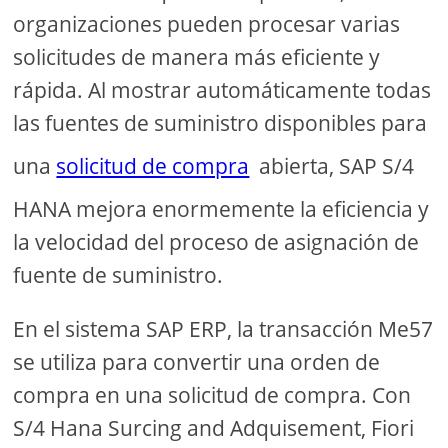
organizaciones pueden procesar varias
solicitudes de manera más eficiente y
rápida. Al mostrar automáticamente todas
las fuentes de suministro disponibles para
una
solicitud de compra
abierta, SAP S/4
HANA mejora enormemente la eficiencia y
la velocidad del proceso de asignación de
fuente de suministro.
En el sistema SAP ERP, la transacción Me57
se utiliza para convertir una orden de
compra en una solicitud de compra. Con
S/4 Hana Surcing and Adquisement, Fiori