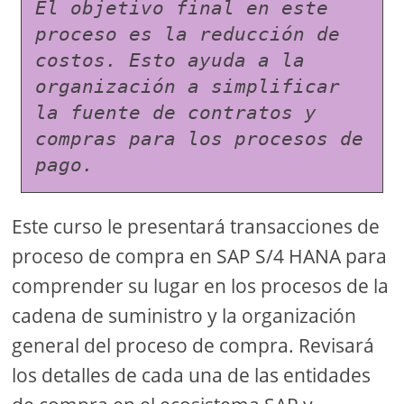
El objetivo final en este 
proceso es la reducción de 
costos. Esto ayuda a la 
organización a simplificar 
la fuente de contratos y 
compras para los procesos de 
pago.
Este curso le presentará transacciones de
proceso de compra en SAP S/4 HANA para
comprender su lugar en los procesos de la
cadena de suministro y la organización
general del proceso de compra. Revisará
los detalles de cada una de las entidades