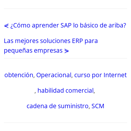
⋞ ¿Cómo aprender SAP lo básico de ariba?
Las mejores soluciones ERP para
pequeñas empresas ⋟
obtención
,
Operacional
,
curso por Internet
,
habilidad comercial
,
cadena de suministro
,
SCM