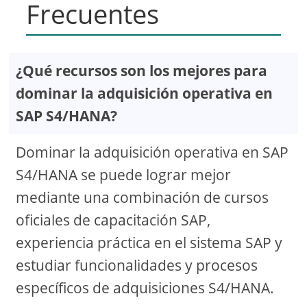
Frecuentes
¿Qué recursos son los mejores para
dominar la adquisición operativa en
SAP S4/HANA?
Dominar la adquisición operativa en SAP
S4/HANA se puede lograr mejor
mediante una combinación de cursos
oficiales de capacitación SAP,
experiencia práctica en el sistema SAP y
estudiar funcionalidades y procesos
específicos de adquisiciones S4/HANA.