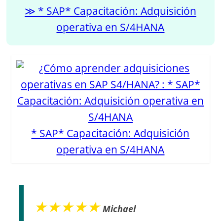
* SAP* Capacitación: Adquisición
operativa en S/4HANA
* SAP* Capacitación: Adquisición
operativa en S/4HANA
★★★★★
Michael