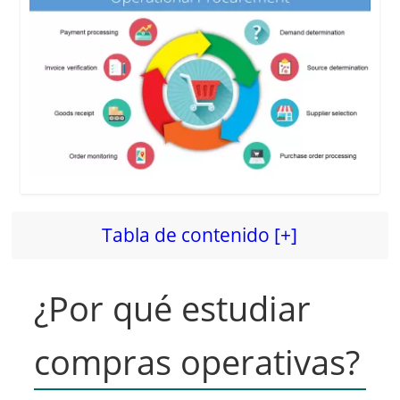
Tabla de contenido [+]
¿Por qué estudiar
compras operativas?