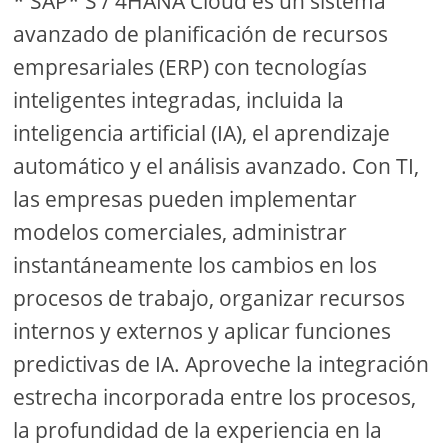
* SAP* S / 4HANA Cloud es un sistema
avanzado de planificación de recursos
empresariales (ERP) con tecnologías
inteligentes integradas, incluida la
inteligencia artificial (IA), el aprendizaje
automático y el análisis avanzado. Con TI,
las empresas pueden implementar
modelos comerciales, administrar
instantáneamente los cambios en los
procesos de trabajo, organizar recursos
internos y externos y aplicar funciones
predictivas de IA. Aproveche la integración
estrecha incorporada entre los procesos,
la profundidad de la experiencia en la