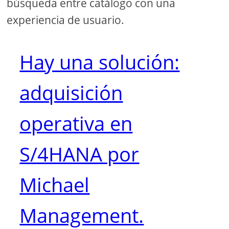
búsqueda entre catálogo con una
experiencia de usuario.
Hay una solución:
adquisición
operativa en
S/4HANA por
Michael
Management.