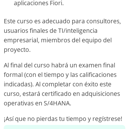
aplicaciones Fiori.
Este curso es adecuado para consultores,
usuarios finales de TI/inteligencia
empresarial, miembros del equipo del
proyecto.
Al final del curso habrá un examen final
formal (con el tiempo y las calificaciones
indicadas). Al completar con éxito este
curso, estará certificado en adquisiciones
operativas en S/4HANA.
¡Así que no pierdas tu tiempo y regístrese!