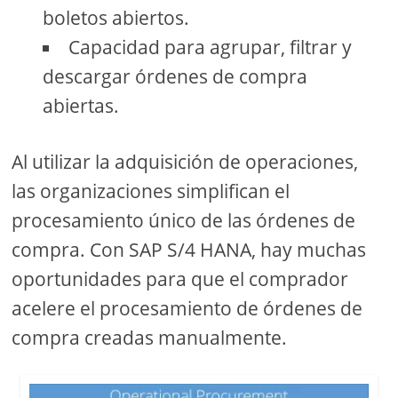
boletos abiertos.
Capacidad para agrupar, filtrar y
descargar órdenes de compra
abiertas.
Al utilizar la adquisición de operaciones,
las organizaciones simplifican el
procesamiento único de las órdenes de
compra. Con SAP S/4 HANA, hay muchas
oportunidades para que el comprador
acelere el procesamiento de órdenes de
compra creadas manualmente.