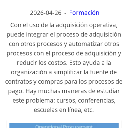
e
2026-04-26
-
Formación
o
Con el uso de la adquisición operativa,
puede integrar el proceso de adquisición
con otros procesos y automatizar otros
procesos con el proceso de adquisición y
reducir los costos. Esto ayuda a la
organización a simplificar la fuente de
contratos y compras para los procesos de
pago. Hay muchas maneras de estudiar
este problema: cursos, conferencias,
escuelas en línea, etc.