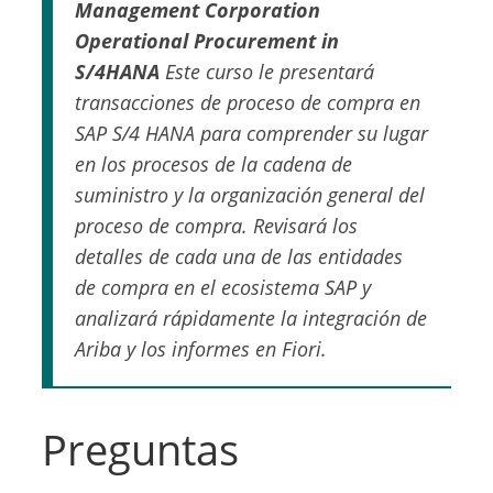
Management Corporation
Operational Procurement in
S/4HANA
Este curso le presentará
transacciones de proceso de compra en
SAP S/4 HANA para comprender su lugar
en los procesos de la cadena de
suministro y la organización general del
proceso de compra. Revisará los
detalles de cada una de las entidades
de compra en el ecosistema SAP y
analizará rápidamente la integración de
Ariba y los informes en Fiori.
Preguntas