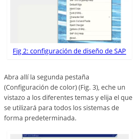
Fig 2: configuración de diseño de SAP
Abra allí la segunda pestaña
(Configuración de color) (Fig. 3), eche un
vistazo a los diferentes temas y elija el que
se utilizará para todos los sistemas de
forma predeterminada.