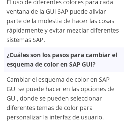
El uso de diferentes colores para cada
ventana de la GUI SAP puede aliviar
parte de la molestia de hacer las cosas
rápidamente y evitar mezclar diferentes
sistemas SAP.
¿Cuáles son los pasos para cambiar el
esquema de color en SAP GUI?
Cambiar el esquema de color en SAP
GUI se puede hacer en las opciones de
GUI, donde se pueden seleccionar
diferentes temas de color para
personalizar la interfaz de usuario.