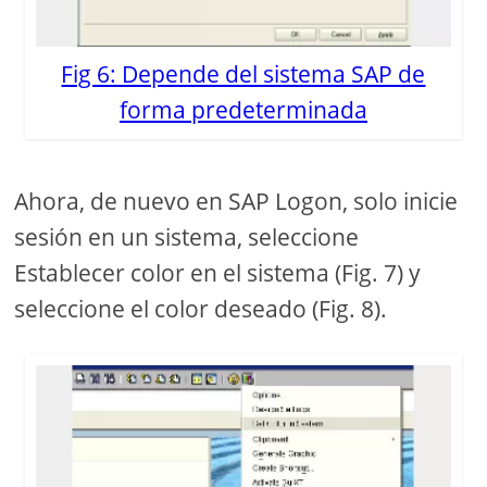
Fig 6: Depende del sistema SAP de
forma predeterminada
Ahora, de nuevo en SAP Logon, solo inicie
sesión en un sistema, seleccione
Establecer color en el sistema (Fig. 7) y
seleccione el color deseado (Fig. 8).