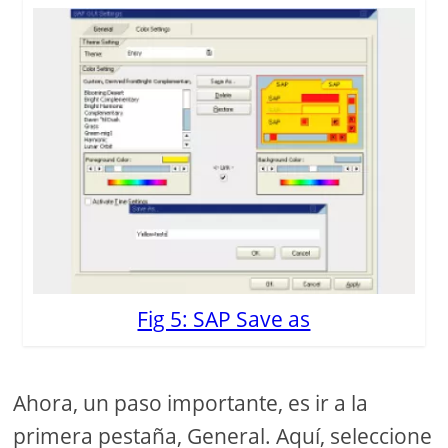
Fig 5: SAP Save as
Ahora, un paso importante, es ir a la
primera pestaña, General. Aquí, seleccione