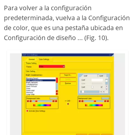
Para volver a la configuración
predeterminada, vuelva a la Configuración
de color, que es una pestaña ubicada en
Configuración de diseño ... (Fig. 10).