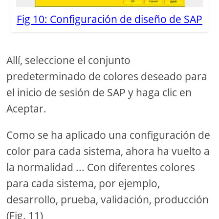
Fig 10: Configuración de diseño de SAP
Allí, seleccione el conjunto
predeterminado de colores deseado para
el inicio de sesión de SAP y haga clic en
Aceptar.
Como se ha aplicado una configuración de
color para cada sistema, ahora ha vuelto a
la normalidad ... Con diferentes colores
para cada sistema, por ejemplo,
desarrollo, prueba, validación, producción
(Fig. 11)