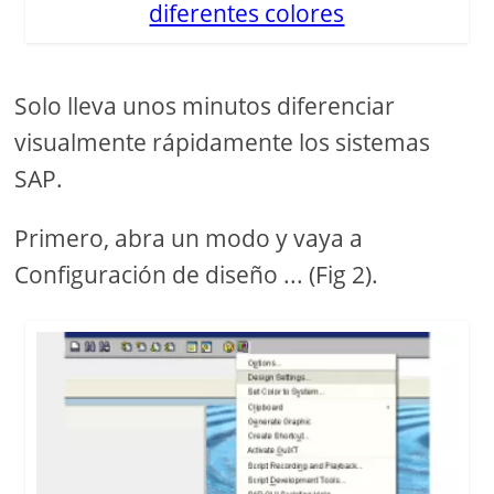
diferentes colores
Solo lleva unos minutos diferenciar
visualmente rápidamente los sistemas
SAP.
Primero, abra un modo y vaya a
Configuración de diseño ... (Fig 2).