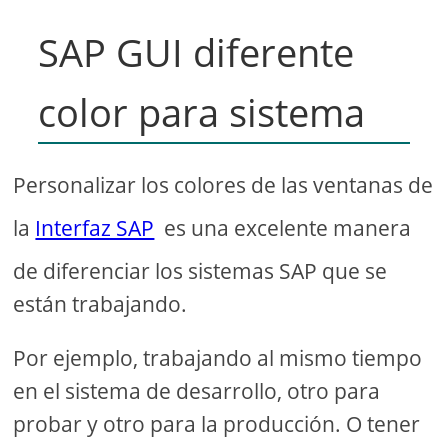
SAP GUI diferente
color para sistema
Personalizar los colores de las ventanas de
la
Interfaz SAP
es una excelente manera
de diferenciar los sistemas SAP que se
están trabajando.
Por ejemplo, trabajando al mismo tiempo
en el sistema de desarrollo, otro para
probar y otro para la producción. O tener