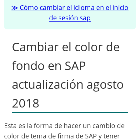
Cómo cambiar el idioma en el inicio
de sesión sap
Cambiar el color de
fondo en SAP
actualización agosto
2018
Esta es la forma de hacer un cambio de
color de tema de firma de SAP y tener