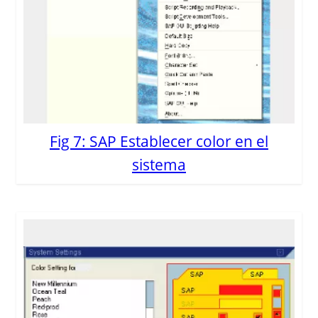
Fig 7: SAP Establecer color en el
sistema