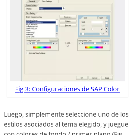
Fig 3: Configuraciones de SAP Color
Luego, simplemente seleccione uno de los
estilos asociados al tema elegido, y juegue
con colores de fondo / primer plano (Fig.