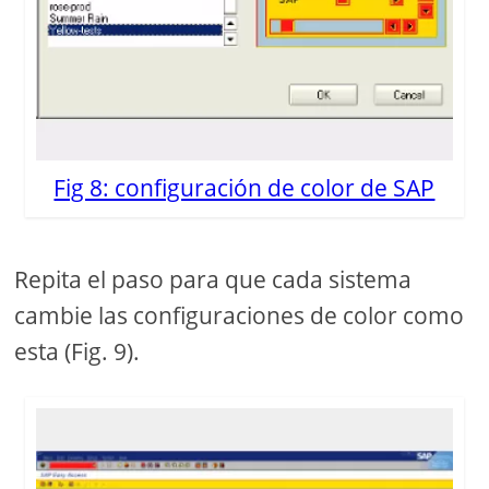
Fig 8: configuración de color de SAP
Repita el paso para que cada sistema
cambie las configuraciones de color como
esta (Fig. 9).