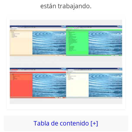
están trabajando.
Tabla de contenido [+]