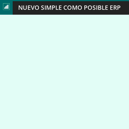
NUEVO SIMPLE COMO POSIBLE ERP