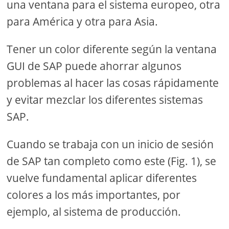
una ventana para el sistema europeo, otra
para América y otra para Asia.
Tener un color diferente según la ventana
GUI de SAP puede ahorrar algunos
problemas al hacer las cosas rápidamente
y evitar mezclar los diferentes sistemas
SAP.
Cuando se trabaja con un inicio de sesión
de SAP tan completo como este (Fig. 1), se
vuelve fundamental aplicar diferentes
colores a los más importantes, por
ejemplo, al sistema de producción.