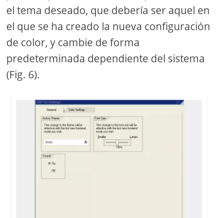
el tema deseado, que debería ser aquel en
el que se ha creado la nueva configuración
de color, y cambie de forma
predeterminada dependiente del sistema
(Fig. 6).