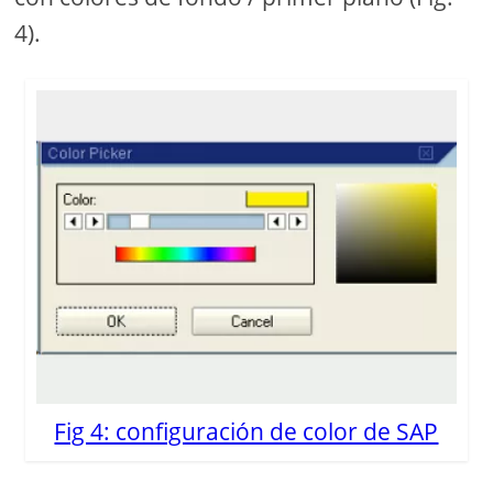
4).
Fig 4: configuración de color de SAP