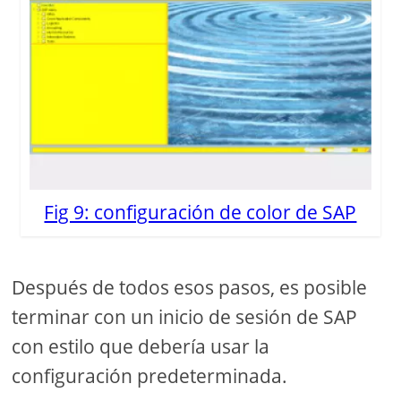
Fig 9: configuración de color de SAP
Después de todos esos pasos, es posible
terminar con un inicio de sesión de SAP
con estilo que debería usar la
configuración predeterminada.