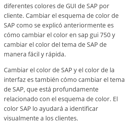
diferentes colores de GUI de SAP por
cliente. Cambiar el esquema de color de
SAP como se explicó anteriormente es
cómo cambiar el color en sap gui 750 y
cambiar el color del tema de SAP de
manera fácil y rápida.
Cambiar el color de SAP y el color de la
interfaz es también cómo cambiar el tema
de SAP, que está profundamente
relacionado con el esquema de color. El
color SAP lo ayudará a identificar
visualmente a los clientes.