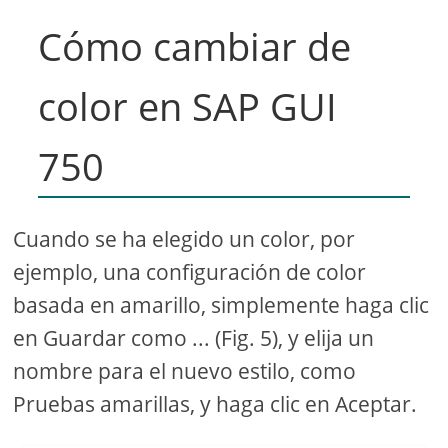
Cómo cambiar de
color en SAP GUI
750
Cuando se ha elegido un color, por
ejemplo, una configuración de color
basada en amarillo, simplemente haga clic
en Guardar como ... (Fig. 5), y elija un
nombre para el nuevo estilo, como
Pruebas amarillas, y haga clic en Aceptar.