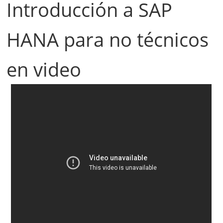
Introducción a SAP
HANA para no técnicos
en video