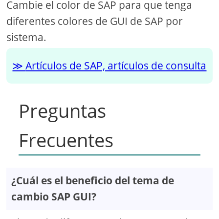
Cambie el color de SAP para que tenga
diferentes colores de GUI de SAP por
sistema.
Artículos de SAP, artículos de consulta
Preguntas
Frecuentes
¿Cuál es el beneficio del tema de
cambio SAP GUI?