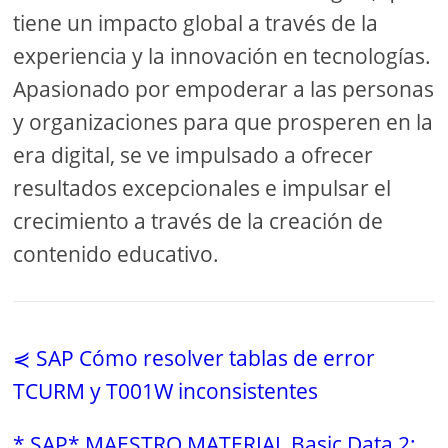
tiene un impacto global a través de la
experiencia y la innovación en tecnologías.
Apasionado por empoderar a las personas
y organizaciones para que prosperen en la
era digital, se ve impulsado a ofrecer
resultados excepcionales e impulsar el
crecimiento a través de la creación de
contenido educativo.
⋞ SAP Cómo resolver tablas de error
TCURM y T001W inconsistentes
* SAP* MAESTRO MATERIAL Basic Data 2: