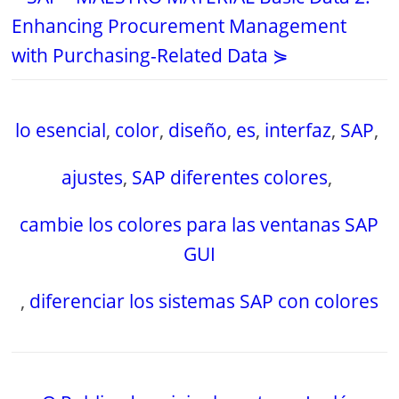
Enhancing Procurement Management
with Purchasing-Related Data ⋟
lo esencial
,
color
,
diseño
,
es
,
interfaz
,
SAP
,
ajustes
,
SAP diferentes colores
,
cambie los colores para las ventanas SAP
GUI
,
diferenciar los sistemas SAP con colores