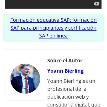
Formación educativa SAP: formación
SAP para principiantes y certificación
SAP en línea
Sobre el Autor -
Yoann Bierling
Yoann Bierling es un
profesional de la
publicación web y
consultoría digital, que