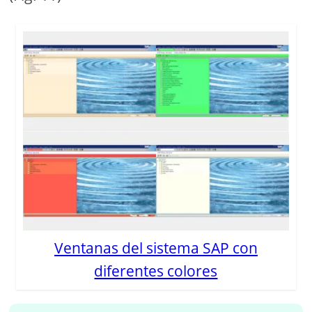
Ventanas del sistema SAP con
diferentes colores