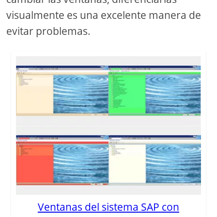
visualmente es una excelente manera de
evitar problemas.
Ventanas del sistema SAP con