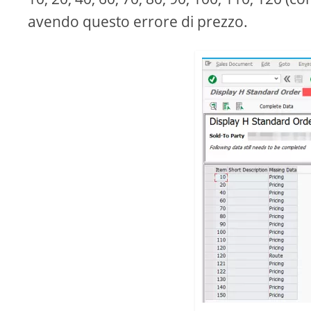
avendo questo errore di prezzo.