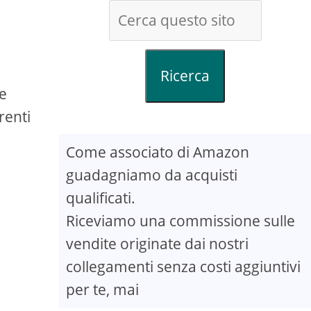
Ricerca
re
renti
Come associato di Amazon
guadagniamo da acquisti
qualificati.
Riceviamo una commissione sulle
vendite originate dai nostri
collegamenti senza costi aggiuntivi
per te, mai