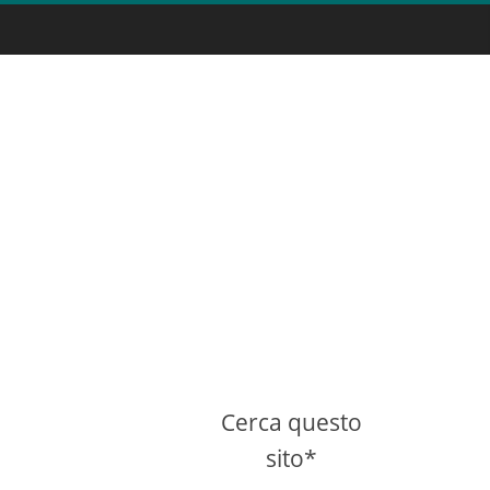
Cerca questo
sito*