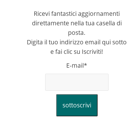
Ricevi fantastici aggiornamenti
direttamente nella tua casella di
posta.
Digita il tuo indirizzo email qui sotto
e fai clic su Iscriviti!
E-mail*
creen
sottoscrivi