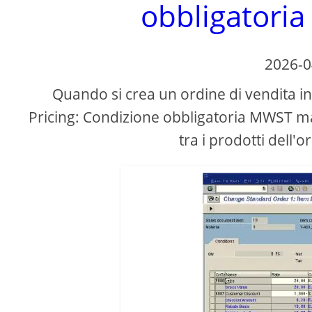
obbligatori
2026-0
Quando si crea un ordine di vendita in 
Pricing: Condizione obbligatoria MWST ma
tra i prodotti dell'o