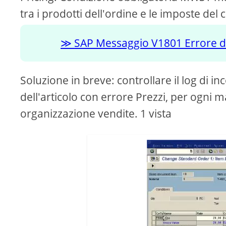
tra i prodotti dell'ordine e le imposte del c
SAP Messaggio V1801 Errore di
Soluzione in breve: controllare il log di i
dell'articolo con errore Prezzi, per ogni ma
organizzazione vendite. 1 vista