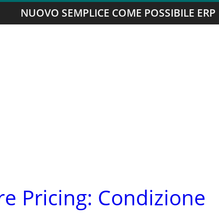
NUOVO SEMPLICE COME POSSIBILE ERP
ore Pricing: Condizione