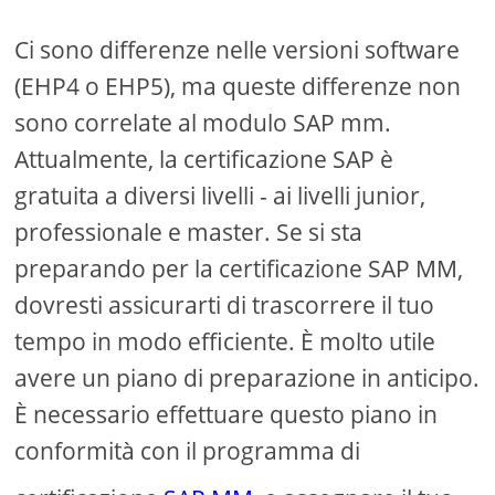
Ci sono differenze nelle versioni software
(EHP4 o EHP5), ma queste differenze non
sono correlate al modulo SAP mm.
Attualmente, la certificazione SAP è
gratuita a diversi livelli - ai livelli junior,
professionale e master. Se si sta
preparando per la certificazione SAP MM,
dovresti assicurarti di trascorrere il tuo
tempo in modo efficiente. È molto utile
avere un piano di preparazione in anticipo.
È necessario effettuare questo piano in
conformità con il programma di