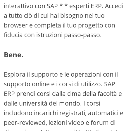
interattivo con SAP * * esperti ERP. Accedi
a tutto ciò di cui hai bisogno nel tuo
browser e completa il tuo progetto con
fiducia con istruzioni passo-passo.
Bene.
Esplora il supporto e le operazioni con il
supporto online e i corsi di utilizzo. SAP
ERP prendi corsi dalla cima della facoltà e
dalle università del mondo. I corsi
includono incarichi registrati, automatici e
peer-reviewed, lezioni video e forum di