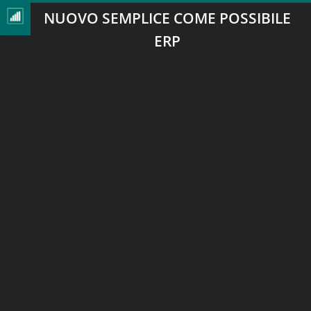
NUOVO SEMPLICE COME POSSIBILE
ERP