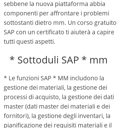
sebbene la nuova piattaforma abbia
componenti per affrontare i problemi
sottostanti dietro mm. Un corso gratuito
SAP con un certificato ti aiuterà a capire
tutti questi aspetti.
* Sottoduli SAP * mm
* Le funzioni SAP * MM includono la
gestione dei materiali, la gestione dei
processi di acquisto, la gestione dei dati
master (dati master dei materiali e dei
fornitori), la gestione degli inventari, la
pianificazione dei requisiti materiali e il