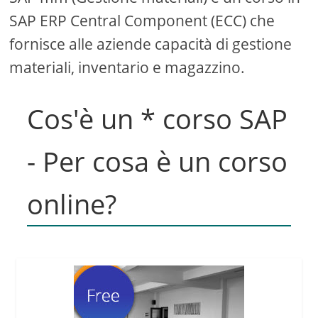
SAP ERP Central Component (ECC) che
fornisce alle aziende capacità di gestione
materiali, inventario e magazzino.
Cos'è un * corso SAP
- Per cosa è un corso
online?