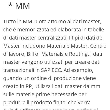
* MM
Tutto in MM ruota attorno ai dati master,
che è memorizzata ed elaborata in tabelle
di dati master centralizzati. I tipi di dati del
Master includono Materiale Master, Centro
di lavoro, Bill of Materials e Routing. I dati
master vengono utilizzati per creare dati
transazionali in SAP ECC. Ad esempio,
quando un ordine di produzione viene
creato in PP, utilizza i dati master da mm
sulle materie prime necessarie per
produrre il prodotto finito, che verrà