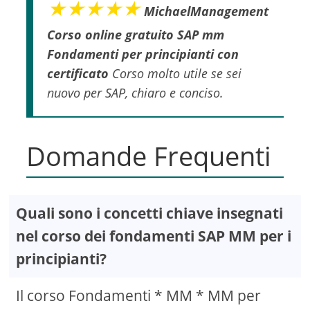
★★★★★
MichaelManagement
Corso online gratuito SAP mm
Fondamenti per principianti con
certificato
Corso molto utile se sei
nuovo per SAP, chiaro e conciso.
Domande Frequenti
Quali sono i concetti chiave insegnati
nel corso dei fondamenti SAP MM per i
principianti?
Il corso Fondamenti * MM * MM per