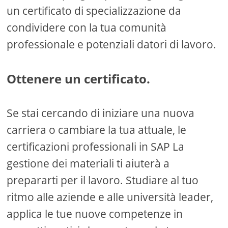
un certificato di specializzazione da
condividere con la tua comunità
professionale e potenziali datori di lavoro.
Ottenere un certificato.
Se stai cercando di iniziare una nuova
carriera o cambiare la tua attuale, le
certificazioni professionali in SAP La
gestione dei materiali ti aiuterà a
prepararti per il lavoro. Studiare al tuo
ritmo alle aziende e alle università leader,
applica le tue nuove competenze in