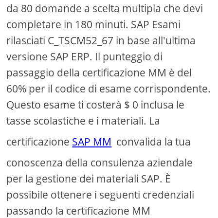
da 80 domande a scelta multipla che devi
completare in 180 minuti. SAP Esami
rilasciati C_TSCM52_67 in base all'ultima
versione SAP ERP. Il punteggio di
passaggio della certificazione MM è del
60% per il codice di esame corrispondente.
Questo esame ti costerà $ 0 inclusa le
tasse scolastiche e i materiali. La
certificazione
SAP MM
convalida la tua
conoscenza della consulenza aziendale
per la gestione dei materiali SAP. È
possibile ottenere i seguenti credenziali
passando la certificazione MM