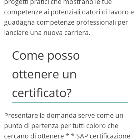
progetti pratici che mostrano le tue
competenze ai potenziali datori di lavoro e
guadagna competenze professionali per
lanciare una nuova carriera.
Come posso
ottenere un
certificato?
Presentare la domanda serve come un
punto di partenza per tutti coloro che
cercano di ottenere * * SAP certificazione