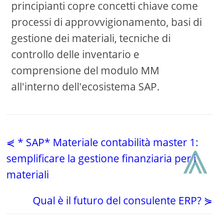
principianti copre concetti chiave come
processi di approvvigionamento, basi di
gestione dei materiali, tecniche di
controllo delle inventario e
comprensione del modulo MM
all'interno dell'ecosistema SAP.
⩓
⋞ * SAP* Materiale contabilità master 1:
semplificare la gestione finanziaria per i
materiali
Qual è il futuro del consulente ERP? ⋟