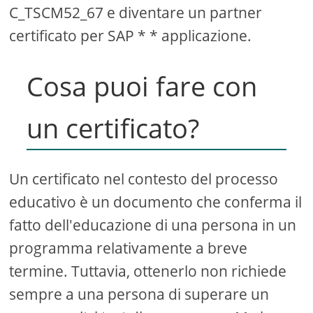
C_TSCM52_67 e diventare un partner
certificato per SAP * * applicazione.
Cosa puoi fare con
un certificato?
Un certificato nel contesto del processo
educativo è un documento che conferma il
fatto dell'educazione di una persona in un
programma relativamente a breve
termine. Tuttavia, ottenerlo non richiede
sempre a una persona di superare un