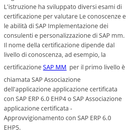
L'istruzione ha sviluppato diversi esami di
certificazione per valutare Le conoscenze e
le abilità di SAP Implementazione dei
consulenti e personalizzazione di SAP mm.
Il nome della certificazione dipende dal
livello di conoscenza, ad esempio, la
certificazione
SAP MM
per il primo livello è
chiamata SAP Associazione
dell'applicazione applicazione certificata
con SAP ERP 6.0 EHP4 o SAP Associazione
applicazione certificata -
Approvvigionamento con SAP ERP 6.0
EHP5.