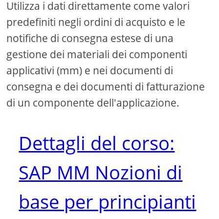
Utilizza i dati direttamente come valori
predefiniti negli ordini di acquisto e le
notifiche di consegna estese di una
gestione dei materiali dei componenti
applicativi (mm) e nei documenti di
consegna e dei documenti di fatturazione
di un componente dell'applicazione.
Dettagli del corso:
SAP MM Nozioni di
base per principianti