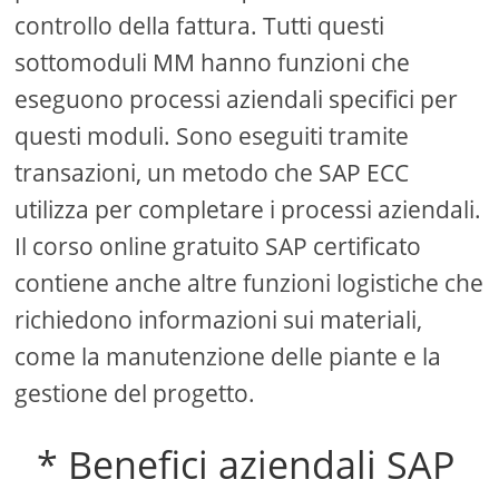
controllo della fattura. Tutti questi
sottomoduli MM hanno funzioni che
eseguono processi aziendali specifici per
questi moduli. Sono eseguiti tramite
transazioni, un metodo che SAP ECC
utilizza per completare i processi aziendali.
Il corso online gratuito SAP certificato
contiene anche altre funzioni logistiche che
richiedono informazioni sui materiali,
come la manutenzione delle piante e la
gestione del progetto.
* Benefici aziendali SAP