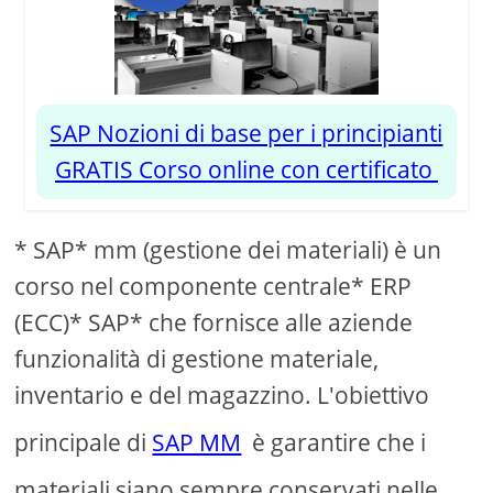
SAP Nozioni di base per i principianti
GRATIS Corso online con certificato
* SAP* mm (gestione dei materiali) è un
corso nel componente centrale* ERP
(ECC)* SAP* che fornisce alle aziende
funzionalità di gestione materiale,
inventario e del magazzino. L'obiettivo
principale di
SAP MM
è garantire che i
materiali siano sempre conservati nelle