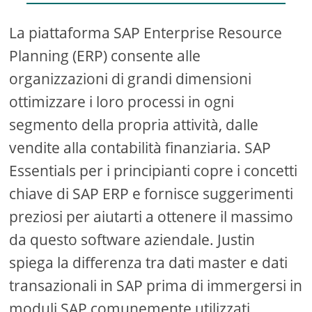
La piattaforma SAP Enterprise Resource
Planning (ERP) consente alle
organizzazioni di grandi dimensioni
ottimizzare i loro processi in ogni
segmento della propria attività, dalle
vendite alla contabilità finanziaria. SAP
Essentials per i principianti copre i concetti
chiave di SAP ERP e fornisce suggerimenti
preziosi per aiutarti a ottenere il massimo
da questo software aziendale. Justin
spiega la differenza tra dati master e dati
transazionali in SAP prima di immergersi in
moduli SAP comunemente utilizzati,