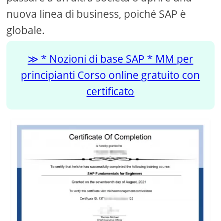
nuova linea di business, poiché SAP è
globale.
* Nozioni di base SAP * MM per
principianti Corso online gratuito con
certificato