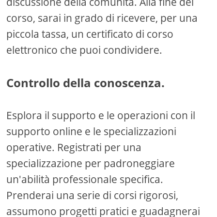
discussione della comunità. Alla fine del
corso, sarai in grado di ricevere, per una
piccola tassa, un certificato di corso
elettronico che puoi condividere.
Controllo della conoscenza.
Esplora il supporto e le operazioni con il
supporto online e le specializzazioni
operative. Registrati per una
specializzazione per padroneggiare
un'abilità professionale specifica.
Prenderai una serie di corsi rigorosi,
assumono progetti pratici e guadagnerai