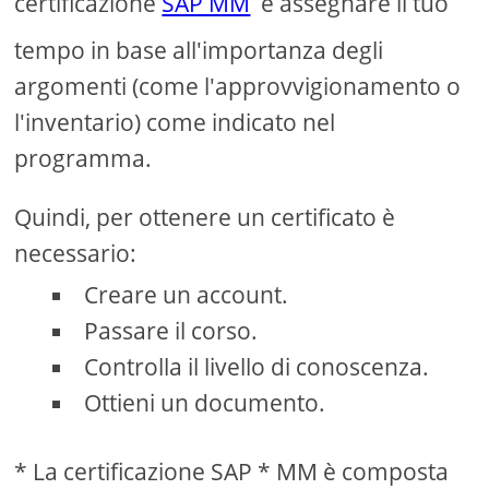
certificazione
SAP MM
e assegnare il tuo
tempo in base all'importanza degli
argomenti (come l'approvvigionamento o
l'inventario) come indicato nel
programma.
Quindi, per ottenere un certificato è
necessario:
Creare un account.
Passare il corso.
Controlla il livello di conoscenza.
Ottieni un documento.
* La certificazione SAP * MM è composta