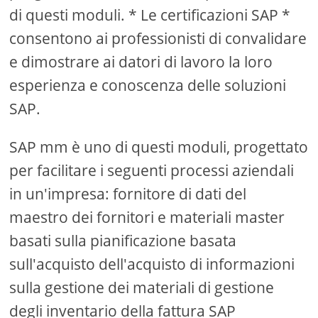
di questi moduli. * Le certificazioni SAP *
consentono ai professionisti di convalidare
e dimostrare ai datori di lavoro la loro
esperienza e conoscenza delle soluzioni
SAP.
SAP mm è uno di questi moduli, progettato
per facilitare i seguenti processi aziendali
in un'impresa: fornitore di dati del
maestro dei fornitori e materiali master
basati sulla pianificazione basata
sull'acquisto dell'acquisto di informazioni
sulla gestione dei materiali di gestione
degli inventario della fattura SAP