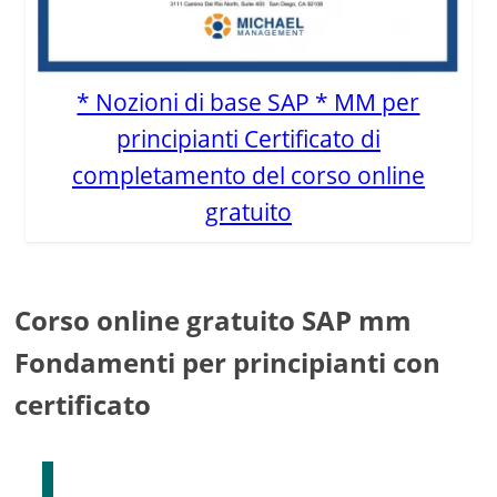
* Nozioni di base SAP * MM per
principianti Certificato di
completamento del corso online
gratuito
Corso online gratuito SAP mm
Fondamenti per principianti con
certificato