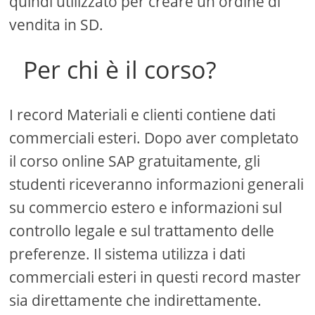
quindi utilizzato per creare un ordine di
vendita in SD.
Per chi è il corso?
I record Materiali e clienti contiene dati
commerciali esteri. Dopo aver completato
il corso online SAP gratuitamente, gli
studenti riceveranno informazioni generali
su commercio estero e informazioni sul
controllo legale e sul trattamento delle
preferenze. Il sistema utilizza i dati
commerciali esteri in questi record master
sia direttamente che indirettamente.