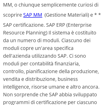
MM, o chiunque semplicemente curiosi di
scoprire
SAP MM
(Gestione Materiali) e * *
SAP certificazione. SAP ERP (Enterprise
Resource Planning) Il sistema è costituito
da un numero di moduli. Ciascuno dei
moduli copre un'area specifica
dell'azienda utilizzando SAP. Ci sono
moduli per contabilità finanziaria,
controllo, pianificazione della produzione,
vendita e distribuzione, business
intelligence, risorse umane e altro ancora.
Non sorprende che SAP abbia sviluppato
programmi di certificazione per ciascuno