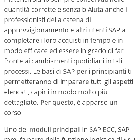
quantità corrette e senza b Aiuta anche i
professionisti della catena di
approvvigionamento e altri utenti SAP a
completare i loro acquisti in tempo e in
modo efficace ed essere in grado di far
fronte ai cambiamenti quotidiani in tali
processi. Le basi di SAP per i principianti ti
permetteranno di imparare tutti gli aspetti
elencati, capirli in modo molto più
dettagliato. Per questo, è apparso un
corso.
Uno dei moduli principali in SAP ECC, SAP
mm, fa parte della funzione logistica di SAP