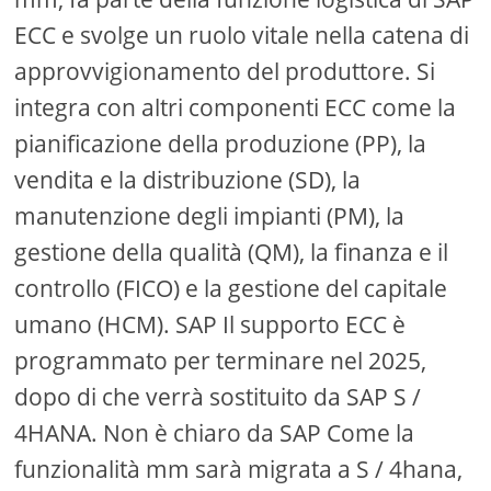
ECC e svolge un ruolo vitale nella catena di
approvvigionamento del produttore. Si
integra con altri componenti ECC come la
pianificazione della produzione (PP), la
vendita e la distribuzione (SD), la
manutenzione degli impianti (PM), la
gestione della qualità (QM), la finanza e il
controllo (FICO) e la gestione del capitale
umano (HCM). SAP Il supporto ECC è
programmato per terminare nel 2025,
dopo di che verrà sostituito da SAP S /
4HANA. Non è chiaro da SAP Come la
funzionalità mm sarà migrata a S / 4hana,