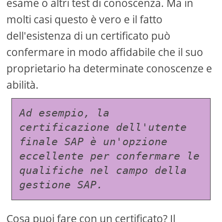
esame o altri test di conoscenza. Ma in
molti casi questo è vero e il fatto
dell'esistenza di un certificato può
confermare in modo affidabile che il suo
proprietario ha determinate conoscenze e
abilità.
Ad esempio, la 
certificazione dell'utente 
finale SAP è un'opzione 
eccellente per confermare le 
qualifiche nel campo della 
gestione SAP.
Cosa puoi fare con un certificato? Il