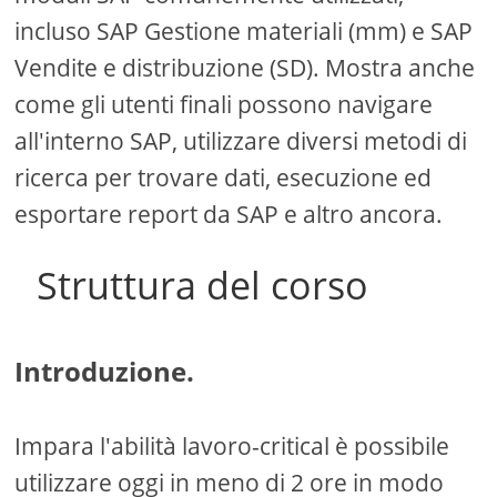
incluso SAP Gestione materiali (mm) e SAP
Vendite e distribuzione (SD). Mostra anche
come gli utenti finali possono navigare
all'interno SAP, utilizzare diversi metodi di
ricerca per trovare dati, esecuzione ed
esportare report da SAP e altro ancora.
Struttura del corso
Introduzione.
Impara l'abilità lavoro-critical è possibile
utilizzare oggi in meno di 2 ore in modo