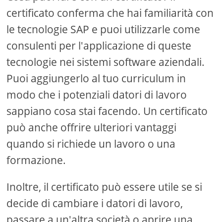
certificato conferma che hai familiarità con
le tecnologie SAP e puoi utilizzarle come
consulenti per l'applicazione di queste
tecnologie nei sistemi software aziendali.
Puoi aggiungerlo al tuo curriculum in
modo che i potenziali datori di lavoro
sappiano cosa stai facendo. Un certificato
può anche offrire ulteriori vantaggi
quando si richiede un lavoro o una
formazione.
Inoltre, il certificato può essere utile se si
decide di cambiare i datori di lavoro,
passare a un'altra società o aprire una