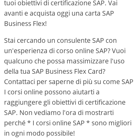
tuoi obiettivi di certificazione SAP. Vai
avanti e acquista oggi una carta SAP
Business Flex!
Stai cercando un consulente SAP con
un'esperienza di corso online SAP? Vuoi
qualcuno che possa massimizzare l'uso
della tua SAP Business Flex Card?
Contattaci per saperne di più su come SAP
I corsi online possono aiutarti a
raggiungere gli obiettivi di certificazione
SAP. Non vediamo l'ora di mostrarti
perché * I corsi online SAP * sono migliori
in ogni modo possibile!