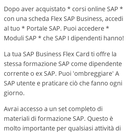
Dopo aver acquistato * corsi online SAP *
con una scheda Flex SAP Business, accedi
al tuo * Portale SAP. Puoi accedere *
Moduli SAP * che SAP I dipendenti hanno!
La tua SAP Business Flex Card ti offre la
stessa formazione SAP come dipendente
corrente o ex SAP. Puoi 'ombreggiare' A
SAP utente e praticare ciò che fanno ogni
giorno.
Avrai accesso a un set completo di
materiali di formazione SAP. Questo è
molto importante per qualsiasi attività di