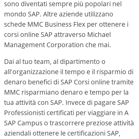
sono diventati sempre più popolari nel
mondo SAP. Altre aziende utilizzano
schede MMC Business Flex per ottenere i
corsi online SAP attraverso Michael
Management Corporation che mai.
Dai al tuo team, al dipartimento o
all'organizzazione il tempo e il risparmio di
denaro benefici di SAP Corsi online tramite
MMC risparmiano denaro e tempo per la
tua attività con SAP. Invece di pagare SAP
Professionisti certificati per viaggiare in A
SAP Campus o trascorrere preziose attività
aziendali ottenere le certificazioni SAP,