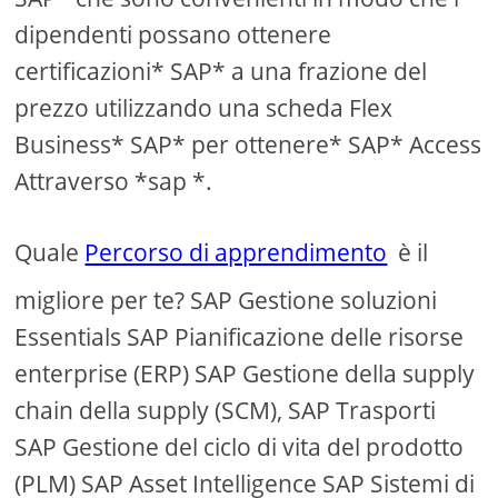
dipendenti possano ottenere
certificazioni* SAP* a una frazione del
prezzo utilizzando una scheda Flex
Business* SAP* per ottenere* SAP* Access
Attraverso *sap *.
Quale
Percorso di apprendimento
è il
migliore per te? SAP Gestione soluzioni
Essentials SAP Pianificazione delle risorse
enterprise (ERP) SAP Gestione della supply
chain della supply (SCM), SAP Trasporti
SAP Gestione del ciclo di vita del prodotto
(PLM) SAP Asset Intelligence SAP Sistemi di