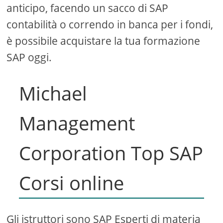
anticipo, facendo un sacco di SAP
contabilità o correndo in banca per i fondi,
è possibile acquistare la tua formazione
SAP oggi.
Michael
Management
Corporation Top SAP
Corsi online
Gli istruttori sono SAP Esperti di materia