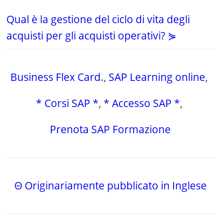
Qual è la gestione del ciclo di vita degli
acquisti per gli acquisti operativi? ⋟
Business Flex Card.
,
SAP Learning online
,
* Corsi SAP *
,
* Accesso SAP *
,
Prenota SAP Formazione
Θ Originariamente pubblicato in Inglese