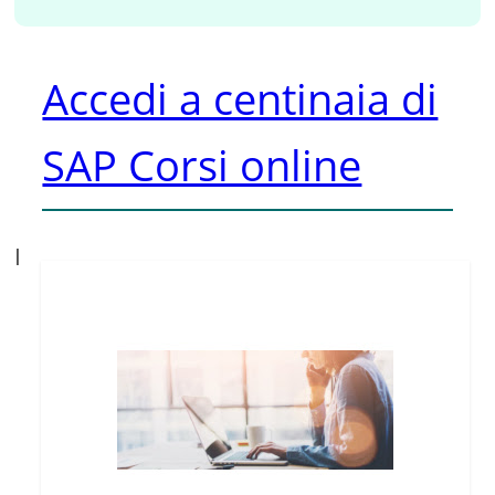
Accedi a centinaia di
SAP Corsi online
I