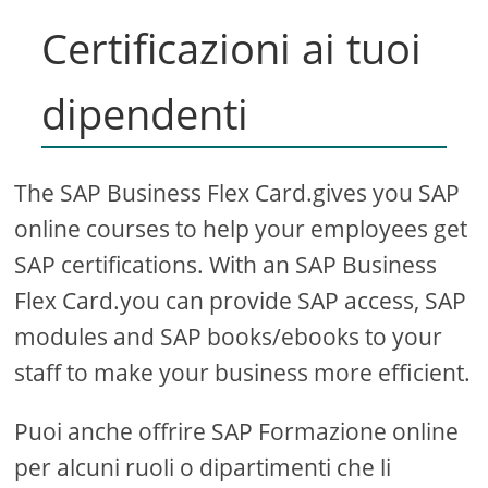
Certificazioni ai tuoi
dipendenti
The SAP Business Flex Card.gives you SAP
online courses to help your employees get
SAP certifications. With an SAP Business
Flex Card.you can provide SAP access, SAP
modules and SAP books/ebooks to your
staff to make your business more efficient.
Puoi anche offrire SAP Formazione online
per alcuni ruoli o dipartimenti che li