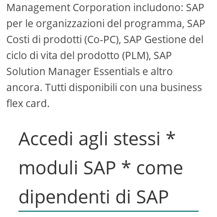
Management Corporation includono: SAP
per le organizzazioni del programma, SAP
Costi di prodotti (Co-PC), SAP Gestione del
ciclo di vita del prodotto (PLM), SAP
Solution Manager Essentials e altro
ancora. Tutti disponibili con una business
flex card.
Accedi agli stessi *
moduli SAP * come
dipendenti di SAP