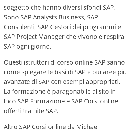
soggetto che hanno diversi sfondi SAP.
Sono SAP Analysts Business, SAP
Consulenti, SAP Gestori dei programmi e
SAP Project Manager che vivono e respira
SAP ogni giorno.
Questi istruttori di corso online SAP sanno
come spiegare le basi di SAP e più aree più
avanzate di SAP con esempi appropriati.
La formazione è paragonabile al sito in
loco SAP Formazione e SAP Corsi online
offerti tramite SAP.
Altro SAP Corsi online da Michael