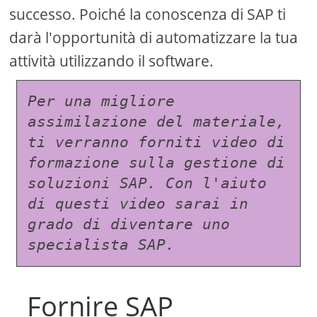
successo. Poiché la conoscenza di SAP ti
darà l'opportunità di automatizzare la tua
attività utilizzando il software.
Per una migliore 
assimilazione del materiale, 
ti verranno forniti video di 
formazione sulla gestione di 
soluzioni SAP. Con l'aiuto 
di questi video sarai in 
grado di diventare uno 
specialista SAP.
Fornire SAP