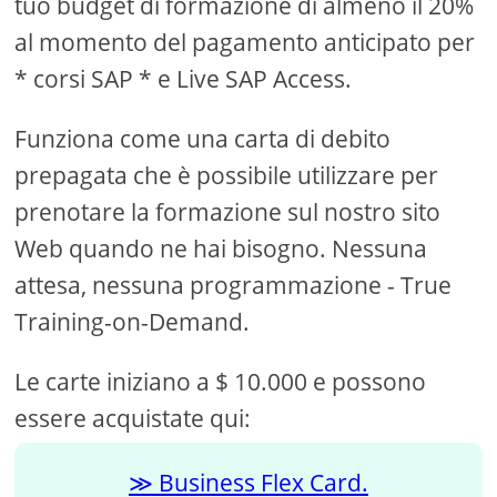
tuo budget di formazione di almeno il 20%
al momento del pagamento anticipato per
* corsi SAP * e Live SAP Access.
Funziona come una carta di debito
prepagata che è possibile utilizzare per
prenotare la formazione sul nostro sito
Web quando ne hai bisogno. Nessuna
attesa, nessuna programmazione - True
Training-on-Demand.
Le carte iniziano a $ 10.000 e possono
essere acquistate qui:
Business Flex Card.