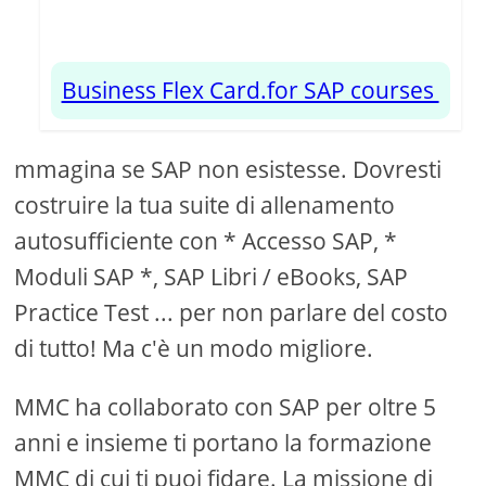
Business Flex Card.for SAP courses
mmagina se SAP non esistesse. Dovresti
costruire la tua suite di allenamento
autosufficiente con * Accesso SAP, *
Moduli SAP *, SAP Libri / eBooks, SAP
Practice Test ... per non parlare del costo
di tutto! Ma c'è un modo migliore.
MMC ha collaborato con SAP per oltre 5
anni e insieme ti portano la formazione
MMC di cui ti puoi fidare. La missione di