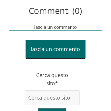
Commenti (0)
lascia un commento
lascia un commento
Cerca questo
sito*