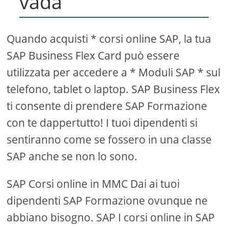
vada
Quando acquisti * corsi online SAP, la tua
SAP Business Flex Card può essere
utilizzata per accedere a * Moduli SAP * sul
telefono, tablet o laptop. SAP Business Flex
ti consente di prendere SAP Formazione
con te dappertutto! I tuoi dipendenti si
sentiranno come se fossero in una classe
SAP anche se non lo sono.
SAP Corsi online in MMC Dai ai tuoi
dipendenti SAP Formazione ovunque ne
abbiano bisogno. SAP I corsi online in SAP