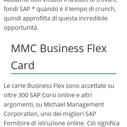
fondi SAP * quando è il tempo di crunch,
quindi approfitta di questa incredibile
opportunità.
MMC Business Flex
Card
Le carte Business Flex sono accettate su
oltre 300 SAP Corsi online e altri
argomenti, su Michael Management
Corporation, uno dei migliori SAP
Fornitore di istruzione online. Ciò significa