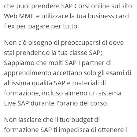
che puoi prendere SAP Corsi online sul sito
Web MMC e utilizzare la tua business card
flex per pagare per tutto.
Non c'è bisogno di preoccuparsi di dove
stai prendendo la tua classe SAP;
Sappiamo che molti SAP I partner di
apprendimento accettano solo gli esami di
altissima qualità SAP e materiali di
formazione, incluso almeno un sistema
Live SAP durante l'orario del corso.
Non lasciare che il tuo budget di
formazione SAP ti impedisca di ottenere i