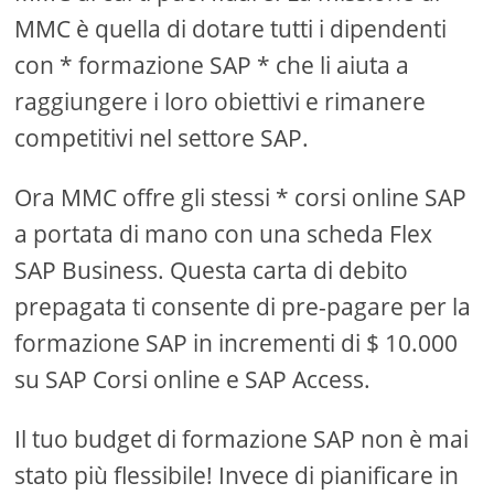
MMC è quella di dotare tutti i dipendenti
con * formazione SAP * che li aiuta a
raggiungere i loro obiettivi e rimanere
competitivi nel settore SAP.
Ora MMC offre gli stessi * corsi online SAP
a portata di mano con una scheda Flex
SAP Business. Questa carta di debito
prepagata ti consente di pre-pagare per la
formazione SAP in incrementi di $ 10.000
su SAP Corsi online e SAP Access.
Il tuo budget di formazione SAP non è mai
stato più flessibile! Invece di pianificare in