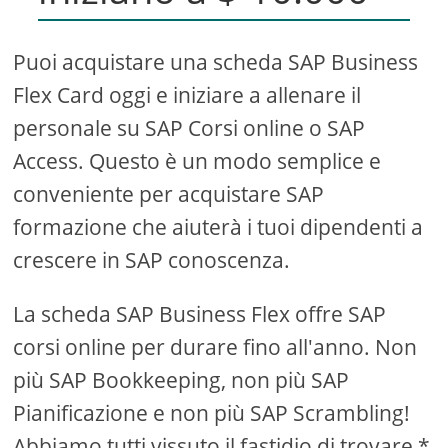
Puoi acquistare una scheda SAP Business
Flex Card oggi e iniziare a allenare il
personale su SAP Corsi online o SAP
Access. Questo è un modo semplice e
conveniente per acquistare SAP
formazione che aiuterà i tuoi dipendenti a
crescere in SAP conoscenza.
La scheda SAP Business Flex offre SAP
corsi online per durare fino all'anno. Non
più SAP Bookkeeping, non più SAP
Pianificazione e non più SAP Scrambling!
Abbiamo tutti vissuto il fastidio di trovare *