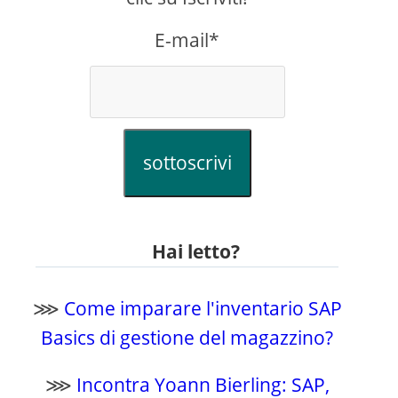
E-mail*
sottoscrivi
Hai letto?
⋙
Come imparare l'inventario SAP
Basics di gestione del magazzino?
⋙
Incontra Yoann Bierling: SAP,