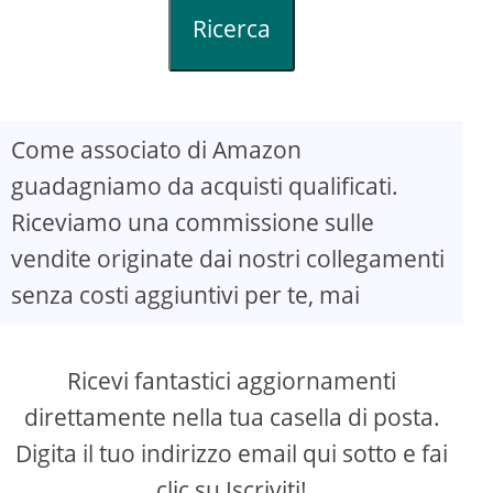
Ricerca
Come associato di Amazon
guadagniamo da acquisti qualificati.
Riceviamo una commissione sulle
vendite originate dai nostri collegamenti
senza costi aggiuntivi per te, mai
Ricevi fantastici aggiornamenti
direttamente nella tua casella di posta.
Digita il tuo indirizzo email qui sotto e fai
clic su Iscriviti!