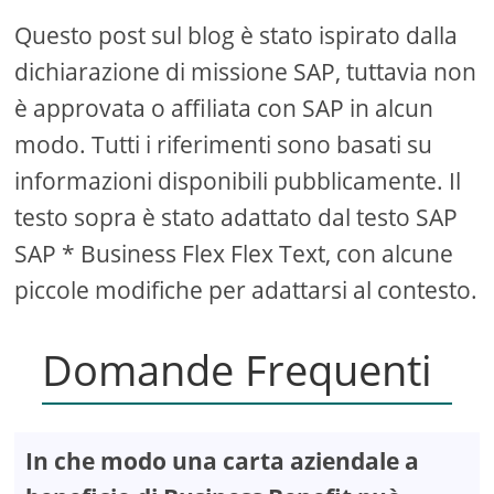
Questo post sul blog è stato ispirato dalla
dichiarazione di missione SAP, tuttavia non
è approvata o affiliata con SAP in alcun
modo. Tutti i riferimenti sono basati su
informazioni disponibili pubblicamente. Il
testo sopra è stato adattato dal testo SAP
SAP * Business Flex Flex Text, con alcune
piccole modifiche per adattarsi al contesto.
Domande Frequenti
In che modo una carta aziendale a