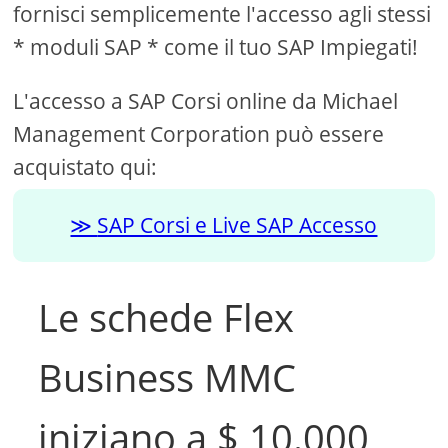
fornisci semplicemente l'accesso agli stessi
* moduli SAP * come il tuo SAP Impiegati!
L'accesso a SAP Corsi online da Michael
Management Corporation può essere
acquistato qui:
SAP Corsi e Live SAP Accesso
Le schede Flex
Business MMC
iniziano a $ 10.000