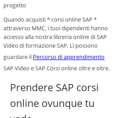
progetto
Quando acquisti * corsi online SAP *
attraverso MMC, i tuoi dipendenti hanno
accesso alla nostra libreria online di SAP
Video di formazione SAP. Lì possono
guardare il
Percorso di apprendimento
SAP Video e SAP Corsi online oltre e oltre.
Prendere SAP corsi
online ovunque tu