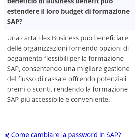
beneficio di Business Benefit può
estendere il loro budget di formazione
SAP?
Una carta Flex Business può beneficiare
delle organizzazioni fornendo opzioni di
pagamento flessibili per la formazione
SAP, consentendo una migliore gestione
del flusso di cassa e offrendo potenziali
premi o sconti, rendendo la formazione
SAP più accessibile e conveniente.
⋞ Come cambiare la password in SAP?