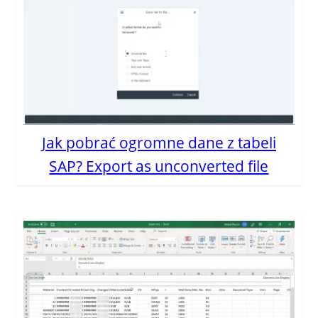
Jak pobrać ogromne dane z tabeli
SAP? Export as unconverted file