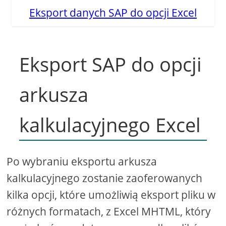
Eksport danych SAP do opcji Excel
Eksport SAP do opcji
arkusza
kalkulacyjnego Excel
Po wybraniu eksportu arkusza
kalkulacyjnego zostanie zaoferowanych
kilka opcji, które umożliwią eksport pliku w
różnych formatach, z Excel MHTML, który