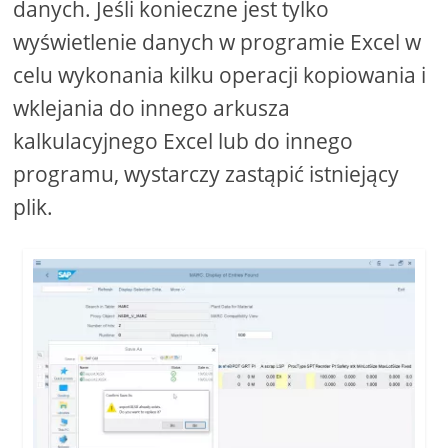
danych. Jeśli konieczne jest tylko
wyświetlenie danych w programie Excel w
celu wykonania kilku operacji kopiowania i
wklejania do innego arkusza
kalkulacyjnego Excel lub do innego
programu, wystarczy zastąpić istniejący
plik.