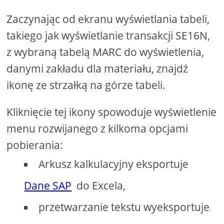
Zaczynając od ekranu wyświetlania tabeli,
takiego jak wyświetlanie transakcji SE16N,
z wybraną tabelą MARC do wyświetlenia,
danymi zakładu dla materiału, znajdź
ikonę ze strzałką na górze tabeli.
Kliknięcie tej ikony spowoduje wyświetlenie
menu rozwijanego z kilkoma opcjami
pobierania:
Arkusz kalkulacyjny eksportuje
Dane SAP
do Excela,
przetwarzanie tekstu wyeksportuje