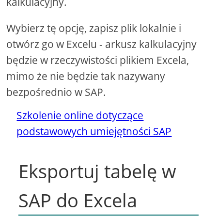
kalkulacyjny.
Wybierz tę opcję, zapisz plik lokalnie i
otwórz go w Excelu - arkusz kalkulacyjny
będzie w rzeczywistości plikiem Excela,
mimo że nie będzie tak nazywany
bezpośrednio w SAP.
Szkolenie online dotyczące
podstawowych umiejętności SAP
Eksportuj tabelę w
SAP do Excela