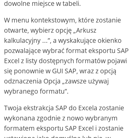
dowolne miejsce w tabeli.
W menu kontekstowym, które zostanie
otwarte, wybierz opcję „Arkusz
kalkulacyjny ...”, a wyskakujące okienko
pozwalające wybrać format eksportu SAP
Excel z listy dostępnych formatów pojawi
się ponownie w GUI SAP, wraz z opcją
odznaczenia Opcja „zawsze używaj
wybranego formatu”.
Twoja ekstrakcja SAP do Excela zostanie
wykonana zgodnie z nowo wybranym
formatem eksportu SAP Excel i zostanie