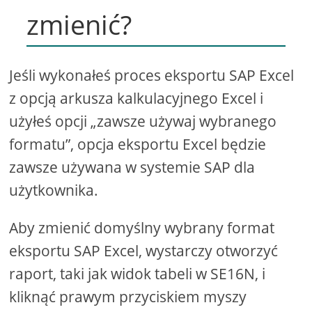
zmienić?
Jeśli wykonałeś proces eksportu SAP Excel
z opcją arkusza kalkulacyjnego Excel i
użyłeś opcji „zawsze używaj wybranego
formatu”, opcja eksportu Excel będzie
zawsze używana w systemie SAP dla
użytkownika.
Aby zmienić domyślny wybrany format
eksportu SAP Excel, wystarczy otworzyć
raport, taki jak widok tabeli w SE16N, i
kliknąć prawym przyciskiem myszy