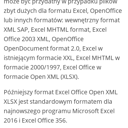
może być przydatny w przypadku plików
zbyt dużych dla formatu Excel, OpenOffice
lub innych formatów: wewnętrzny format
XML SAP, Excel MHTML format, Excel
Office 2003 XML, OpenOffice
OpenDocument format 2.0, Excel w
istniejącym formacie XXL, Excel MHTML w
formacie 2000/1997, Excel Office w
formacie Open XML (XLSX).
Późniejszy format Excel Office Open XML
XLSX jest standardowym formatem dla
najnowszego programu Microsoft Excel
2016 i Excel Office 356.