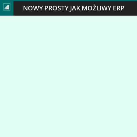
NOWY PROSTY JAK MOŻLIWY ERP