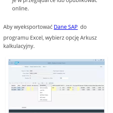
online.
Aby wyeksportować
Dane SAP
do
programu Excel, wybierz opcję Arkusz
kalkulacyjny.