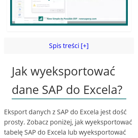
Spis treści [+]
Jak wyeksportować
dane SAP do Excela?
Eksport danych z SAP do Excela jest dość
prosty. Zobacz poniżej, jak wyeksportować
tabelę SAP do Excela lub wyeksportować