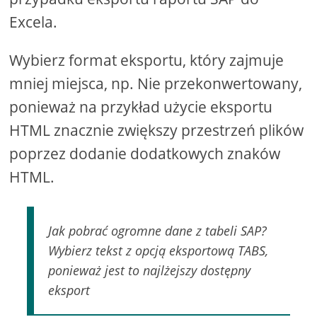
Excela.
Wybierz format eksportu, który zajmuje
mniej miejsca, np. Nie przekonwertowany,
ponieważ na przykład użycie eksportu
HTML znacznie zwiększy przestrzeń plików
poprzez dodanie dodatkowych znaków
HTML.
Jak pobrać ogromne dane z tabeli SAP?
Wybierz tekst z opcją eksportową TABS,
ponieważ jest to najlżejszy dostępny
eksport