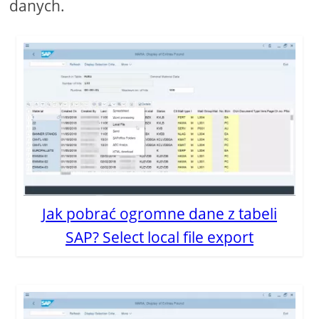
danych.
Jak pobrać ogromne dane z tabeli
SAP? Select local file export