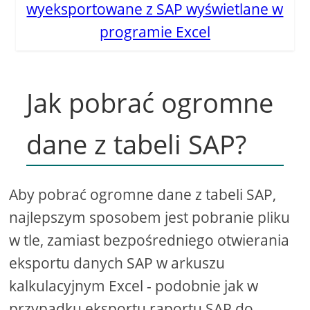
wyeksportowane z SAP wyświetlane w
programie Excel
Jak pobrać ogromne
dane z tabeli SAP?
Aby pobrać ogromne dane z tabeli SAP,
najlepszym sposobem jest pobranie pliku
w tle, zamiast bezpośredniego otwierania
eksportu danych SAP w arkuszu
kalkulacyjnym Excel - podobnie jak w
przypadku eksportu raportu SAP do