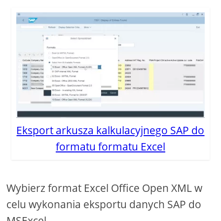
Eksport arkusza kalkulacyjnego SAP do
formatu formatu Excel
Wybierz format Excel Office Open XML w
celu wykonania eksportu danych SAP do
MSExcel.