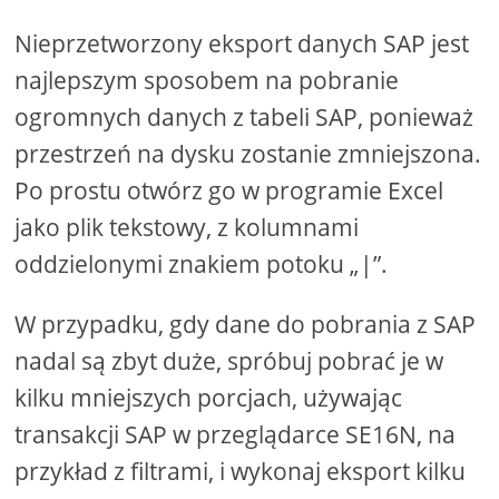
Nieprzetworzony eksport danych SAP jest
najlepszym sposobem na pobranie
ogromnych danych z tabeli SAP, ponieważ
przestrzeń na dysku zostanie zmniejszona.
Po prostu otwórz go w programie Excel
jako plik tekstowy, z kolumnami
oddzielonymi znakiem potoku „|”.
W przypadku, gdy dane do pobrania z SAP
nadal są zbyt duże, spróbuj pobrać je w
kilku mniejszych porcjach, używając
transakcji SAP w przeglądarce SE16N, na
przykład z filtrami, i wykonaj eksport kilku