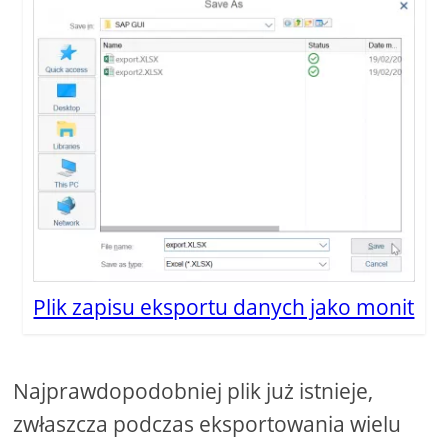
Plik zapisu eksportu danych jako monit
Najprawdopodobniej plik już istnieje,
zwłaszcza podczas eksportowania wielu