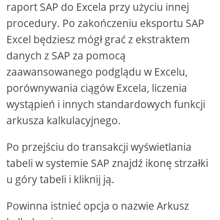
raport SAP do Excela przy użyciu innej
procedury. Po zakończeniu eksportu SAP
Excel będziesz mógł grać z ekstraktem
danych z SAP za pomocą
zaawansowanego podglądu w Excelu,
porównywania ciągów Excela, liczenia
wystąpień i innych standardowych funkcji
arkusza kalkulacyjnego.
Po przejściu do transakcji wyświetlania
tabeli w systemie SAP znajdź ikonę strzałki
u góry tabeli i kliknij ją.
Powinna istnieć opcja o nazwie Arkusz