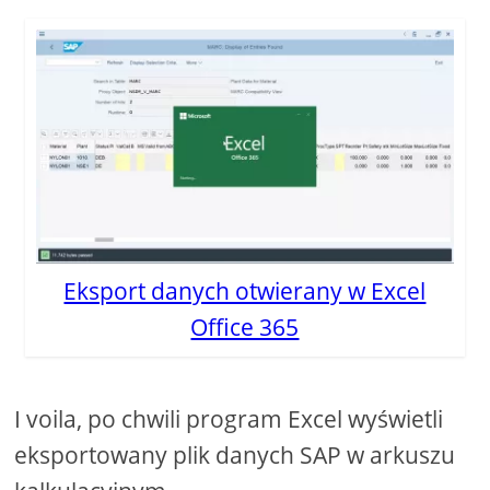
Eksport danych otwierany w Excel
Office 365
I voila, po chwili program Excel wyświetli
eksportowany plik danych SAP w arkuszu