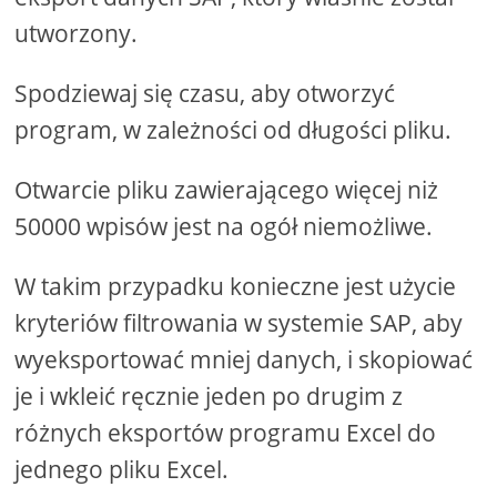
utworzony.
Spodziewaj się czasu, aby otworzyć
program, w zależności od długości pliku.
Otwarcie pliku zawierającego więcej niż
50000 wpisów jest na ogół niemożliwe.
W takim przypadku konieczne jest użycie
kryteriów filtrowania w systemie SAP, aby
wyeksportować mniej danych, i skopiować
je i wkleić ręcznie jeden po drugim z
różnych eksportów programu Excel do
jednego pliku Excel.