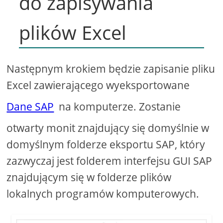
do zapisywania
plików Excel
Następnym krokiem będzie zapisanie pliku
Excel zawierającego wyeksportowane
Dane SAP
na komputerze. Zostanie
otwarty monit znajdujący się domyślnie w
domyślnym folderze eksportu SAP, który
zazwyczaj jest folderem interfejsu GUI SAP
znajdującym się w folderze plików
lokalnych programów komputerowych.