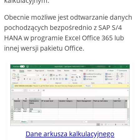
kalkulacyjnym.
Obecnie możliwe jest odtwarzanie danych
pochodzących bezpośrednio z SAP S/4
HANA w programie Excel Office 365 lub
innej wersji pakietu Office.
Dane arkusza kalkulacyjnego