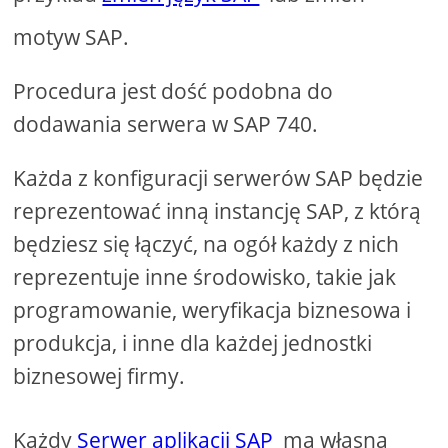
motyw SAP.
Procedura jest dość podobna do
dodawania serwera w SAP 740.
Każda z konfiguracji serwerów SAP będzie
reprezentować inną instancję SAP, z którą
będziesz się łączyć, na ogół każdy z nich
reprezentuje inne środowisko, takie jak
programowanie, weryfikacja biznesowa i
produkcja, i inne dla każdej jednostki
biznesowej firmy.
Każdy
Serwer aplikacji SAP
ma własną