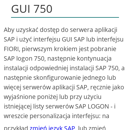
GUI 750
Aby uzyskać dostęp do serwera aplikacji
SAP i użyć interfejsu GUI SAP lub interfejsu
FIORI, pierwszym krokiem jest pobranie
SAP logon 750, następnie kontynuacja
instalacji odpowiedniej instalacji SAP 750, a
następnie skonfigurowanie jednego lub
więcej serwerów aplikacji SAP, ręcznie jako
wyjaśnione poniżej lub przy użyciu
istniejącej listy serwerów SAP LOGON - i
wreszcie personalizacja interfejsu: na
przykład
zmień język SAP
lub zmień