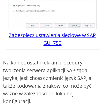
Zabezpiecz ustawienia sieciowe w SAP
GUI 750
Na koniec ostatni ekran procedury
tworzenia serwera aplikacji SAP żąda
języka, jeśli chcesz zmienić język SAP, a
także kodowania znaków, co może być
ważne w zależności od lokalnej
konfiguracji.