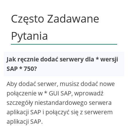
Często Zadawane
Pytania
Jak ręcznie dodać serwery dla * wersji
SAP * 750?
Aby dodać serwer, musisz dodać nowe
połączenie w * GUI SAP, wprowadź
szczegóły niestandardowego serwera
aplikacji SAP i połączyć się z serwerem
aplikacji SAP.