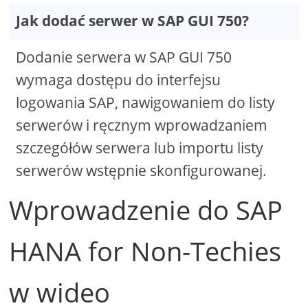
Jak dodać serwer w SAP GUI 750?
Dodanie serwera w SAP GUI 750
wymaga dostępu do interfejsu
logowania SAP, nawigowaniem do listy
serwerów i ręcznym wprowadzaniem
szczegółów serwera lub importu listy
serwerów wstępnie skonfigurowanej.
Wprowadzenie do SAP
HANA for Non-Techies
w wideo