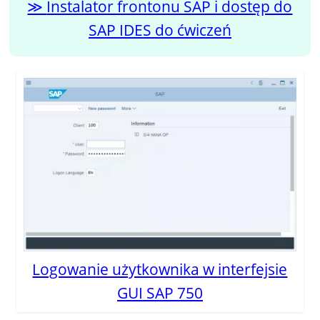
Instalator frontonu SAP i dostęp do
SAP IDES do ćwiczeń
Logowanie użytkownika w interfejsie
GUI SAP 750