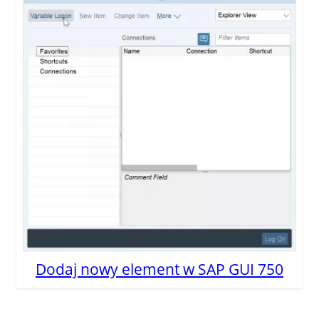
Dodaj nowy element w SAP GUI 750