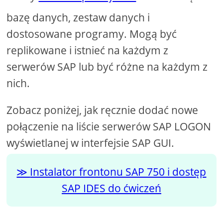
bazę danych, zestaw danych i
dostosowane programy. Mogą być
replikowane i istnieć na każdym z
serwerów SAP lub być różne na każdym z
nich.
Zobacz poniżej, jak ręcznie dodać nowe
połączenie na liście serwerów SAP LOGON
wyświetlanej w interfejsie SAP GUI.
Instalator frontonu SAP 750 i dostęp
SAP IDES do ćwiczeń