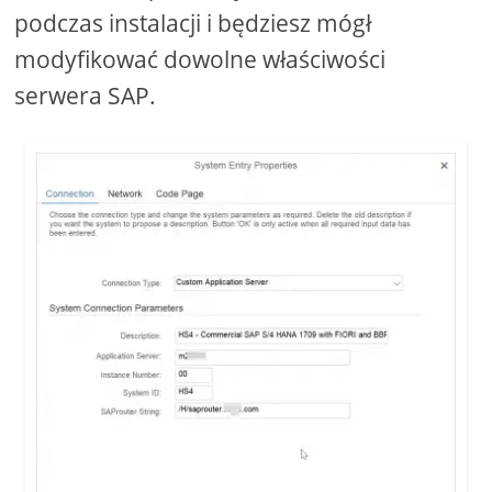
podczas instalacji i będziesz mógł
modyfikować dowolne właściwości
serwera SAP.