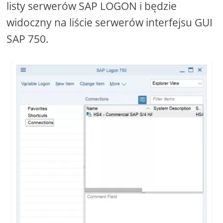
listy serwerów SAP LOGON i będzie
widoczny na liście serwerów interfejsu GUI
SAP 750.