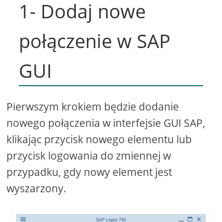
1- Dodaj nowe
połączenie w SAP
GUI
Pierwszym krokiem będzie dodanie
nowego połączenia w interfejsie GUI SAP,
klikając przycisk nowego elementu lub
przycisk logowania do zmiennej w
przypadku, gdy nowy element jest
wyszarzony.