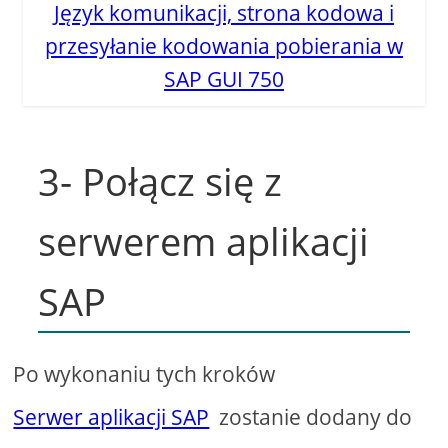
Język komunikacji, strona kodowa i
przesyłanie kodowania pobierania w
SAP GUI 750
3- Połącz się z
serwerem aplikacji
SAP
Po wykonaniu tych kroków
Serwer aplikacji SAP
zostanie dodany do