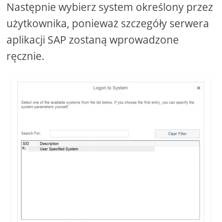
Następnie wybierz system określony przez
użytkownika, ponieważ szczegóły serwera
aplikacji SAP zostaną wprowadzone
ręcznie.