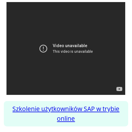
Szkolenie użytkowników SAP w trybie
online