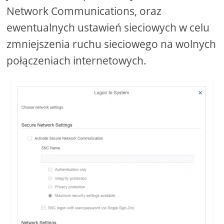
Network Communications, oraz
ewentualnych ustawień sieciowych w celu
zmniejszenia ruchu sieciowego na wolnych
połączeniach internetowych.