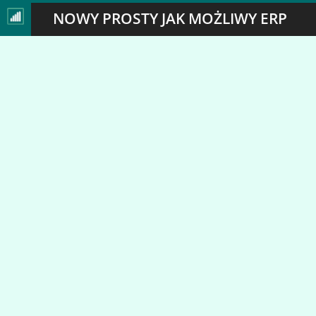
NOWY PROSTY JAK MOŻLIWY ERP