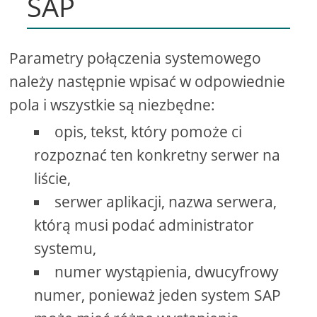
SAP
Parametry połączenia systemowego
należy następnie wpisać w odpowiednie
pola i wszystkie są niezbędne:
opis, tekst, który pomoże ci
rozpoznać ten konkretny serwer na
liście,
serwer aplikacji, nazwa serwera,
którą musi podać administrator
systemu,
numer wystąpienia, dwucyfrowy
numer, ponieważ jeden system SAP