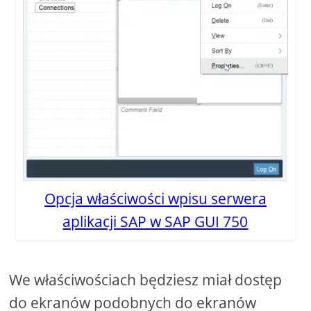
Opcja właściwości wpisu serwera
aplikacji SAP w SAP GUI 750
We właściwościach będziesz miał dostęp
do ekranów podobnych do ekranów