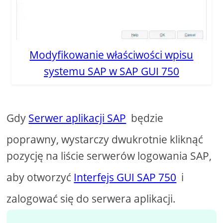
Modyfikowanie właściwości wpisu
systemu SAP w SAP GUI 750
Gdy
Serwer aplikacji SAP
będzie
poprawny, wystarczy dwukrotnie kliknąć
pozycję na liście serwerów logowania SAP,
aby otworzyć
Interfejs GUI SAP 750
i
zalogować się do serwera aplikacji.