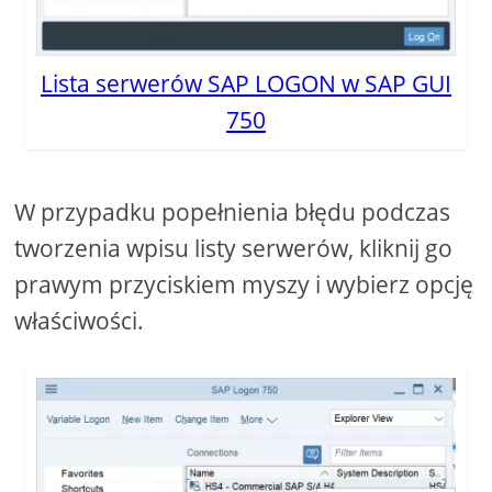
Lista serwerów SAP LOGON w SAP GUI
750
W przypadku popełnienia błędu podczas
tworzenia wpisu listy serwerów, kliknij go
prawym przyciskiem myszy i wybierz opcję
właściwości.