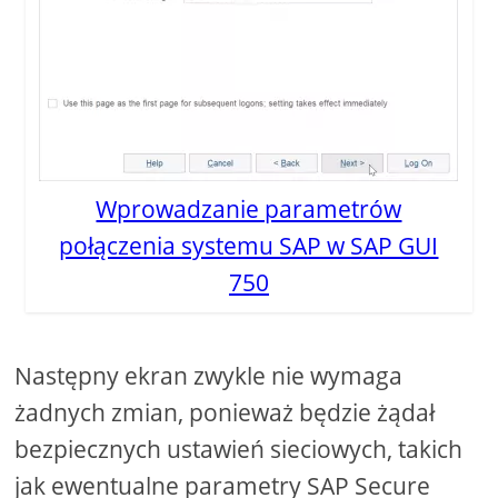
Wprowadzanie parametrów
połączenia systemu SAP w SAP GUI
750
Następny ekran zwykle nie wymaga
żadnych zmian, ponieważ będzie żądał
bezpiecznych ustawień sieciowych, takich
jak ewentualne parametry SAP Secure