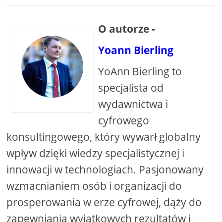
O autorze -
Yoann Bierling
YoAnn Bierling to
specjalista od
wydawnictwa i
cyfrowego
konsultingowego, który wywarł globalny
wpływ dzięki wiedzy specjalistycznej i
innowacji w technologiach. Pasjonowany
wzmacnianiem osób i organizacji do
prosperowania w erze cyfrowej, dąży do
zapewniania wyjątkowych rezultatów i