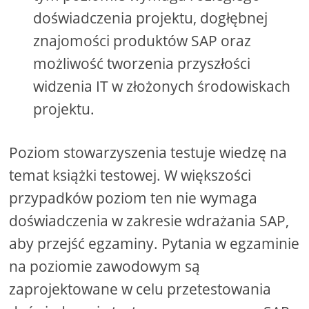
doświadczenia projektu, dogłębnej
znajomości produktów SAP oraz
możliwość tworzenia przyszłości
widzenia IT w złożonych środowiskach
projektu.
Poziom stowarzyszenia testuje wiedzę na
temat książki testowej. W większości
przypadków poziom ten nie wymaga
doświadczenia w zakresie wdrażania SAP,
aby przejść egzaminy. Pytania w egzaminie
na poziomie zawodowym są
zaprojektowane w celu przetestowania