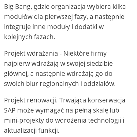
Big Bang, gdzie organizacja wybiera kilka
modułów dla pierwszej fazy, a następnie
integruje inne moduły i dodatki w
kolejnych fazach.
Projekt wdrażania - Niektóre firmy
najpierw wdrażają w swojej siedzibie
głównej, a następnie wdrażają go do
swoich biur regionalnych i oddziałów.
Projekt renowacji. Trwająca konserwacja
SAP może wymagać na pełną skalę lub
mini-projekty do wdrożenia technologii i
aktualizacji funkcji.