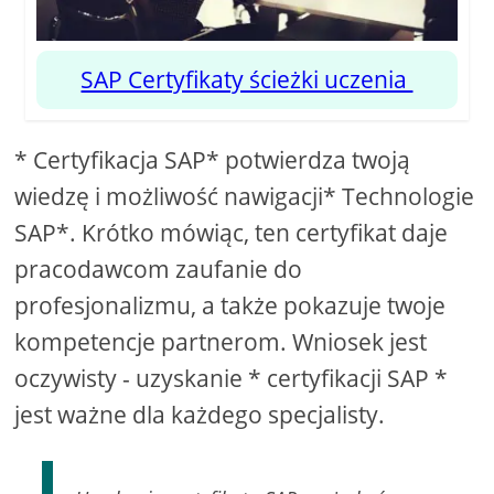
SAP Certyfikaty ścieżki uczenia
* Certyfikacja SAP* potwierdza twoją
wiedzę i możliwość nawigacji* Technologie
SAP*. Krótko mówiąc, ten certyfikat daje
pracodawcom zaufanie do
profesjonalizmu, a także pokazuje twoje
kompetencje partnerom. Wniosek jest
oczywisty - uzyskanie * certyfikacji SAP *
jest ważne dla każdego specjalisty.