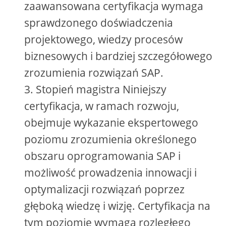
zaawansowana certyfikacja wymaga
sprawdzonego doświadczenia
projektowego, wiedzy procesów
biznesowych i bardziej szczegółowego
zrozumienia rozwiązań SAP.
Stopień magistra Niniejszy
certyfikacja, w ramach rozwoju,
obejmuje wykazanie ekspertowego
poziomu zrozumienia określonego
obszaru oprogramowania SAP i
możliwość prowadzenia innowacji i
optymalizacji rozwiązań poprzez
głęboką wiedzę i wizję. Certyfikacja na
tym poziomie wymaga rozległego