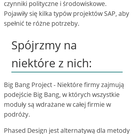
czynniki polityczne i środowiskowe.
Pojawiły się kilka typów projektów SAP, aby
spełnić te różne potrzeby.
Spójrzmy na
niektóre z nich:
Big Bang Project - Niektóre firmy zajmują
podejście Big Bang, w których wszystkie
moduły są wdrażane w całej firmie w
podróży.
Phased Design jest alternatywą dla metody