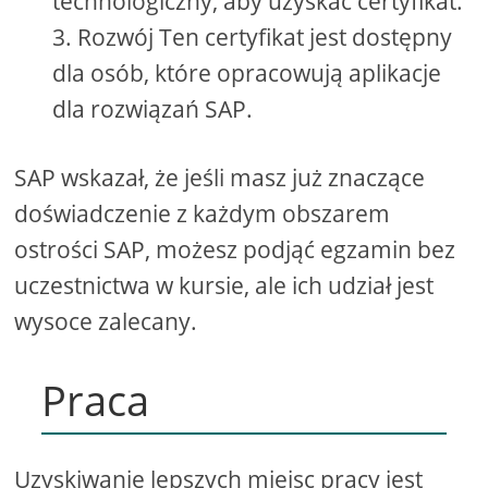
technologiczny, aby uzyskać certyfikat.
Rozwój Ten certyfikat jest dostępny
dla osób, które opracowują aplikacje
dla rozwiązań SAP.
SAP wskazał, że jeśli masz już znaczące
doświadczenie z każdym obszarem
ostrości SAP, możesz podjąć egzamin bez
uczestnictwa w kursie, ale ich udział jest
wysoce zalecany.
Praca
Uzyskiwanie lepszych miejsc pracy jest