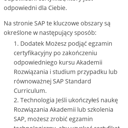
odpowiedni dla Ciebie.
Na stronie SAP te kluczowe obszary są
określone w następujący sposób:
Dodatek Możesz podjąć egzamin
certyfikacyjny po zakończeniu
odpowiedniego kursu Akademii
Rozwiązania i studium przypadku lub
równoważnej SAP Standard
Curriculum.
Technologia Jeśli ukończyłeś naukę
Rozwiązania Akademii lub szkolenia
SAP, możesz zrobić egzamin