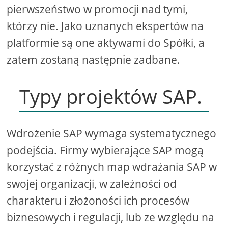
pierwszeństwo w promocji nad tymi,
którzy nie. Jako uznanych ekspertów na
platformie są one aktywami do Spółki, a
zatem zostaną następnie zadbane.
Typy projektów SAP.
Wdrożenie SAP wymaga systematycznego
podejścia. Firmy wybierające SAP mogą
korzystać z różnych map wdrażania SAP w
swojej organizacji, w zależności od
charakteru i złożoności ich procesów
biznesowych i regulacji, lub ze względu na