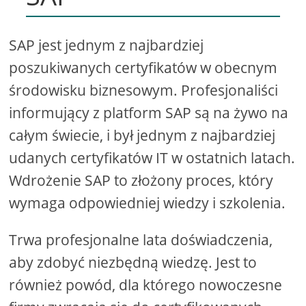
SAP jest jednym z najbardziej
poszukiwanych certyfikatów w obecnym
środowisku biznesowym. Profesjonaliści
informujący z platform SAP są na żywo na
całym świecie, i był jednym z najbardziej
udanych certyfikatów IT w ostatnich latach.
Wdrożenie SAP to złożony proces, który
wymaga odpowiedniej wiedzy i szkolenia.
Trwa profesjonalne lata doświadczenia,
aby zdobyć niezbędną wiedzę. Jest to
również powód, dla którego nowoczesne