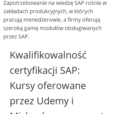
Zapotrzebowanie na wiedzę SAP rośnie w
zakładach produkcyjnych, w których
pracują menedżerowie, a firmy oferują
szeroką gamę modułów obsługiwanych
przez SAP.
Kwalifikowalność
certyfikacji SAP:
Kursy oferowane
przez Udemy i