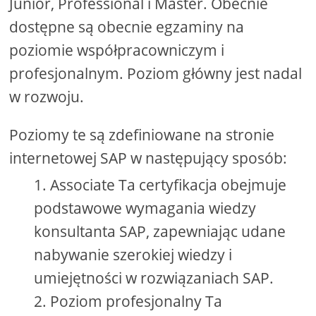
Junior, Professional i Master. Obecnie
dostępne są obecnie egzaminy na
poziomie współpracowniczym i
profesjonalnym. Poziom główny jest nadal
w rozwoju.
Poziomy te są zdefiniowane na stronie
internetowej SAP w następujący sposób:
Associate Ta certyfikacja obejmuje
podstawowe wymagania wiedzy
konsultanta SAP, zapewniając udane
nabywanie szerokiej wiedzy i
umiejętności w rozwiązaniach SAP.
Poziom profesjonalny Ta