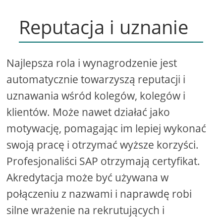
Reputacja i uznanie
Najlepsza rola i wynagrodzenie jest
automatycznie towarzyszą reputacji i
uznawania wśród kolegów, kolegów i
klientów. Może nawet działać jako
motywację, pomagając im lepiej wykonać
swoją pracę i otrzymać wyższe korzyści.
Profesjonaliści SAP otrzymają certyfikat.
Akredytacja może być używana w
połączeniu z nazwami i naprawdę robi
silne wrażenie na rekrutujących i