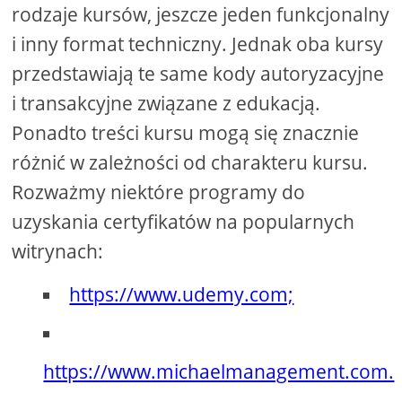
rodzaje kursów, jeszcze jeden funkcjonalny
i inny format techniczny. Jednak oba kursy
przedstawiają te same kody autoryzacyjne
i transakcyjne związane z edukacją.
Ponadto treści kursu mogą się znacznie
różnić w zależności od charakteru kursu.
Rozważmy niektóre programy do
uzyskania certyfikatów na popularnych
witrynach:
https://www.udemy.com;
https://www.michaelmanagement.com.