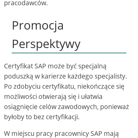
pracodawców.
Promocja
Perspektywy
Certyfikat SAP może być specjalną
poduszką w karierze każdego specjalisty.
Po zdobyciu certyfikatu, niekończące się
możliwości otwierają się i ułatwia
osiągnięcie celów zawodowych, ponieważ
byłoby to bez certyfikacji.
W miejscu pracy pracownicy SAP mają