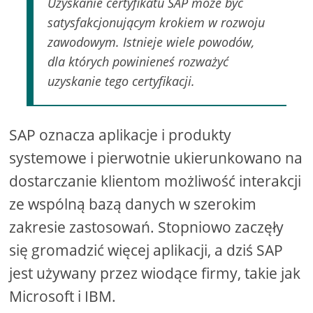
Uzyskanie certyfikatu SAP może być
satysfakcjonującym krokiem w rozwoju
zawodowym. Istnieje wiele powodów,
dla których powinieneś rozważyć
uzyskanie tego certyfikacji.
SAP oznacza aplikacje i produkty
systemowe i pierwotnie ukierunkowano na
dostarczanie klientom możliwość interakcji
ze wspólną bazą danych w szerokim
zakresie zastosowań. Stopniowo zaczęły
się gromadzić więcej aplikacji, a dziś SAP
jest używany przez wiodące firmy, takie jak
Microsoft i IBM.