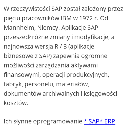
W rzeczywistości SAP został założony przez
pięciu pracowników IBM w 1972 r. Od
Mannheim, Niemcy. Aplikacje SAP
przeszedł różne zmiany i modyfikacje, a
najnowsza wersja R / 3 (aplikacje
biznesowe z SAP) zapewnia ogromne
możliwości zarządzania aktywami
finansowymi, operacji produkcyjnych,
fabryk, personelu, materiałów,
dokumentów archiwalnych i księgowości
kosztów.
Ich słynne oprogramowanie
* SAP* ERP