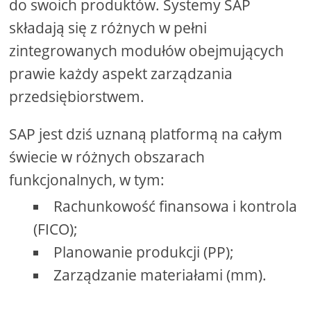
do swoich produktów. Systemy SAP
składają się z różnych w pełni
zintegrowanych modułów obejmujących
prawie każdy aspekt zarządzania
przedsiębiorstwem.
SAP jest dziś uznaną platformą na całym
świecie w różnych obszarach
funkcjonalnych, w tym:
Rachunkowość finansowa i kontrola
(FICO);
Planowanie produkcji (PP);
Zarządzanie materiałami (mm).