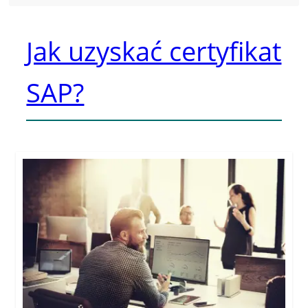
Jak uzyskać certyfikat
SAP?