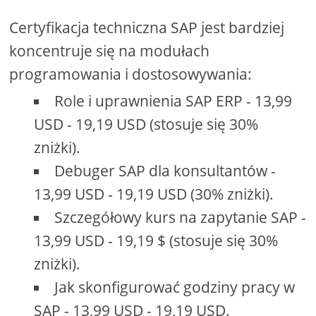
Certyfikacja techniczna SAP jest bardziej
koncentruje się na modułach
programowania i dostosowywania:
Role i uprawnienia SAP ERP - 13,99
USD - 19,19 USD (stosuje się 30%
zniżki).
Debuger SAP dla konsultantów -
13,99 USD - 19,19 USD (30% zniżki).
Szczegółowy kurs na zapytanie SAP -
13,99 USD - 19,19 $ (stosuje się 30%
zniżki).
Jak skonfigurować godziny pracy w
SAP - 13,99 USD - 19,19 USD.