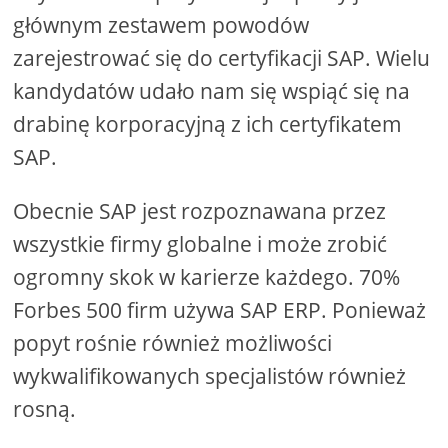
głównym zestawem powodów
zarejestrować się do certyfikacji SAP. Wielu
kandydatów udało nam się wspiąć się na
drabinę korporacyjną z ich certyfikatem
SAP.
Obecnie SAP jest rozpoznawana przez
wszystkie firmy globalne i może zrobić
ogromny skok w karierze każdego. 70%
Forbes 500 firm używa SAP ERP. Ponieważ
popyt rośnie również możliwości
wykwalifikowanych specjalistów również
rosną.