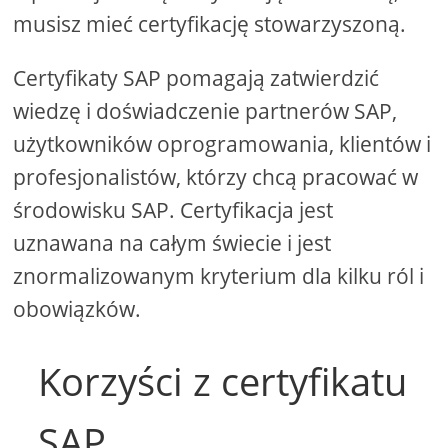
musisz mieć certyfikację stowarzyszoną.
Certyfikaty SAP pomagają zatwierdzić
wiedzę i doświadczenie partnerów SAP,
użytkowników oprogramowania, klientów i
profesjonalistów, którzy chcą pracować w
środowisku SAP. Certyfikacja jest
uznawana na całym świecie i jest
znormalizowanym kryterium dla kilku ról i
obowiązków.
Korzyści z certyfikatu
SAP