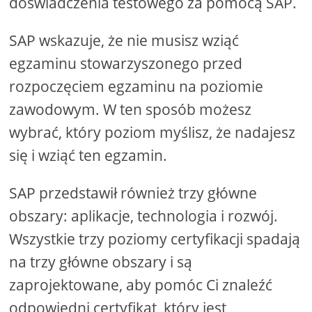
doświadczenia testowego za pomocą SAP.
SAP wskazuje, że nie musisz wziąć
egzaminu stowarzyszonego przed
rozpoczęciem egzaminu na poziomie
zawodowym. W ten sposób możesz
wybrać, który poziom myślisz, że nadajesz
się i wziąć ten egzamin.
SAP przedstawił również trzy główne
obszary: aplikacje, technologia i rozwój.
Wszystkie trzy poziomy certyfikacji spadają
na trzy główne obszary i są
zaprojektowane, aby pomóc Ci znaleźć
odpowiedni certyfikat, który jest