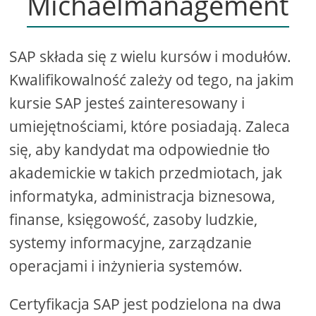
Michaelmanagement
SAP składa się z wielu kursów i modułów.
Kwalifikowalność zależy od tego, na jakim
kursie SAP jesteś zainteresowany i
umiejętnościami, które posiadają. Zaleca
się, aby kandydat ma odpowiednie tło
akademickie w takich przedmiotach, jak
informatyka, administracja biznesowa,
finanse, księgowość, zasoby ludzkie,
systemy informacyjne, zarządzanie
operacjami i inżynieria systemów.
Certyfikacja SAP jest podzielona na dwa