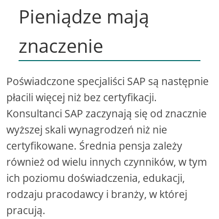
Pieniądze mają
znaczenie
Poświadczone specjaliści SAP są następnie
płacili więcej niż bez certyfikacji.
Konsultanci SAP zaczynają się od znacznie
wyższej skali wynagrodzeń niż nie
certyfikowane. Średnia pensja zależy
również od wielu innych czynników, w tym
ich poziomu doświadczenia, edukacji,
rodzaju pracodawcy i branży, w której
pracują.