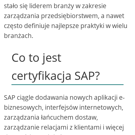
stało się liderem branży w zakresie
zarządzania przedsiębiorstwem, a nawet
często definiuje najlepsze praktyki w wielu
branżach.
Co to jest
certyfikacja SAP?
SAP ciągle dodawania nowych aplikacji e-
biznesowych, interfejsów internetowych,
zarządzania łańcuchem dostaw,
zarządzanie relacjami z klientami i więcej