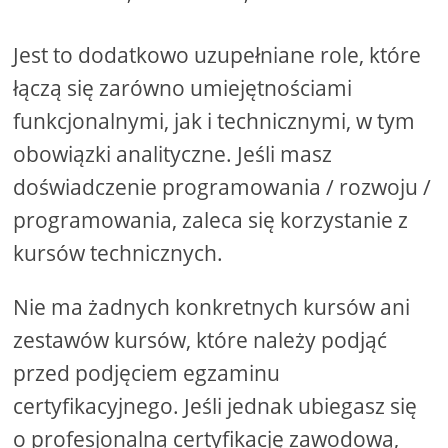
Jest to dodatkowo uzupełniane role, które
łączą się zarówno umiejętnościami
funkcjonalnymi, jak i technicznymi, w tym
obowiązki analityczne. Jeśli masz
doświadczenie programowania / rozwoju /
programowania, zaleca się korzystanie z
kursów technicznych.
Nie ma żadnych konkretnych kursów ani
zestawów kursów, które należy podjąć
przed podjęciem egzaminu
certyfikacyjnego. Jeśli jednak ubiegasz się
o profesjonalną certyfikację zawodową,