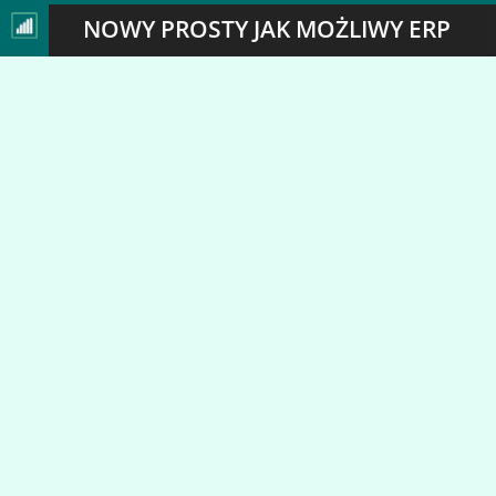
NOWY PROSTY JAK MOŻLIWY ERP