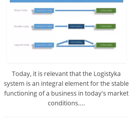
Today, it is relevant that the Logistyka
system is an integral element for the stable
functioning of a business in today's market
conditions....