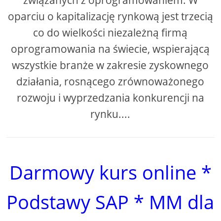
oparciu o kapitalizację rynkową jest trzecią
co do wielkości niezależną firmą
oprogramowania na świecie, wspierającą
wszystkie branże w zakresie zyskownego
działania, rosnącego zrównoważonego
rozwoju i wyprzedzania konkurencji na
rynku....
Darmowy kurs online *
Podstawy SAP * MM dla