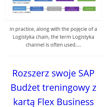
In practice, along with the pojęcie of a
Logistyka chain, the term Logistyka
channel is often used....
Rozszerz swoje SAP
Budżet treningowy z
kartą Flex Business