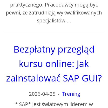
praktycznego. Pracodawcy mogą być
pewni, że zatrudniają wykwalifikowanych
specjalistów....
Bezpłatny przegląd
kursu online: Jak
zainstalować SAP GUI?
2026-04-25
-
Trening
* SAP* jest światowym liderem w