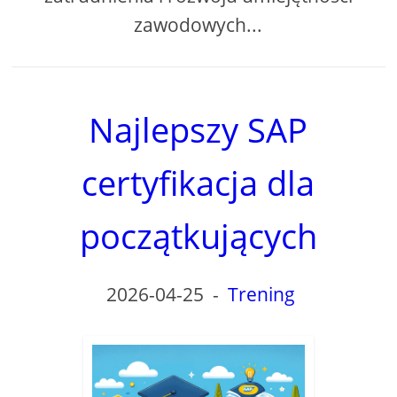
zawodowych...
Najlepszy SAP
certyfikacja dla
początkujących
2026-04-25
-
Trening