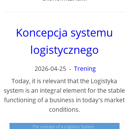
Koncepcja systemu
logistycznego
2026-04-25
-
Trening
Today, it is relevant that the Logistyka
system is an integral element for the stable
functioning of a business in today's market
conditions.