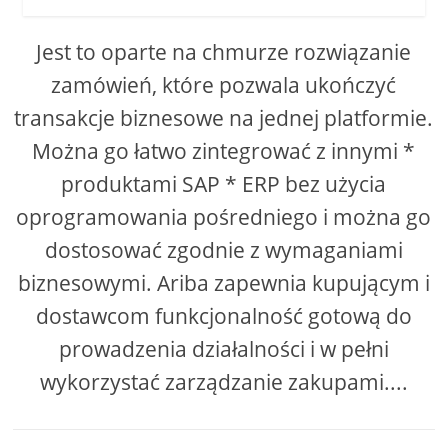
Jest to oparte na chmurze rozwiązanie
zamówień, które pozwala ukończyć
transakcje biznesowe na jednej platformie.
Można go łatwo zintegrować z innymi *
produktami SAP * ERP bez użycia
oprogramowania pośredniego i można go
dostosować zgodnie z wymaganiami
biznesowymi. Ariba zapewnia kupującym i
dostawcom funkcjonalność gotową do
prowadzenia działalności i w pełni
wykorzystać zarządzanie zakupami....