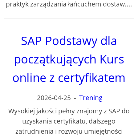
praktyk zarządzania łańcuchem dostaw....
SAP Podstawy dla
początkujących Kurs
online z certyfikatem
2026-04-25
-
Trening
Wysokiej jakości pełny znajomy z SAP do
uzyskania certyfikatu, dalszego
zatrudnienia i rozwoju umiejętności