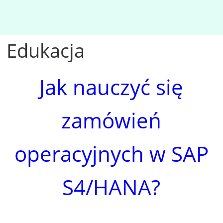
Edukacja
Jak nauczyć się
zamówień
operacyjnych w SAP
S4/HANA?