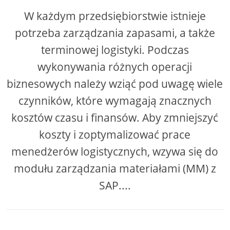
W każdym przedsiębiorstwie istnieje
potrzeba zarządzania zapasami, a także
terminowej logistyki. Podczas
wykonywania różnych operacji
biznesowych należy wziąć pod uwagę wiele
czynników, które wymagają znacznych
kosztów czasu i finansów. Aby zmniejszyć
koszty i zoptymalizować prace
menedżerów logistycznych, wzywa się do
modułu zarządzania materiałami (MM) z
SAP....