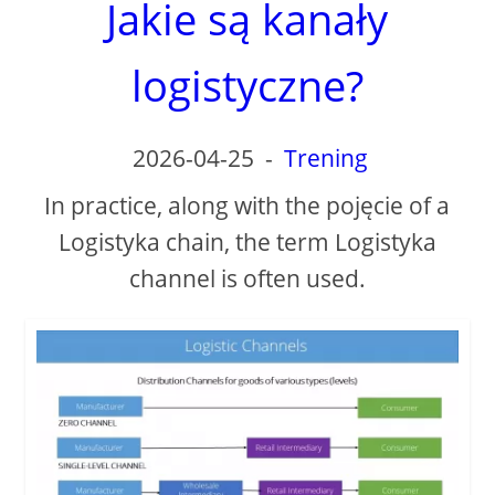
Jakie są kanały
logistyczne?
2026-04-25
-
Trening
In practice, along with the pojęcie of a
Logistyka chain, the term Logistyka
channel is often used.