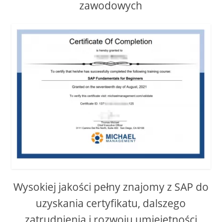
zawodowych
Wysokiej jakości pełny znajomy z SAP do
uzyskania certyfikatu, dalszego
zatrudnienia i rozwoju umiejętności