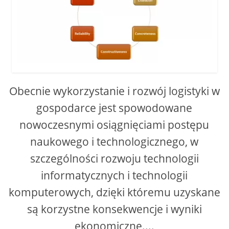
Obecnie wykorzystanie i rozwój logistyki w
gospodarce jest spowodowane
nowoczesnymi osiągnięciami postępu
naukowego i technologicznego, w
szczególności rozwoju technologii
informatycznych i technologii
komputerowych, dzięki któremu uzyskane
są korzystne konsekwencje i wyniki
ekonomiczne....