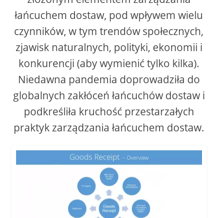
łańcuchem dostaw, pod wpływem wielu
czynników, w tym trendów społecznych,
zjawisk naturalnych, polityki, ekonomii i
konkurencji (aby wymienić tylko kilka).
Niedawna pandemia doprowadziła do
globalnych zakłóceń łańcuchów dostaw i
podkreśliła kruchość przestarzałych
praktyk zarządzania łańcuchem dostaw.