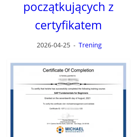
początkujących z
certyfikatem
2026-04-25
-
Trening