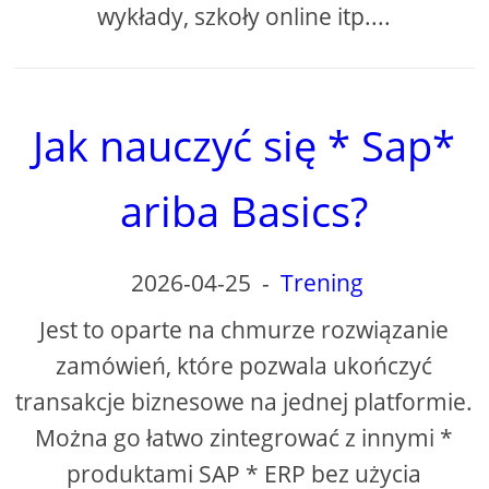
wykłady, szkoły online itp....
Jak nauczyć się * Sap*
ariba Basics?
2026-04-25
-
Trening
Jest to oparte na chmurze rozwiązanie
zamówień, które pozwala ukończyć
transakcje biznesowe na jednej platformie.
Można go łatwo zintegrować z innymi *
produktami SAP * ERP bez użycia