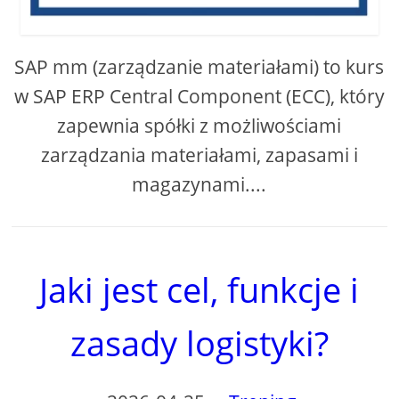
SAP mm (zarządzanie materiałami) to kurs
w SAP ERP Central Component (ECC), który
zapewnia spółki z możliwościami
zarządzania materiałami, zapasami i
magazynami....
Jaki jest cel, funkcje i
zasady logistyki?