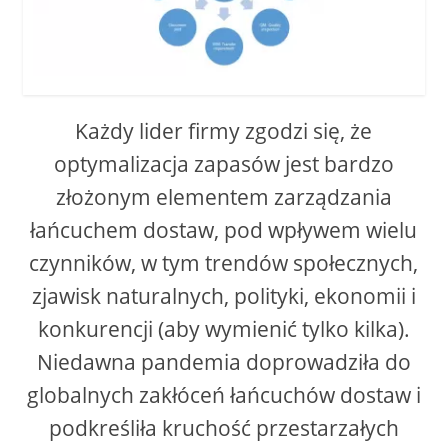
Każdy lider firmy zgodzi się, że
optymalizacja zapasów jest bardzo
złożonym elementem zarządzania
łańcuchem dostaw, pod wpływem wielu
czynników, w tym trendów społecznych,
zjawisk naturalnych, polityki, ekonomii i
konkurencji (aby wymienić tylko kilka).
Niedawna pandemia doprowadziła do
globalnych zakłóceń łańcuchów dostaw i
podkreśliła kruchość przestarzałych