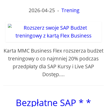
2026-04-25
-
Trening
Karta MMC Business Flex rozszerza budżet
treningowy o co najmniej 20% podczas
przedpłaty dla SAP Kursy i Live SAP
Dostęp....
Bezpłatne SAP * *