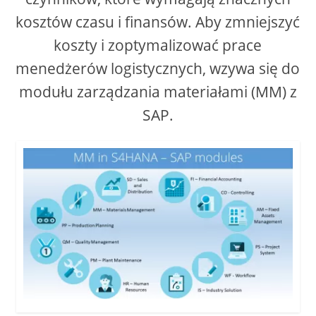
kosztów czasu i finansów. Aby zmniejszyć
koszty i zoptymalizować prace
menedżerów logistycznych, wzywa się do
modułu zarządzania materiałami (MM) z
SAP.