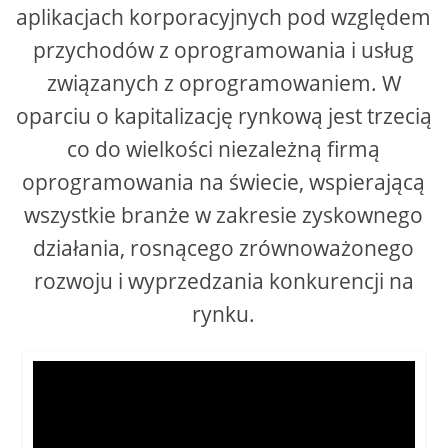
aplikacjach korporacyjnych pod względem
przychodów z oprogramowania i usług
związanych z oprogramowaniem. W
oparciu o kapitalizację rynkową jest trzecią
co do wielkości niezależną firmą
oprogramowania na świecie, wspierającą
wszystkie branże w zakresie zyskownego
działania, rosnącego zrównoważonego
rozwoju i wyprzedzania konkurencji na
rynku.