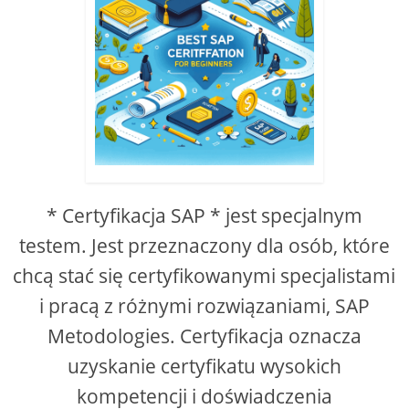
* Certyfikacja SAP * jest specjalnym
testem. Jest przeznaczony dla osób, które
chcą stać się certyfikowanymi specjalistami
i pracą z różnymi rozwiązaniami, SAP
Metodologies. Certyfikacja oznacza
uzyskanie certyfikatu wysokich
kompetencji i doświadczenia