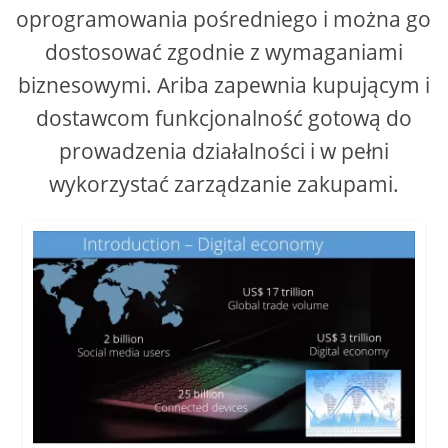
oprogramowania pośredniego i można go
dostosować zgodnie z wymaganiami
biznesowymi. Ariba zapewnia kupującym i
dostawcom funkcjonalność gotową do
prowadzenia działalności i w pełni
wykorzystać zarządzanie zakupami.