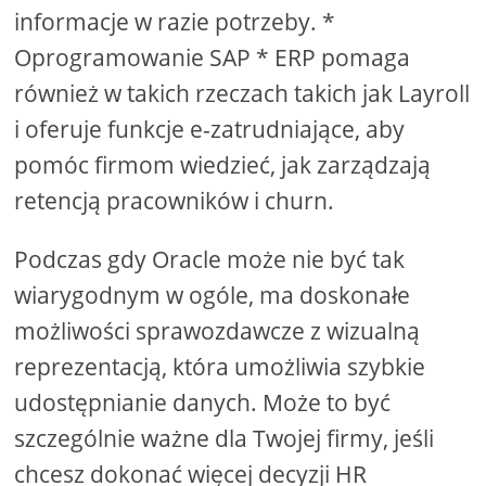
informacje w razie potrzeby. *
Oprogramowanie SAP * ERP pomaga
również w takich rzeczach takich jak Layroll
i oferuje funkcje e-zatrudniające, aby
pomóc firmom wiedzieć, jak zarządzają
retencją pracowników i churn.
Podczas gdy Oracle może nie być tak
wiarygodnym w ogóle, ma doskonałe
możliwości sprawozdawcze z wizualną
reprezentacją, która umożliwia szybkie
udostępnianie danych. Może to być
szczególnie ważne dla Twojej firmy, jeśli
chcesz dokonać więcej decyzji HR