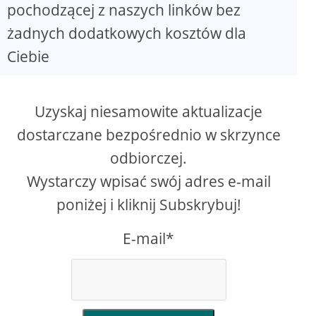
pochodzącej z naszych linków bez
żadnych dodatkowych kosztów dla
Ciebie
Uzyskaj niesamowite aktualizacje
dostarczane bezpośrednio w skrzynce
odbiorczej.
Wystarczy wpisać swój adres e-mail
poniżej i kliknij Subskrybuj!
E-mail*