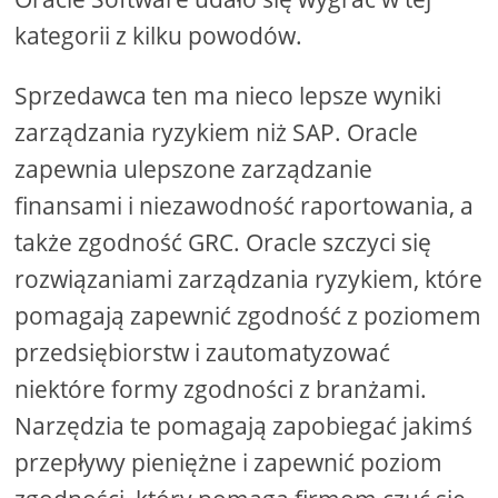
kategorii z kilku powodów.
Sprzedawca ten ma nieco lepsze wyniki
zarządzania ryzykiem niż SAP. Oracle
zapewnia ulepszone zarządzanie
finansami i niezawodność raportowania, a
także zgodność GRC. Oracle szczyci się
rozwiązaniami zarządzania ryzykiem, które
pomagają zapewnić zgodność z poziomem
przedsiębiorstw i zautomatyzować
niektóre formy zgodności z branżami.
Narzędzia te pomagają zapobiegać jakimś
przepływy pieniężne i zapewnić poziom