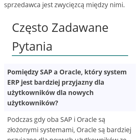
sprzedawca jest zwycięzcą między nimi.
Często Zadawane
Pytania
Pomiędzy SAP a Oracle, który system
ERP jest bardziej przyjazny dla
użytkowników dla nowych
użytkowników?
Podczas gdy oba SAP i Oracle są
złożonymi systemami, Oracle są bardziej