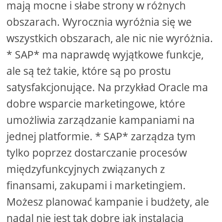
mają mocne i słabe strony w różnych
obszarach. Wyrocznia wyróżnia się we
wszystkich obszarach, ale nic nie wyróżnia.
* SAP* ma naprawdę wyjątkowe funkcje,
ale są też takie, które są po prostu
satysfakcjonujące. Na przykład Oracle ma
dobre wsparcie marketingowe, które
umożliwia zarządzanie kampaniami na
jednej platformie. * SAP* zarządza tym
tylko poprzez dostarczanie procesów
międzyfunkcyjnych związanych z
finansami, zakupami i marketingiem.
Możesz planować kampanie i budżety, ale
nadal nie jest tak dobre jak instalacja