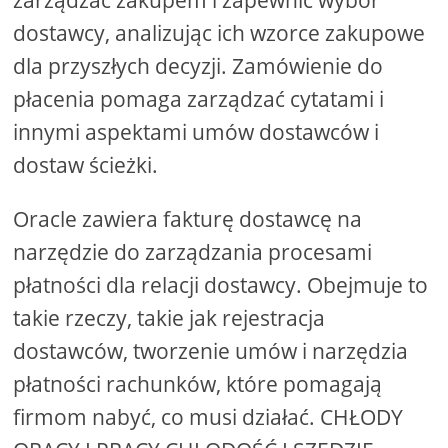
zarządzać zakupem i zapewnić wybór
dostawcy, analizując ich wzorce zakupowe
dla przyszłych decyzji. Zamówienie do
płacenia pomaga zarządzać cytatami i
innymi aspektami umów dostawców i
dostaw ścieżki.
Oracle zawiera fakturę dostawcę na
narzędzie do zarządzania procesami
płatności dla relacji dostawcy. Obejmuje to
takie rzeczy, takie jak rejestracja
dostawców, tworzenie umów i narzędzia
płatności rachunków, które pomagają
firmom nabyć, co musi działać. CHŁODY