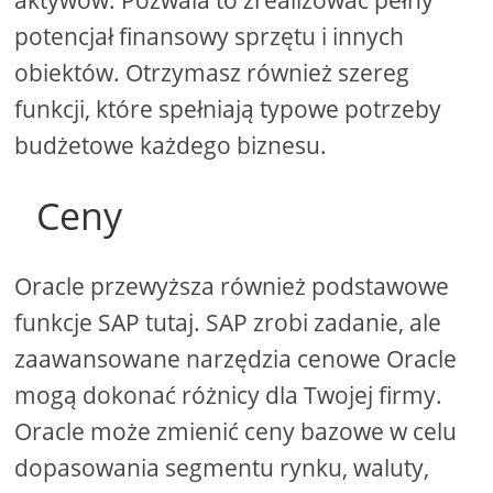
aktywów. Pozwala to zrealizować pełny
potencjał finansowy sprzętu i innych
obiektów. Otrzymasz również szereg
funkcji, które spełniają typowe potrzeby
budżetowe każdego biznesu.
Ceny
Oracle przewyższa również podstawowe
funkcje SAP tutaj. SAP zrobi zadanie, ale
zaawansowane narzędzia cenowe Oracle
mogą dokonać różnicy dla Twojej firmy.
Oracle może zmienić ceny bazowe w celu
dopasowania segmentu rynku, waluty,