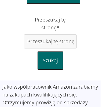
Przeszukaj tę
stronę*
Szukaj
Jako współpracownik Amazon zarabiamy
na zakupach kwalifikujących się.
Otrzymujemy prowizję od sprzedaży