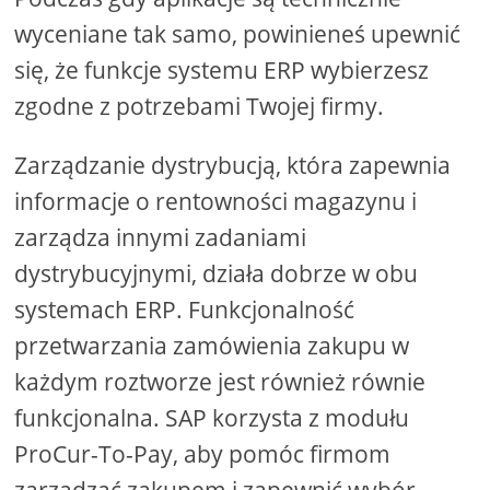
wyceniane tak samo, powinieneś upewnić
się, że funkcje systemu ERP wybierzesz
zgodne z potrzebami Twojej firmy.
Zarządzanie dystrybucją, która zapewnia
informacje o rentowności magazynu i
zarządza innymi zadaniami
dystrybucyjnymi, działa dobrze w obu
systemach ERP. Funkcjonalność
przetwarzania zamówienia zakupu w
każdym roztworze jest również równie
funkcjonalna. SAP korzysta z modułu
ProCur-To-Pay, aby pomóc firmom