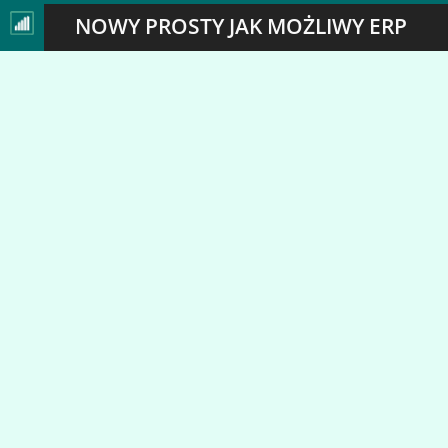
NOWY PROSTY JAK MOŻLIWY ERP