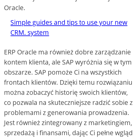
Oracle.
Simple guides and tips to use your new
CRM. system
ERP Oracle ma również dobre zarządzanie
kontem klienta, ale SAP wyróżnia się w tym
obszarze. SAP pomoże Ci na wszystkich
frontach klientów. Dzięki temu rozwiązaniu
można zobaczyć historię swoich klientów,
co pozwala na skuteczniejsze radzić sobie z
problemami z generowania prowadzenia.
Jest również zintegrowany z marketingiem,
sprzedażą i finansami, dając Ci pełne wgląd