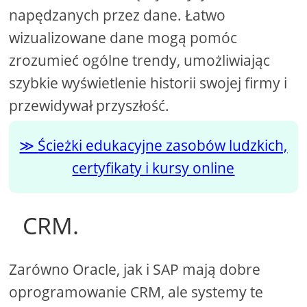
napędzanych przez dane. Łatwo
wizualizowane dane mogą pomóc
zrozumieć ogólne trendy, umożliwiając
szybkie wyświetlenie historii swojej firmy i
przewidywał przyszłość.
Ścieżki edukacyjne zasobów ludzkich,
certyfikaty i kursy online
CRM.
Zarówno Oracle, jak i SAP mają dobre
oprogramowanie CRM, ale systemy te