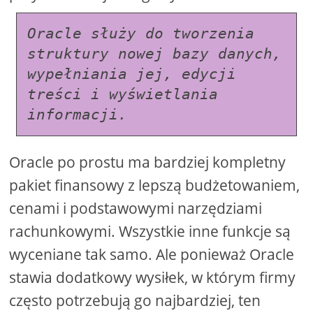
Oracle służy do tworzenia 
struktury nowej bazy danych, 
wypełniania jej, edycji 
treści i wyświetlania 
informacji.
Oracle po prostu ma bardziej kompletny
pakiet finansowy z lepszą budżetowaniem,
cenami i podstawowymi narzędziami
rachunkowymi. Wszystkie inne funkcje są
wyceniane tak samo. Ale ponieważ Oracle
stawia dodatkowy wysiłek, w którym firmy
często potrzebują go najbardziej, ten