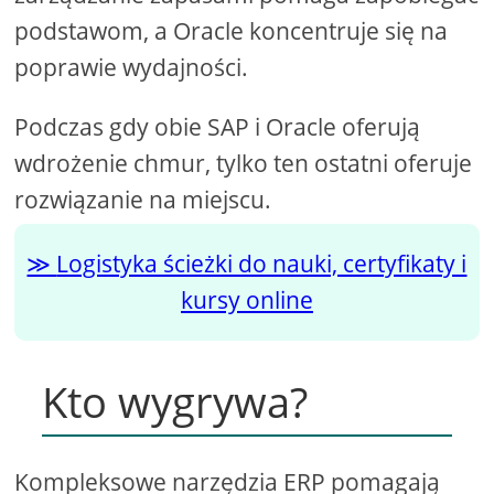
podstawom, a Oracle koncentruje się na
poprawie wydajności.
Podczas gdy obie SAP i Oracle oferują
wdrożenie chmur, tylko ten ostatni oferuje
rozwiązanie na miejscu.
Logistyka ścieżki do nauki, certyfikaty i
kursy online
Kto wygrywa?
Kompleksowe narzędzia ERP pomagają