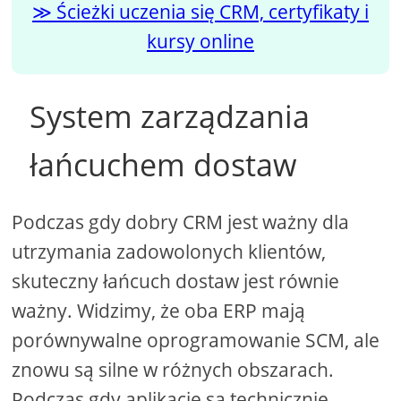
Ścieżki uczenia się CRM, certyfikaty i
kursy online
System zarządzania
łańcuchem dostaw
Podczas gdy dobry CRM jest ważny dla
utrzymania zadowolonych klientów,
skuteczny łańcuch dostaw jest równie
ważny. Widzimy, że oba ERP mają
porównywalne oprogramowanie SCM, ale
znowu są silne w różnych obszarach.
Podczas gdy aplikacje są technicznie