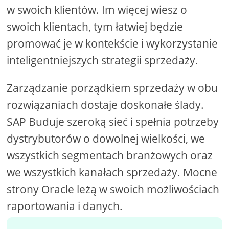
w swoich klientów. Im więcej wiesz o
swoich klientach, tym łatwiej będzie
promować je w kontekście i wykorzystanie
inteligentniejszych strategii sprzedaży.
Zarządzanie porządkiem sprzedaży w obu
rozwiązaniach dostaje doskonałe ślady.
SAP Buduje szeroką sieć i spełnia potrzeby
dystrybutorów o dowolnej wielkości, we
wszystkich segmentach branżowych oraz
we wszystkich kanałach sprzedaży. Mocne
strony Oracle leżą w swoich możliwościach
raportowania i danych.