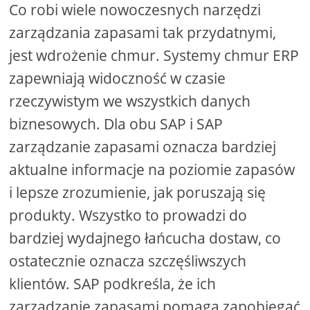
Co robi wiele nowoczesnych narzędzi
zarządzania zapasami tak przydatnymi,
jest wdrożenie chmur. Systemy chmur ERP
zapewniają widoczność w czasie
rzeczywistym we wszystkich danych
biznesowych. Dla obu SAP i SAP
zarządzanie zapasami oznacza bardziej
aktualne informacje na poziomie zapasów
i lepsze zrozumienie, jak poruszają się
produkty. Wszystko to prowadzi do
bardziej wydajnego łańcucha dostaw, co
ostatecznie oznacza szczęśliwszych
klientów. SAP podkreśla, że ​​ich
zarządzanie zapasami pomaga zapobiegać