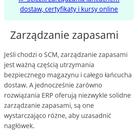
dostaw, certyfikaty i kursy online
Zarządzanie zapasami
Jeśli chodzi o SCM, zarządzanie zapasami
jest ważną częścią utrzymania
bezpiecznego magazynu i całego łańcucha
dostaw. A jednocześnie zarówno
rozwiązania ERP oferują niezwykle solidne
zarządzanie zapasami, są one
wystarczająco różne, aby uzasadnić
nagłówek.