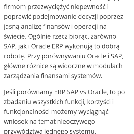
firmom przezwyciężyć niepewność i
poprawić podejmowanie decyzji poprzez
jasną analizę finansów i operacji na
świecie. Ogólnie rzecz biorąc, zarówno
SAP, jak i Oracle ERP wykonują to dobrą
robotę. Przy porównywaniu Oracle i SAP,
główne różnice są widoczne w modułach
zarządzania finansami systemów.
Jeśli porównamy ERP SAP vs Oracle, to po
zbadaniu wszystkich funkcji, korzyści i
funkcjonalności możemy wyciągnąć
wniosek na temat nieoczywego
przywództwa jednego systemu.