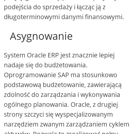
podejścia do sprzedaży i łącząc ją z
długoterminowymi danymi finansowymi.
Asygnowanie
System Oracle ERP jest znacznie lepiej
nadaje się do budżetowania.
Oprogramowanie SAP ma stosunkowo
podstawową budżetowanie, zawierającą
zdolność do zarządzania i wykonywania
ogólnego planowania. Oracle, z drugiej
strony szczyci się wyspecjalizowanym
narzędziem zwanym zarządzaniem cyklem